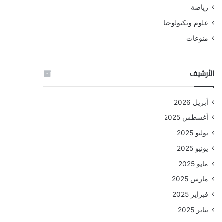
رياضة
علوم وتكنولوجيا
منوعات
الأرشيف
أبريل 2026
أغسطس 2025
يوليو 2025
يونيو 2025
مايو 2025
مارس 2025
فبراير 2025
يناير 2025