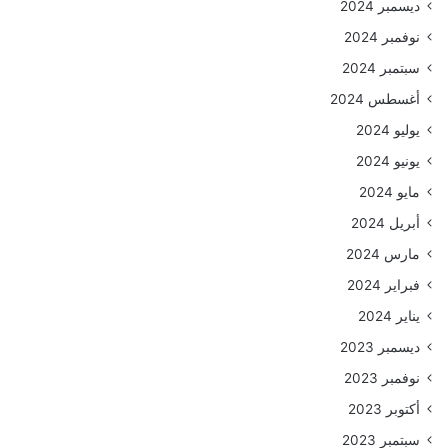
ديسمبر 2024
نوفمبر 2024
سبتمبر 2024
أغسطس 2024
يوليو 2024
يونيو 2024
مايو 2024
أبريل 2024
مارس 2024
فبراير 2024
يناير 2024
ديسمبر 2023
نوفمبر 2023
أكتوبر 2023
سبتمبر 2023