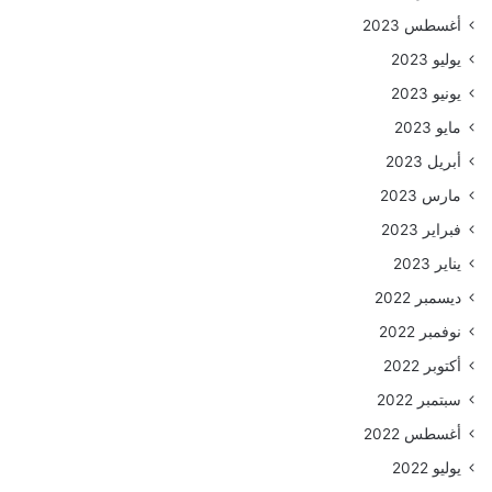
أغسطس 2023
يوليو 2023
يونيو 2023
مايو 2023
أبريل 2023
مارس 2023
فبراير 2023
يناير 2023
ديسمبر 2022
نوفمبر 2022
أكتوبر 2022
سبتمبر 2022
أغسطس 2022
يوليو 2022