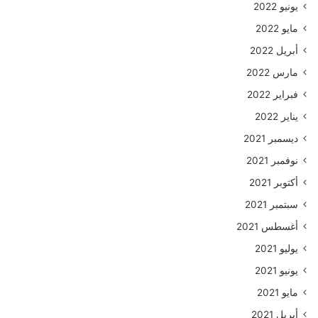
يونيو 2022
مايو 2022
أبريل 2022
مارس 2022
فبراير 2022
يناير 2022
ديسمبر 2021
نوفمبر 2021
أكتوبر 2021
سبتمبر 2021
أغسطس 2021
يوليو 2021
يونيو 2021
مايو 2021
أبريل 2021