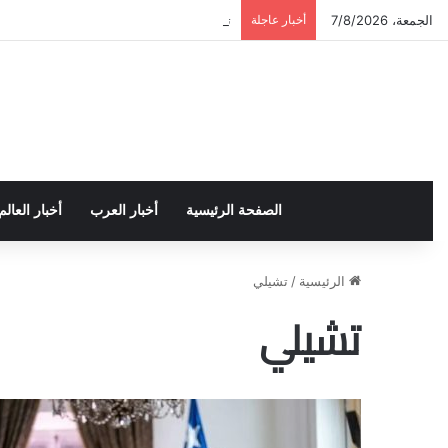
الجمعة، 7/8/2026
أخبار عاجلة
تخريج دورة إعداد قيادات أكاديمية لمناهضة 
الصفحة الرئيسية
أخبار العرب
أخبار العالم
الرئيسية
/
تشيلي
تشيلي