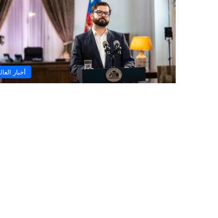
أخبار العال