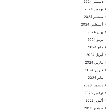
ديسمبر 2024
نوفمبر 2024
سبتمبر 2024
أغسطس 2024
يوليو 2024
يونيو 2024
مايو 2024
أبريل 2024
مارس 2024
فبراير 2024
يناير 2024
ديسمبر 2023
نوفمبر 2023
أكتوبر 2023
سبتمبر 2023