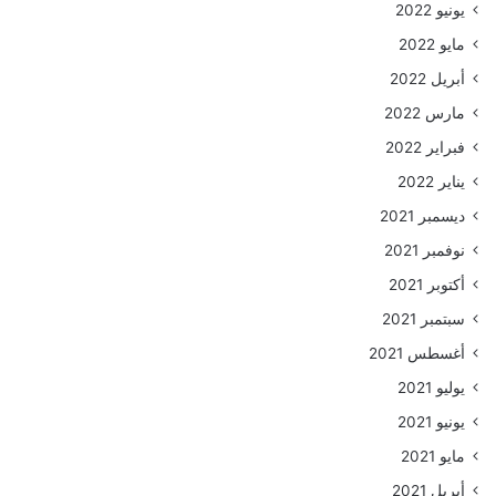
يونيو 2022
مايو 2022
أبريل 2022
مارس 2022
فبراير 2022
يناير 2022
ديسمبر 2021
نوفمبر 2021
أكتوبر 2021
سبتمبر 2021
أغسطس 2021
يوليو 2021
يونيو 2021
مايو 2021
أبريل 2021