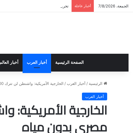
الجمعة، 7/8/2026
أخبار عاجلة
تخريج دورة إعداد قيادات أكاديمية لمناهضة 
الصفحة الرئيسية
أخبار العرب
أخبار العالم
الرئيسية
/
أخبار العرب
/
الخارجية الأمريكية: واشنطن لن تترك 100 مليون مصري بدون مياه
أخبار العرب
مصري بدون مياه