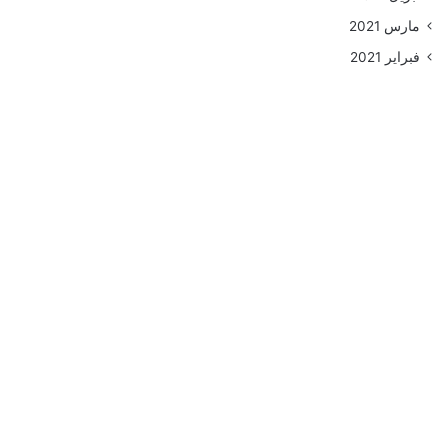
مارس 2021
فبراير 2021