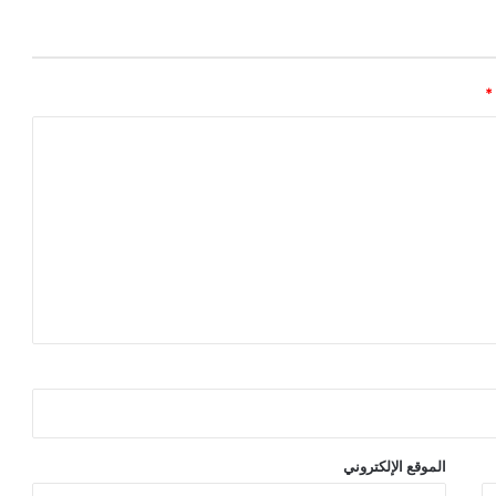
*
الموقع الإلكتروني