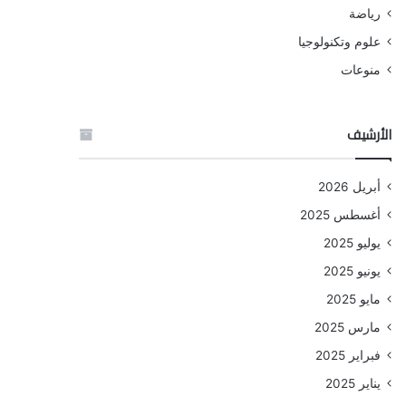
رياضة
علوم وتكنولوجيا
منوعات
الأرشيف
أبريل 2026
أغسطس 2025
يوليو 2025
يونيو 2025
مايو 2025
مارس 2025
فبراير 2025
يناير 2025