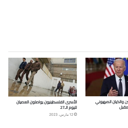
ن والكيان الصهيوني
الأسرى الفلسطينيون يواصلون العصيان
مقبل
لليوم الـ27
12 مارس، 2023