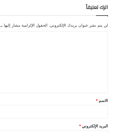
اترك تعليقاً
لن يتم نشر عنوان بريدك الإلكتروني.
الحقول الإلزامية مشار إليها بـ
ا
ل
ت
ع
ل
ي
ق
*
الاسم
*
البريد الإلكتروني
*