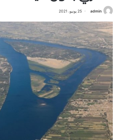
admin
25 يونيو، 2021