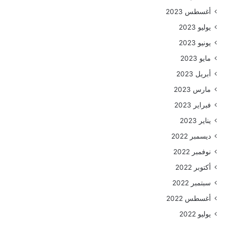
أغسطس 2023
يوليو 2023
يونيو 2023
مايو 2023
أبريل 2023
مارس 2023
فبراير 2023
يناير 2023
ديسمبر 2022
نوفمبر 2022
أكتوبر 2022
سبتمبر 2022
أغسطس 2022
يوليو 2022