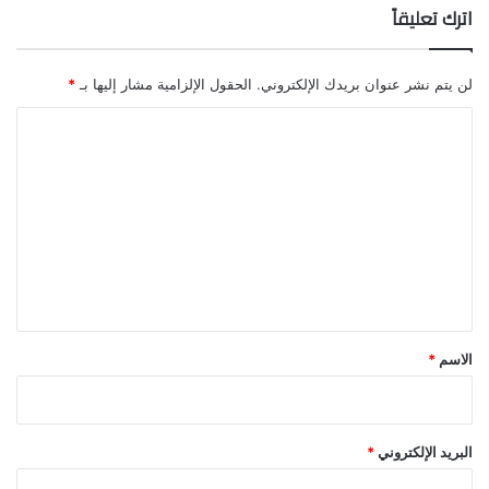
اترك تعليقاً
لن يتم نشر عنوان بريدك الإلكتروني.
الحقول الإلزامية مشار إليها بـ
*
ا
ل
ت
ع
ل
ي
ق
*
الاسم
*
البريد الإلكتروني
*