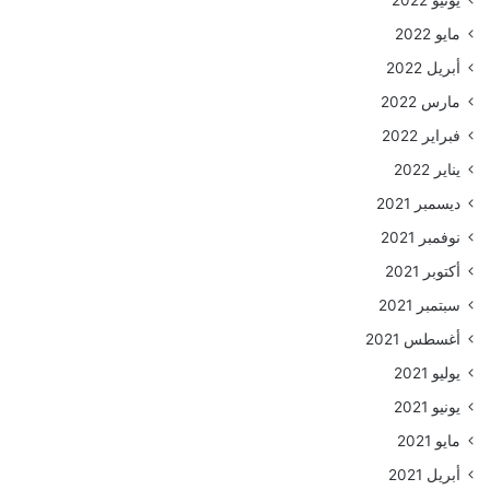
يونيو 2022
مايو 2022
أبريل 2022
مارس 2022
فبراير 2022
يناير 2022
ديسمبر 2021
نوفمبر 2021
أكتوبر 2021
سبتمبر 2021
أغسطس 2021
يوليو 2021
يونيو 2021
مايو 2021
أبريل 2021