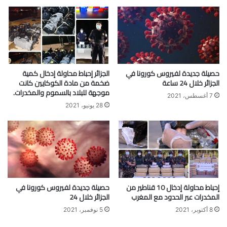
حصيلة جديدة لفيروس كورونا في
الجزائر إحباط محاولة إدخال كمية
الجزائر خلال 24 ساعة
ضخمة من مادة الكوكايين كانت
موجهة للبلاد بالسموم والمخدرات.
7 أغسطس، 2021
28 يونيو، 2021
إحباط محاولة إدخال 10 قناطير من
حصيلة جديدة لفيروس كورونا في
المخدرات عبر الحدود مع المغرب
الجزائر خلال 24
8 أكتوبر، 2021
5 نوفمبر، 2021