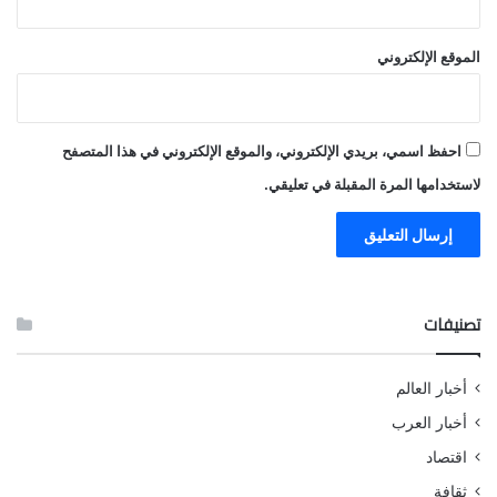
الموقع الإلكتروني
احفظ اسمي، بريدي الإلكتروني، والموقع الإلكتروني في هذا المتصفح
لاستخدامها المرة المقبلة في تعليقي.
تصنيفات
أخبار العالم
أخبار العرب
اقتصاد
ثقافة