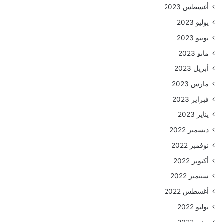
أغسطس 2023
يوليو 2023
يونيو 2023
مايو 2023
أبريل 2023
مارس 2023
فبراير 2023
يناير 2023
ديسمبر 2022
نوفمبر 2022
أكتوبر 2022
سبتمبر 2022
أغسطس 2022
يوليو 2022