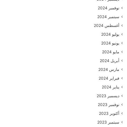
نوفمبر 2024
سبتمبر 2024
أغسطس 2024
يوليو 2024
يونيو 2024
مايو 2024
أبريل 2024
مارس 2024
فبراير 2024
يناير 2024
ديسمبر 2023
نوفمبر 2023
أكتوبر 2023
سبتمبر 2023