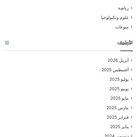
رياضة
علوم وتكنولوجيا
منوعات
الأرشيف
أبريل 2026
أغسطس 2025
يوليو 2025
يونيو 2025
مايو 2025
مارس 2025
فبراير 2025
يناير 2025
ديسمبر 2024