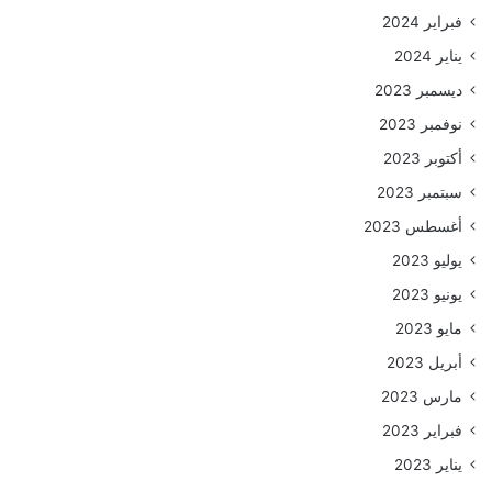
فبراير 2024
يناير 2024
ديسمبر 2023
نوفمبر 2023
أكتوبر 2023
سبتمبر 2023
أغسطس 2023
يوليو 2023
يونيو 2023
مايو 2023
أبريل 2023
مارس 2023
فبراير 2023
يناير 2023