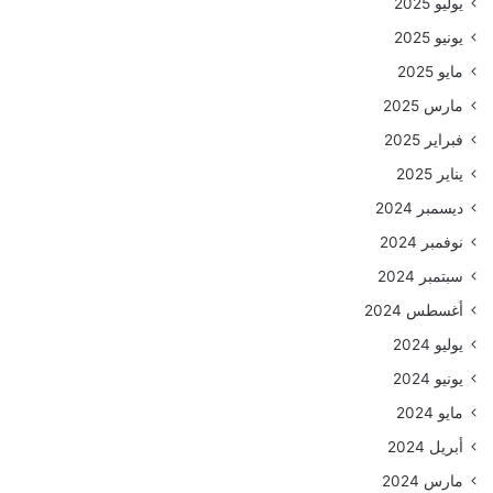
يوليو 2025
يونيو 2025
مايو 2025
مارس 2025
فبراير 2025
يناير 2025
ديسمبر 2024
نوفمبر 2024
سبتمبر 2024
أغسطس 2024
يوليو 2024
يونيو 2024
مايو 2024
أبريل 2024
مارس 2024