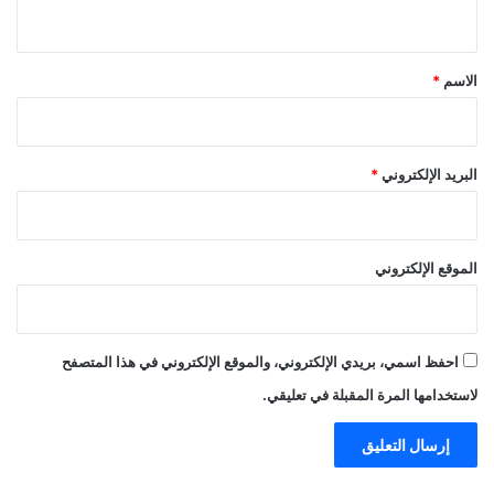
ي
ق
*
الاسم
*
البريد الإلكتروني
*
الموقع الإلكتروني
احفظ اسمي، بريدي الإلكتروني، والموقع الإلكتروني في هذا المتصفح
لاستخدامها المرة المقبلة في تعليقي.