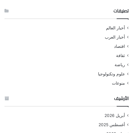
تصنيفات
أخبار العالم
أخبار العرب
اقتصاد
ثقافة
رياضة
علوم وتكنولوجيا
منوعات
الأرشيف
أبريل 2026
أغسطس 2025