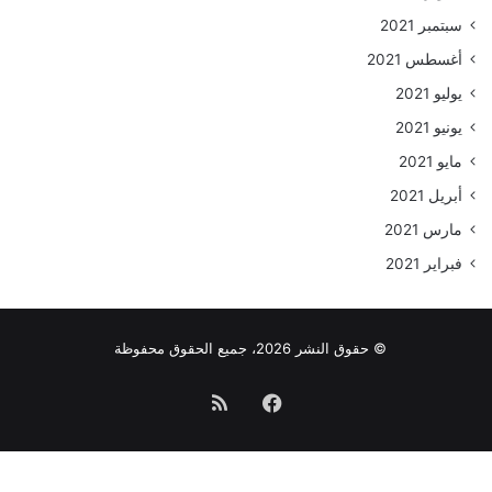
سبتمبر 2021
أغسطس 2021
يوليو 2021
يونيو 2021
مايو 2021
أبريل 2021
مارس 2021
فبراير 2021
© حقوق النشر 2026، جميع الحقوق محفوظة
فيسبوك
ملخص
الموقع