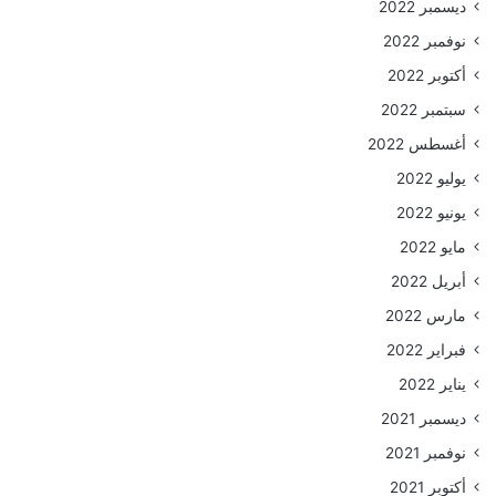
ديسمبر 2022
نوفمبر 2022
أكتوبر 2022
سبتمبر 2022
أغسطس 2022
يوليو 2022
يونيو 2022
مايو 2022
أبريل 2022
مارس 2022
فبراير 2022
يناير 2022
ديسمبر 2021
نوفمبر 2021
أكتوبر 2021