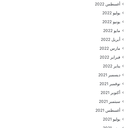
أغسطس 2022
يوليو 2022
يونيو 2022
مايو 2022
أبريل 2022
مارس 2022
فبراير 2022
يناير 2022
ديسمبر 2021
نوفمبر 2021
أكتوبر 2021
سبتمبر 2021
أغسطس 2021
يوليو 2021
يونيو 2021