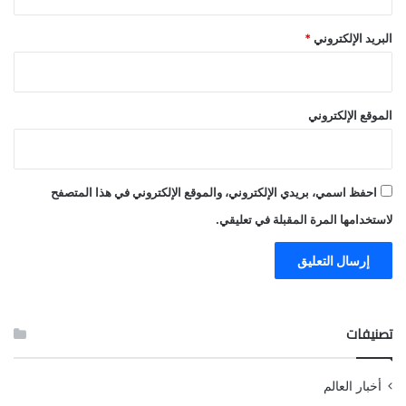
البريد الإلكتروني
*
الموقع الإلكتروني
احفظ اسمي، بريدي الإلكتروني، والموقع الإلكتروني في هذا المتصفح
لاستخدامها المرة المقبلة في تعليقي.
تصنيفات
أخبار العالم