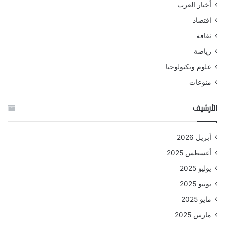
أخبار العرب
اقتصاد
ثقافة
رياضة
علوم وتكنولوجيا
منوعات
الأرشيف
أبريل 2026
أغسطس 2025
يوليو 2025
يونيو 2025
مايو 2025
مارس 2025