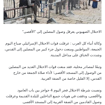
الاحتلال الصهيوني يعرقل وصول المصلين إلى “الأقصى”
وكالة أنباء كل العرب : عرقلت قوات الاحتلال الإسرائيلي صباح اليوم
الجمعة، المواطنين ومنعت دخول جزء كبير من المصلين إلى القدس،
وشددت الخناق على مداخل المدينة.
وتبعًا لمصادر محلية، فقد منعت قوات الاحتلال العديد من المصلين
من الوصول إلى المسجد الأقصى؛ لأداء صلاة الجمعة من خارج
القدس، إلا القليل خاصة من الضفة الغربية.
ونصبت شرطة الاحتلال فجر اليوم 4 حواجز بين باب العامود
والأقصى، ودققت في هويات جميع الداخلين للبلدة القديمة وعرقلت
وصول القادمين من الضفة الغربية إلى المسجد الأقصى.