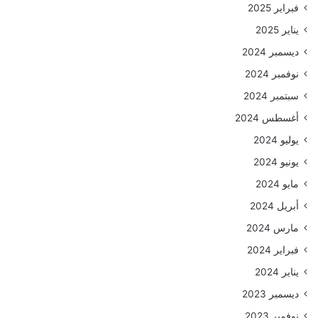
فبراير 2025
يناير 2025
ديسمبر 2024
نوفمبر 2024
سبتمبر 2024
أغسطس 2024
يوليو 2024
يونيو 2024
مايو 2024
أبريل 2024
مارس 2024
فبراير 2024
يناير 2024
ديسمبر 2023
نوفمبر 2023