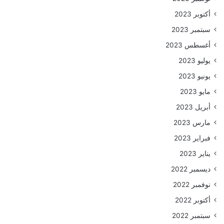
أكتوبر 2023
سبتمبر 2023
أغسطس 2023
يوليو 2023
يونيو 2023
مايو 2023
أبريل 2023
مارس 2023
فبراير 2023
يناير 2023
ديسمبر 2022
نوفمبر 2022
أكتوبر 2022
سبتمبر 2022