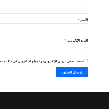
ي
ق
*
الاسم
*
البريد الإلكتروني
*
احفظ اسمي، بريدي الإلكتروني، والموقع الإلكتروني في هذا المتصف