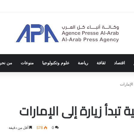
ة الاحتلال والفصل العنصري
اقتصاد
ثقافة
رياضة
علوم وتكنولوجيا
منوعات
من نحن
 الإمارات
ة تبدأ زيارة إلى الإمارات
0
578
أقل من دقيقة