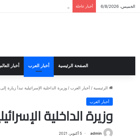
الخميس، 6/8/2026
أخبار عاجلة
تخريج دورة إعداد قيادات أكاديمية لمناهض
الصفحة الرئيسية
أخبار العرب
أخبار العالم
الرئيسية
/
أخبار العرب
/
وزيرة الداخلية الإسرائيلية تبدأ زيارة إلى
أخبار العرب
وزيرة الداخلية الإسرائيلي
admin
5 أكتوبر، 2021