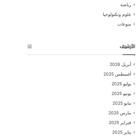
رياضة
علوم وتكنولوجيا
منوعات
الأرشيف
أبريل 2026
أغسطس 2025
يوليو 2025
يونيو 2025
مايو 2025
مارس 2025
فبراير 2025
يناير 2025