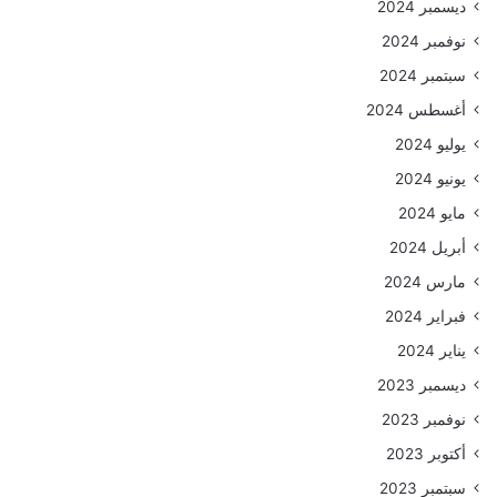
ديسمبر 2024
نوفمبر 2024
سبتمبر 2024
أغسطس 2024
يوليو 2024
يونيو 2024
مايو 2024
أبريل 2024
مارس 2024
فبراير 2024
يناير 2024
ديسمبر 2023
نوفمبر 2023
أكتوبر 2023
سبتمبر 2023