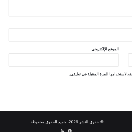
الموقع الإلكتروني
ح لاستخدامها المرة المقبلة في تعليقي.
© حقوق النشر 2026، جميع الحقوق محفوظة
فيسبوك
ملخص