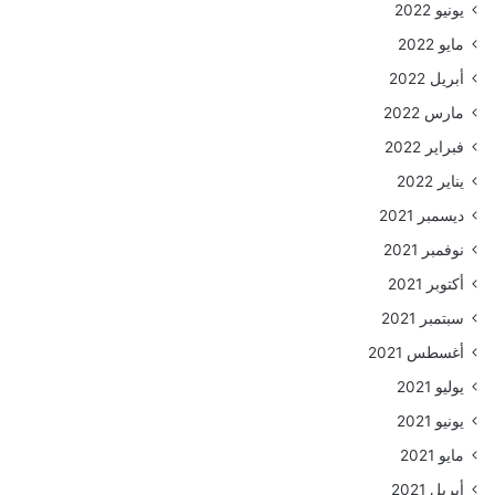
يونيو 2022
مايو 2022
أبريل 2022
مارس 2022
فبراير 2022
يناير 2022
ديسمبر 2021
نوفمبر 2021
أكتوبر 2021
سبتمبر 2021
أغسطس 2021
يوليو 2021
يونيو 2021
مايو 2021
أبريل 2021