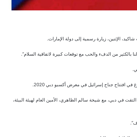
ت شاكيد، الإثنين، زيارة رسمية إلى دولة الإمارات.
ا بالكثير من الدفء والحب مع توقعات كبيرة لاتفاقية السلام”.
ي.
رغ في افتتاح جناح إسرائيل في معرض أكسبو دبي 2020.
 التقت في دبي، مع شيخة سالم الظاهري، الأمين العام لهيئة البيئة،
ف”.