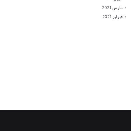
مارس 2021
فبراير 2021