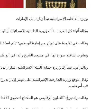
وزيرة الداخلية الإسرائيلية تبدأ زيارة إلى الإمارات
وكالة أنباء كل العرب: بدأت وزيرة الداخلية الإسرائيلية أيالي
وقالت في تغريدة على تويتر من إمارة أبو ظبي: “يتم استقبالن
ونشرت شاكيد صورة لها، في مسجد الشيخ زايد، في أبو ظب
وبالتزامن، تشارك وزيرة حماية البيئة الإسرائيلية، تمار زاندب
وقال موقع وزارة الخارجية الإسرائيلية على تويتر إن زاندبرغ
في أبو ظبي.
وقالت زاندبرغ: “التعاون الإقليمي هو المفتاح لتحقيق الأهدا