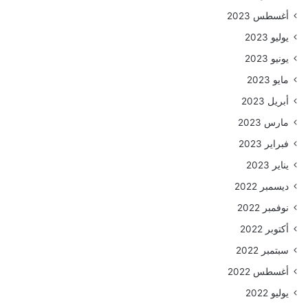
أغسطس 2023
يوليو 2023
يونيو 2023
مايو 2023
أبريل 2023
مارس 2023
فبراير 2023
يناير 2023
ديسمبر 2022
نوفمبر 2022
أكتوبر 2022
سبتمبر 2022
أغسطس 2022
يوليو 2022