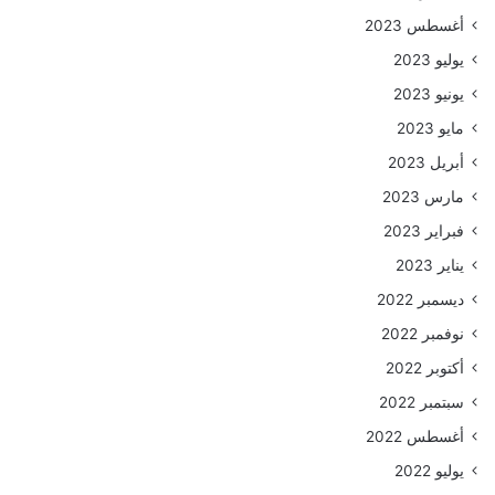
أغسطس 2023
يوليو 2023
يونيو 2023
مايو 2023
أبريل 2023
مارس 2023
فبراير 2023
يناير 2023
ديسمبر 2022
نوفمبر 2022
أكتوبر 2022
سبتمبر 2022
أغسطس 2022
يوليو 2022