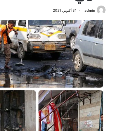
admin
31 أكتوبر، 2021