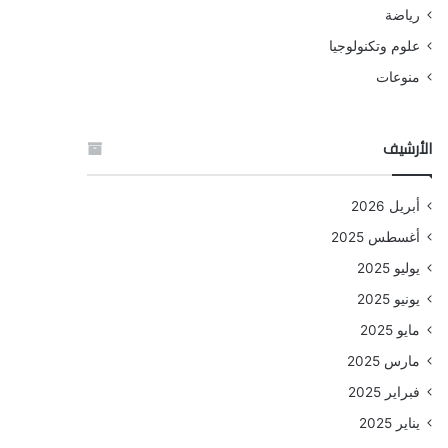
رياضة
علوم وتكنولوجيا
منوعات
الأرشيف
أبريل 2026
أغسطس 2025
يوليو 2025
يونيو 2025
مايو 2025
مارس 2025
فبراير 2025
يناير 2025