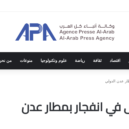
الاحتلال والفصل العنصري
اقتصاد
ثقافة
رياضة
علوم وتكنولوجيا
منوعات
من نحن
ار عدن الدولي
 في انفجار بمطار عدن