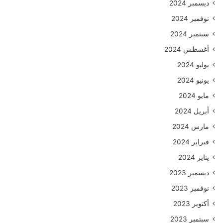
ديسمبر 2024
نوفمبر 2024
سبتمبر 2024
أغسطس 2024
يوليو 2024
يونيو 2024
مايو 2024
أبريل 2024
مارس 2024
فبراير 2024
يناير 2024
ديسمبر 2023
نوفمبر 2023
أكتوبر 2023
سبتمبر 2023