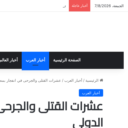
الجمعة، 7/8/2026
أخبار عاجلة
تخريج دورة إعداد قيادات أكاديمية لمناهضة 
الصفحة الرئيسية
أخبار العرب
أخبار العالم
الرئيسية
/
أخبار العرب
/
عشرات القتلى والجرحى في انفجار بمط
أخبار العرب
عشرات القتلى والجرحى
الدولي