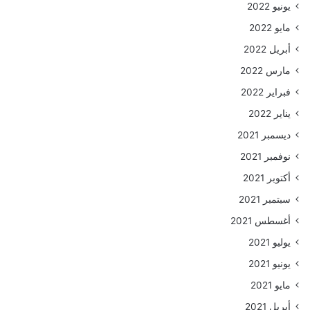
يونيو 2022
مايو 2022
أبريل 2022
مارس 2022
فبراير 2022
يناير 2022
ديسمبر 2021
نوفمبر 2021
أكتوبر 2021
سبتمبر 2021
أغسطس 2021
يوليو 2021
يونيو 2021
مايو 2021
أبريل 2021