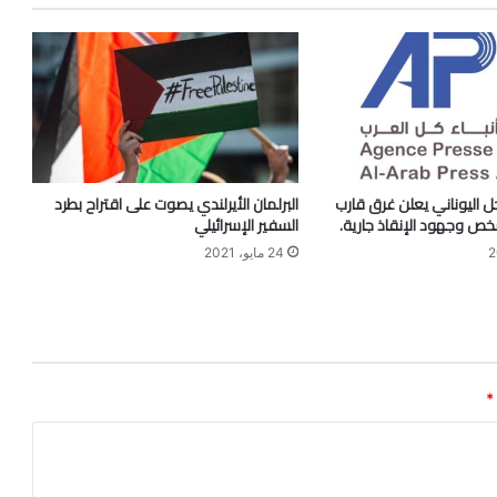
ل اليوناني يعلن غرق قارب
البرلمان الأيرلندي يصوت على اقتراح بطرد
السفير الإسرائيلي
24 مايو، 2021
*