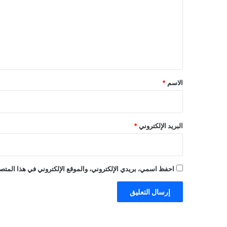
ت
ع
ل
ي
ق
*
الاسم
*
البريد الإلكتروني
*
احفظ اسمي، بريدي الإلكتروني، والموقع الإلكتروني في هذا المتصف