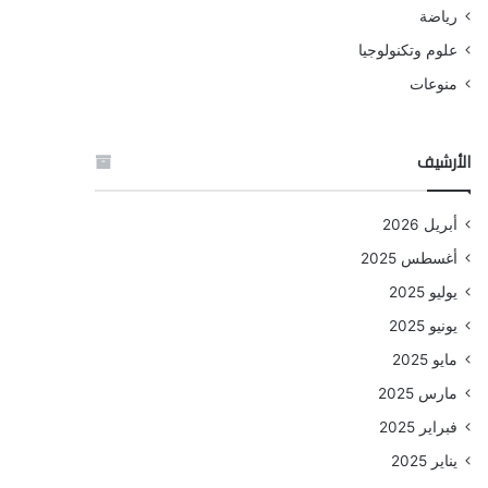
رياضة
علوم وتكنولوجيا
منوعات
الأرشيف
أبريل 2026
أغسطس 2025
يوليو 2025
يونيو 2025
مايو 2025
مارس 2025
فبراير 2025
يناير 2025