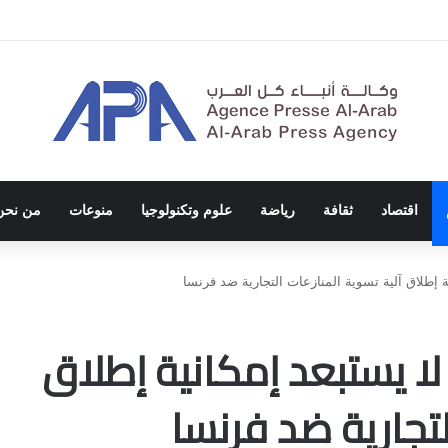
ة الاحتلال والفصل العنصري
اقتصاد
ثقافة
رياضة
علوم وتكنولوجيا
منوعات
من نحن
ة إطلاق آلية تسوية المنازعات التجارية ضد فرنسا
 لا يستبعد إمكانية إطلاق
لتجارية ضد فرنسا