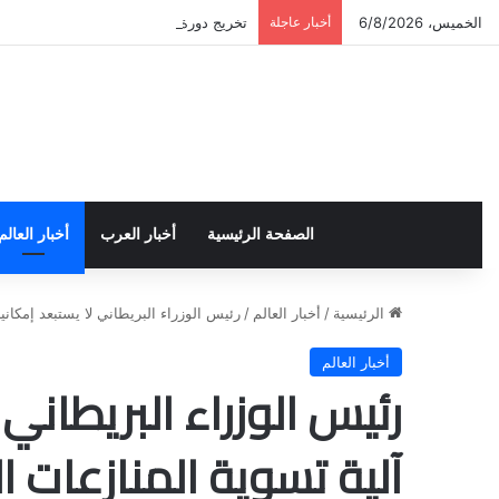
الخميس، 6/8/2026
أخبار عاجلة
تخريج دورة إعداد قيادات أكاديمية لمناهض
الصفحة الرئيسية
أخبار العرب
أخبار العالم
الرئيسية
/
أخبار العالم
/
رئيس الوزراء البريطاني لا يستبعد إمكاني
أخبار العالم
رئيس الوزراء البريطاني
آلية تسوية المنازعات ا