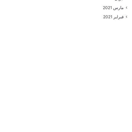
مارس 2021
فبراير 2021