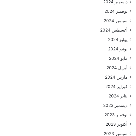
ديسمبر 2024
نوفمبر 2024
سبتمبر 2024
أغسطس 2024
يوليو 2024
يونيو 2024
مايو 2024
أبريل 2024
مارس 2024
فبراير 2024
يناير 2024
ديسمبر 2023
نوفمبر 2023
أكتوبر 2023
سبتمبر 2023