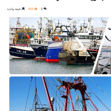
0
655
دقيقة واحدة