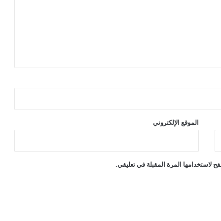
الموقع الإلكتروني
ح لاستخدامها المرة المقبلة في تعليقي.