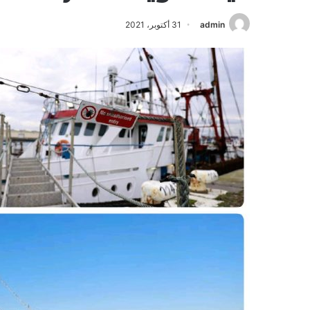
admin
31 أكتوبر، 2021