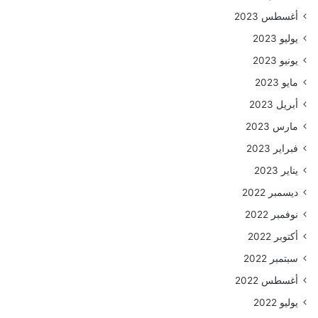
أغسطس 2023
يوليو 2023
يونيو 2023
مايو 2023
أبريل 2023
مارس 2023
فبراير 2023
يناير 2023
ديسمبر 2022
نوفمبر 2022
أكتوبر 2022
سبتمبر 2022
أغسطس 2022
يوليو 2022