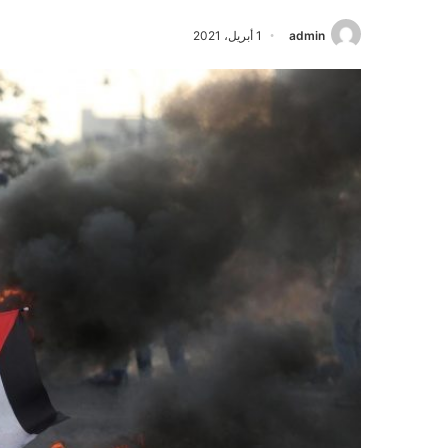
admin
1 أبريل، 2021