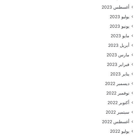
أغسطس 2023
يوليو 2023
يونيو 2023
مايو 2023
أبريل 2023
مارس 2023
فبراير 2023
يناير 2023
ديسمبر 2022
نوفمبر 2022
أكتوبر 2022
سبتمبر 2022
أغسطس 2022
يوليو 2022