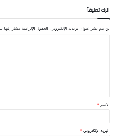
اترك تعليقاً
لن يتم نشر عنوان بريدك الإلكتروني.
الحقول الإلزامية مشار إليها بـ
ا
ل
ت
ع
ل
ي
ق
*
الاسم
*
البريد الإلكتروني
*