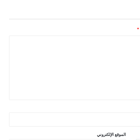
*
الموقع الإلكتروني