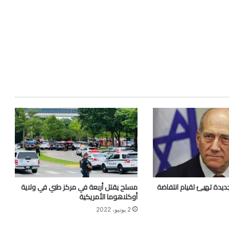
ديدة تهيئ لقيام انتفاضة
مسلح يقتل أربعة في مركز طبي في ولاية
أوكلاهوما الأمريكية
2 يونيو، 2022