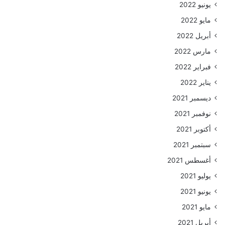
يونيو 2022
مايو 2022
أبريل 2022
مارس 2022
فبراير 2022
يناير 2022
ديسمبر 2021
نوفمبر 2021
أكتوبر 2021
سبتمبر 2021
أغسطس 2021
يوليو 2021
يونيو 2021
مايو 2021
أبريل 2021