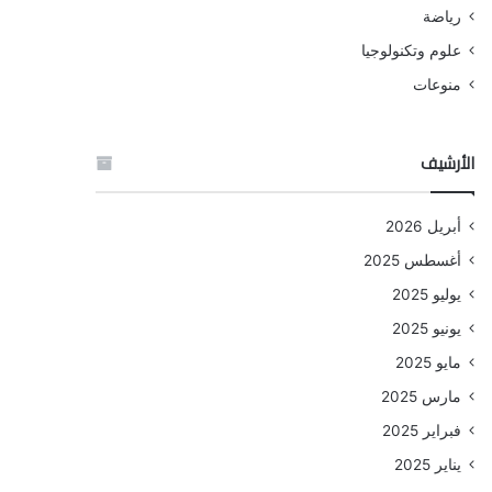
رياضة
علوم وتكنولوجيا
منوعات
الأرشيف
أبريل 2026
أغسطس 2025
يوليو 2025
يونيو 2025
مايو 2025
مارس 2025
فبراير 2025
يناير 2025