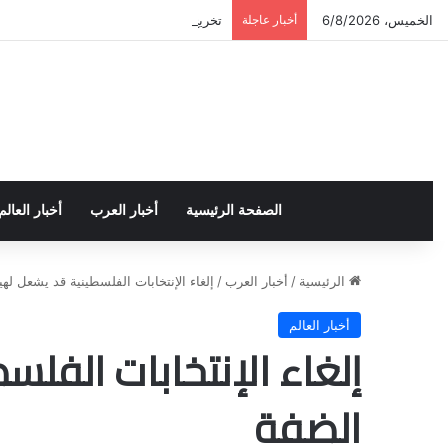
الخميس، 6/8/2026
أخبار عاجلة
تخريج دورة إعداد قيادات أكاديمية لمناهض
الصفحة الرئيسية
أخبار العرب
أخبار العالم
الرئيسية
/
أخبار العرب
/
إلغاء الإنتخابات الفلسطينية قد يشعل له
أخبار العالم
إلغاء الإنتخابات الفل
الضفة