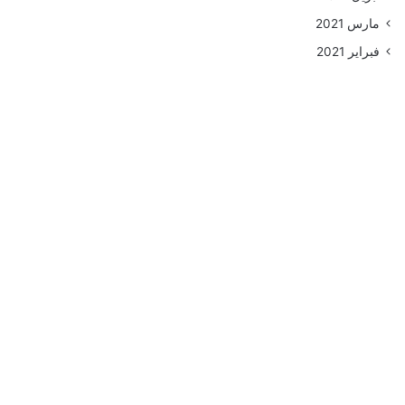
مارس 2021
فبراير 2021