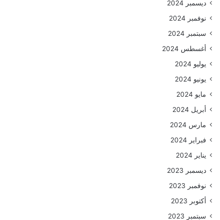
ديسمبر 2024
نوفمبر 2024
سبتمبر 2024
أغسطس 2024
يوليو 2024
يونيو 2024
مايو 2024
أبريل 2024
مارس 2024
فبراير 2024
يناير 2024
ديسمبر 2023
نوفمبر 2023
أكتوبر 2023
سبتمبر 2023