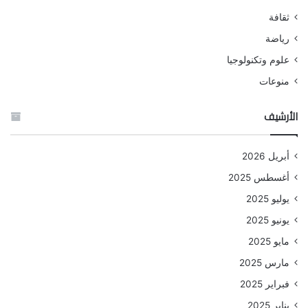
ثقافة
رياضة
علوم وتكنولوجيا
منوعات
الأرشيف
أبريل 2026
أغسطس 2025
يوليو 2025
يونيو 2025
مايو 2025
مارس 2025
فبراير 2025
يناير 2025