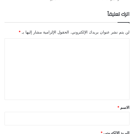
اترك تعليقاً
لن يتم نشر عنوان بريدك الإلكتروني.
الحقول الإلزامية مشار إليها بـ
*
ا
ل
ت
ع
ل
ي
ق
*
الاسم
*
البريد الإلكتروني
*