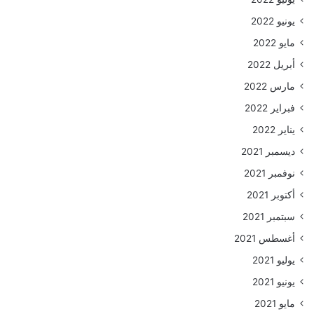
يونيو 2022
مايو 2022
أبريل 2022
مارس 2022
فبراير 2022
يناير 2022
ديسمبر 2021
نوفمبر 2021
أكتوبر 2021
سبتمبر 2021
أغسطس 2021
يوليو 2021
يونيو 2021
مايو 2021