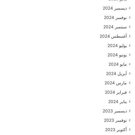
ديسمبر 2024
نوفمبر 2024
سبتمبر 2024
أغسطس 2024
يوليو 2024
يونيو 2024
مايو 2024
أبريل 2024
مارس 2024
فبراير 2024
يناير 2024
ديسمبر 2023
نوفمبر 2023
أكتوبر 2023