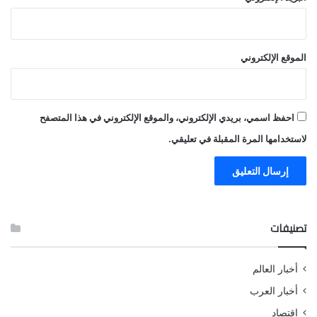
الموقع الإلكتروني
احفظ اسمي، بريدي الإلكتروني، والموقع الإلكتروني في هذا المتصفح
لاستخدامها المرة المقبلة في تعليقي.
تصنيفات
أخبار العالم
أخبار العرب
اقتصاد