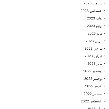
سبتمبر 2023
أغسطس 2023
يوليو 2023
يونيو 2023
مايو 2023
أبريل 2023
مارس 2023
فبراير 2023
يناير 2023
ديسمبر 2022
نوفمبر 2022
أكتوبر 2022
سبتمبر 2022
أغسطس 2022
يوليو 2022