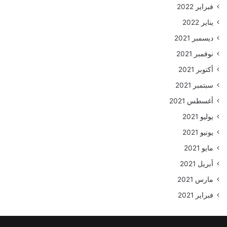
فبراير 2022
يناير 2022
ديسمبر 2021
نوفمبر 2021
أكتوبر 2021
سبتمبر 2021
أغسطس 2021
يوليو 2021
يونيو 2021
مايو 2021
أبريل 2021
مارس 2021
فبراير 2021