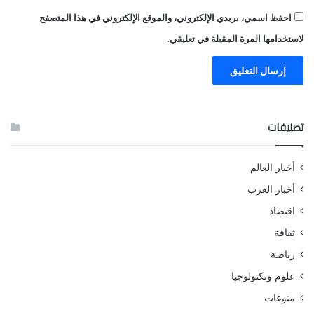
احفظ اسمي، بريدي الإلكتروني، والموقع الإلكتروني في هذا المتصفح
لاستخدامها المرة المقبلة في تعليقي.
تصنيفات
أخبار العالم
أخبار العرب
اقتصاد
ثقافة
رياضة
علوم وتكنولوجيا
منوعات