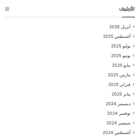
الأرشيف
أبريل 2026
أغسطس 2025
يوليو 2025
يونيو 2025
مايو 2025
مارس 2025
فبراير 2025
يناير 2025
ديسمبر 2024
نوفمبر 2024
سبتمبر 2024
أغسطس 2024