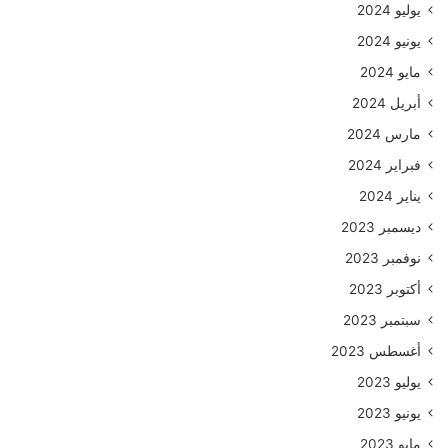
يوليو 2024
يونيو 2024
مايو 2024
أبريل 2024
مارس 2024
فبراير 2024
يناير 2024
ديسمبر 2023
نوفمبر 2023
أكتوبر 2023
سبتمبر 2023
أغسطس 2023
يوليو 2023
يونيو 2023
مايو 2023