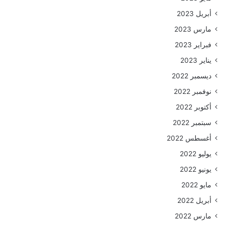
أبريل 2023
مارس 2023
فبراير 2023
يناير 2023
ديسمبر 2022
نوفمبر 2022
أكتوبر 2022
سبتمبر 2022
أغسطس 2022
يوليو 2022
يونيو 2022
مايو 2022
أبريل 2022
مارس 2022