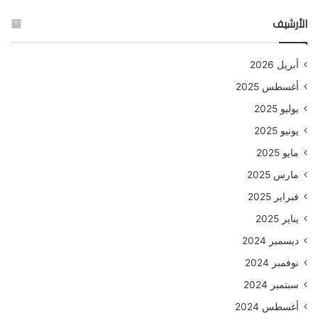
الأرشيف
أبريل 2026
أغسطس 2025
يوليو 2025
يونيو 2025
مايو 2025
مارس 2025
فبراير 2025
يناير 2025
ديسمبر 2024
نوفمبر 2024
سبتمبر 2024
أغسطس 2024