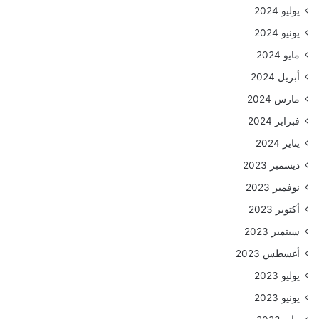
يوليو 2024
يونيو 2024
مايو 2024
أبريل 2024
مارس 2024
فبراير 2024
يناير 2024
ديسمبر 2023
نوفمبر 2023
أكتوبر 2023
سبتمبر 2023
أغسطس 2023
يوليو 2023
يونيو 2023