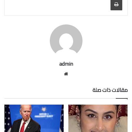
admin
موقع
الويب
مقالات ذات صلة