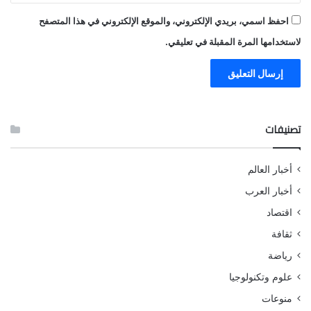
احفظ اسمي، بريدي الإلكتروني، والموقع الإلكتروني في هذا المتصفح
لاستخدامها المرة المقبلة في تعليقي.
تصنيفات
أخبار العالم
أخبار العرب
اقتصاد
ثقافة
رياضة
علوم وتكنولوجيا
منوعات