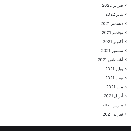
فبراير 2022
يناير 2022
ديسمبر 2021
نوفمبر 2021
أكتوبر 2021
سبتمبر 2021
أغسطس 2021
يوليو 2021
يونيو 2021
مايو 2021
أبريل 2021
مارس 2021
فبراير 2021