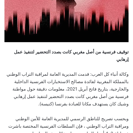
توقيف فرنسية من أصل مغربي كانت بصدد التحضير لتنفيذ عمل
إرهابي
وكالة أنباء كل العرب: قدمت المديرية العامة لمراقبة التراب الوطني
بالمملكة المغربية لفائدة مصالح الاستخبارات الفرنسية الداخلية
والخارجية، بتاريخ فاتح أبريل 2021، معلومات دقيقة حول مواطنة
فرنسية من أصل مغربي كانت بصدد التحضير لتنفيذ عمل إرهابي
وشيك كان يستهدف مكانا للعبادة بفرنسا (كنيسة).
وبحسب تصريح للناطق الرسمي للمديرية العامة للأمن الوطني
ومراقبة التراب الوطني ، فإن السلطات الفرنسية المختصة باشرت