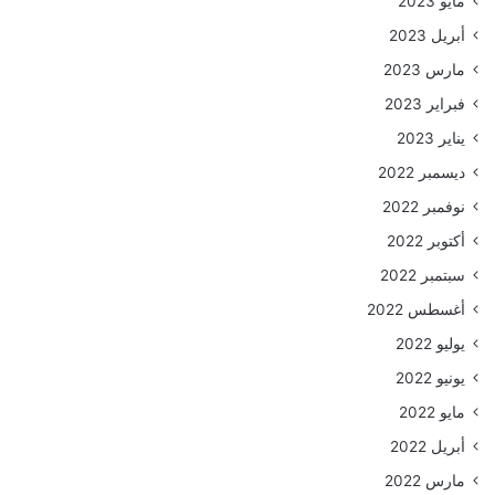
مايو 2023
أبريل 2023
مارس 2023
فبراير 2023
يناير 2023
ديسمبر 2022
نوفمبر 2022
أكتوبر 2022
سبتمبر 2022
أغسطس 2022
يوليو 2022
يونيو 2022
مايو 2022
أبريل 2022
مارس 2022