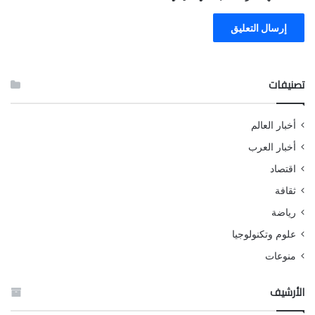
تصنيفات
أخبار العالم
أخبار العرب
اقتصاد
ثقافة
رياضة
علوم وتكنولوجيا
منوعات
الأرشيف