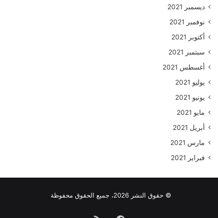
ديسمبر 2021
نوفمبر 2021
أكتوبر 2021
سبتمبر 2021
أغسطس 2021
يوليو 2021
يونيو 2021
مايو 2021
أبريل 2021
مارس 2021
فبراير 2021
© حقوق النشر 2026، جميع الحقوق محفوظة