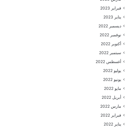
فبراير 2023
يناير 2023
ديسمبر 2022
نوفمبر 2022
أكتوبر 2022
سبتمبر 2022
أغسطس 2022
يوليو 2022
يونيو 2022
مايو 2022
أبريل 2022
مارس 2022
فبراير 2022
يناير 2022