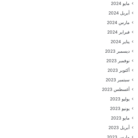
مايو 2024
أبريل 2024
مارس 2024
فبراير 2024
يناير 2024
ديسمبر 2023
نوفمبر 2023
أكتوبر 2023
سبتمبر 2023
أغسطس 2023
يوليو 2023
يونيو 2023
مايو 2023
أبريل 2023
مارس 2023