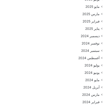
مايو 2025
مارس 2025
فبراير 2025
يناير 2025
ديسمبر 2024
نوفمبر 2024
سبتمبر 2024
أغسطس 2024
يوليو 2024
يونيو 2024
مايو 2024
أبريل 2024
مارس 2024
فبراير 2024