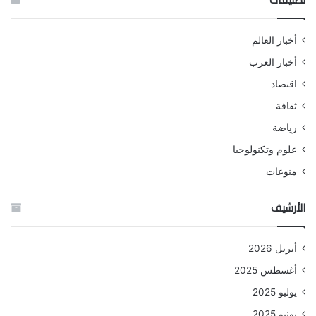
أخبار العالم
أخبار العرب
اقتصاد
ثقافة
رياضة
علوم وتكنولوجيا
منوعات
الأرشيف
أبريل 2026
أغسطس 2025
يوليو 2025
يونيو 2025