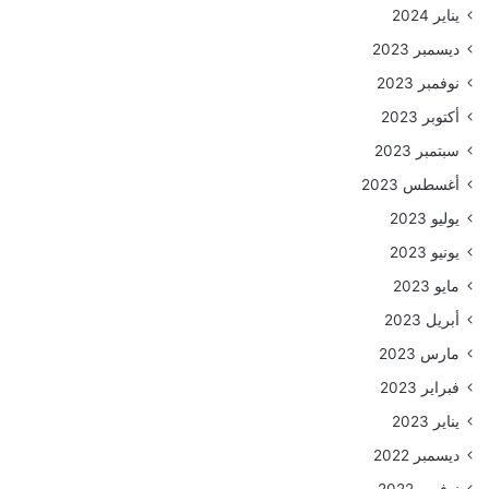
يناير 2024
ديسمبر 2023
نوفمبر 2023
أكتوبر 2023
سبتمبر 2023
أغسطس 2023
يوليو 2023
يونيو 2023
مايو 2023
أبريل 2023
مارس 2023
فبراير 2023
يناير 2023
ديسمبر 2022