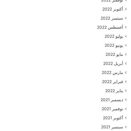
نوفمبر 2022
أكتوبر 2022
سبتمبر 2022
أغسطس 2022
يوليو 2022
يونيو 2022
مايو 2022
أبريل 2022
مارس 2022
فبراير 2022
يناير 2022
ديسمبر 2021
نوفمبر 2021
أكتوبر 2021
سبتمبر 2021