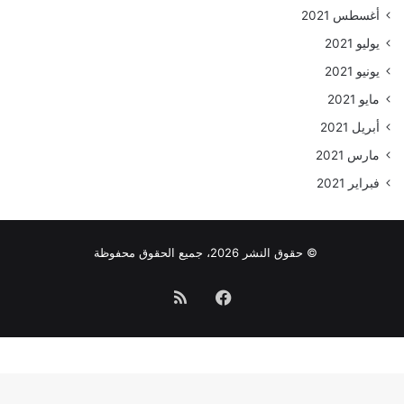
أغسطس 2021
يوليو 2021
يونيو 2021
مايو 2021
أبريل 2021
مارس 2021
فبراير 2021
© حقوق النشر 2026، جميع الحقوق محفوظة
فيسبوك
ملخص
الموقع
RSS