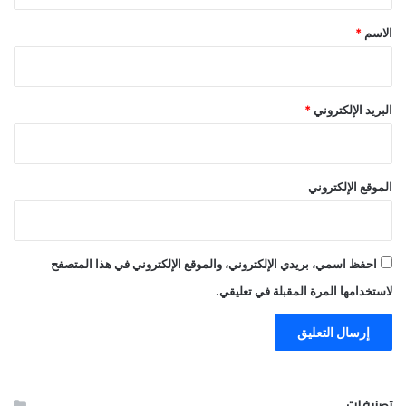
ق
*
الاسم
*
البريد الإلكتروني
*
الموقع الإلكتروني
احفظ اسمي، بريدي الإلكتروني، والموقع الإلكتروني في هذا المتصفح
لاستخدامها المرة المقبلة في تعليقي.
تصنيفات