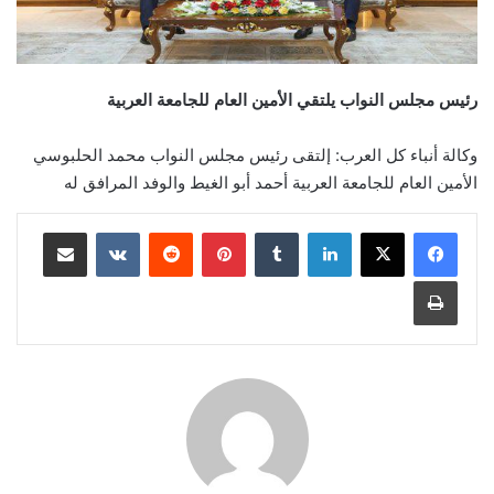
رئيس مجلس النواب يلتقي الأمين العام للجامعة العربية
وكالة أنباء كل العرب: إلتقى رئيس مجلس النواب محمد الحلبوسي
الأمين العام للجامعة العربية أحمد أبو الغيط والوفد المرافق له
لينكدإن
بينتيريست
مشاركة عبر البريد
طباعة