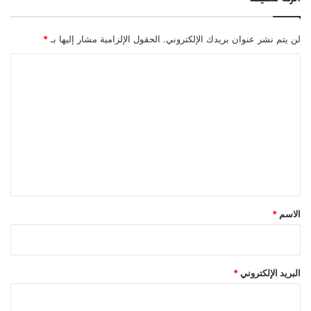
لن يتم نشر عنوان بريدك الإلكتروني.
الحقول الإلزامية مشار إليها بـ
*
ا
ل
ت
ع
ل
ي
ق
*
الاسم
*
البريد الإلكتروني
*