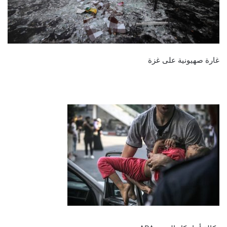
غارة صهيونية على غزة