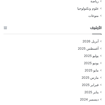
رياضة
علوم وتكنولوجيا
منوعات
الأرشيف
أبريل 2026
أغسطس 2025
يوليو 2025
يونيو 2025
مايو 2025
مارس 2025
فبراير 2025
يناير 2025
ديسمبر 2024