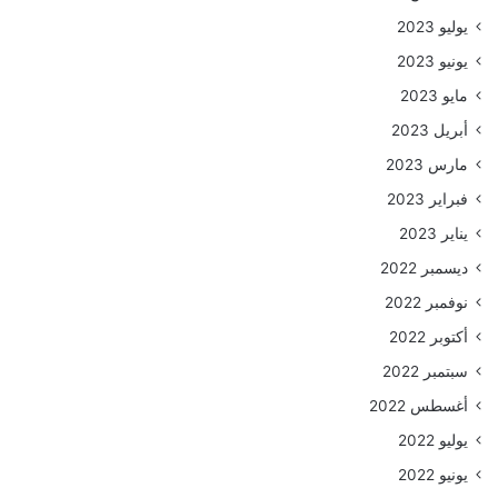
يوليو 2023
يونيو 2023
مايو 2023
أبريل 2023
مارس 2023
فبراير 2023
يناير 2023
ديسمبر 2022
نوفمبر 2022
أكتوبر 2022
سبتمبر 2022
أغسطس 2022
يوليو 2022
يونيو 2022