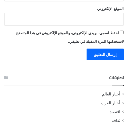
الموقع الإلكتروني
احفظ اسمي، بريدي الإلكتروني، والموقع الإلكتروني في هذا المتصفح
لاستخدامها المرة المقبلة في تعليقي.
تصنيفات
أخبار العالم
أخبار العرب
اقتصاد
ثقافة