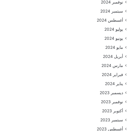
نوفمبر 2024
سبتمبر 2024
أغسطس 2024
يوليو 2024
يونيو 2024
مايو 2024
أبريل 2024
مارس 2024
فبراير 2024
يناير 2024
ديسمبر 2023
نوفمبر 2023
أكتوبر 2023
سبتمبر 2023
أغسطس 2023