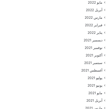
مايو 2022
أبريل 2022
مارس 2022
فبراير 2022
يناير 2022
ديسمبر 2021
نوفمبر 2021
أكتوبر 2021
سبتمبر 2021
أغسطس 2021
يوليو 2021
يونيو 2021
مايو 2021
أبريل 2021
مارس 2021