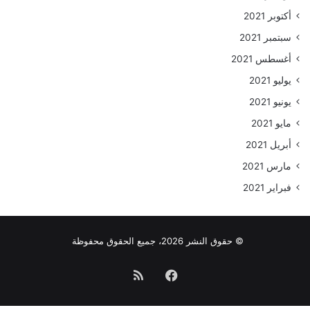
أكتوبر 2021
سبتمبر 2021
أغسطس 2021
يوليو 2021
يونيو 2021
مايو 2021
أبريل 2021
مارس 2021
فبراير 2021
© حقوق النشر 2026، جميع الحقوق محفوظة
فيسبوك
ملخص
الموقع