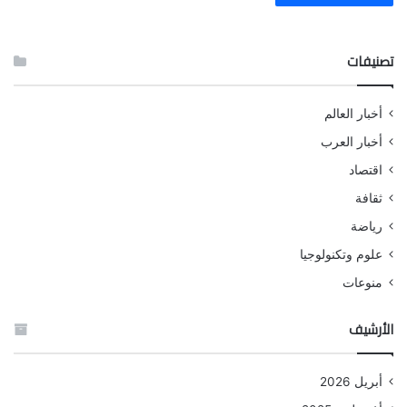
تصنيفات
أخبار العالم
أخبار العرب
اقتصاد
ثقافة
رياضة
علوم وتكنولوجيا
منوعات
الأرشيف
أبريل 2026