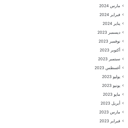
مارس 2024
فبراير 2024
يناير 2024
ديسمبر 2023
نوفمبر 2023
أكتوبر 2023
سبتمبر 2023
أغسطس 2023
يوليو 2023
يونيو 2023
مايو 2023
أبريل 2023
مارس 2023
فبراير 2023