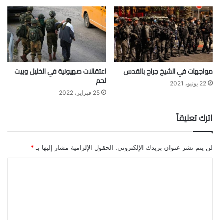
مواجهات في الشيخ جراح بالقدس
اعتقالات صهيونية في الخليل وبيت
لحم
22 يونيو، 2021
25 فبراير، 2022
اترك تعليقاً
لن يتم نشر عنوان بريدك الإلكتروني.
الحقول الإلزامية مشار إليها بـ
*
ا
ل
ت
ع