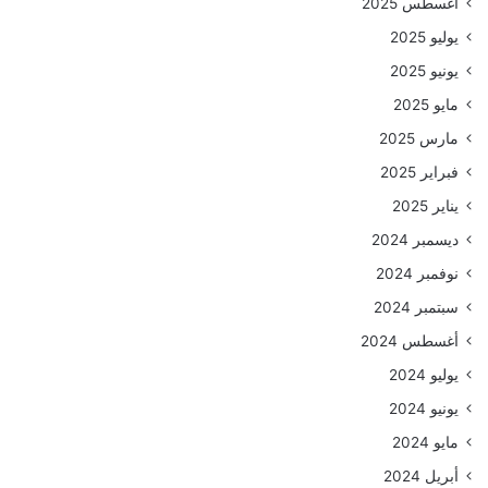
أغسطس 2025
يوليو 2025
يونيو 2025
مايو 2025
مارس 2025
فبراير 2025
يناير 2025
ديسمبر 2024
نوفمبر 2024
سبتمبر 2024
أغسطس 2024
يوليو 2024
يونيو 2024
مايو 2024
أبريل 2024