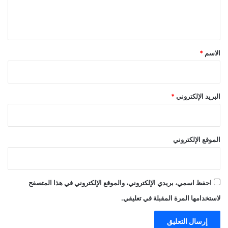
ل
ي
ق
*
الاسم
*
البريد الإلكتروني
*
الموقع الإلكتروني
احفظ اسمي، بريدي الإلكتروني، والموقع الإلكتروني في هذا المتصفح
لاستخدامها المرة المقبلة في تعليقي.