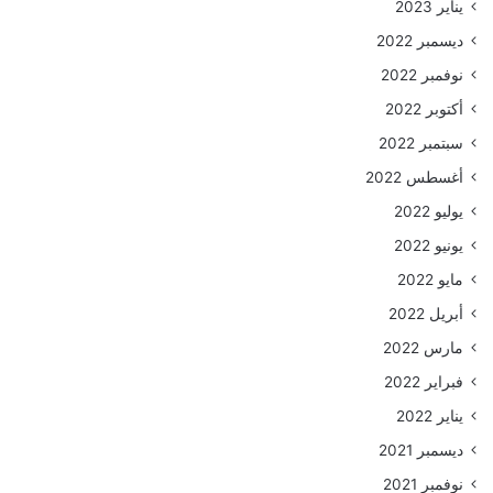
يناير 2023
ديسمبر 2022
نوفمبر 2022
أكتوبر 2022
سبتمبر 2022
أغسطس 2022
يوليو 2022
يونيو 2022
مايو 2022
أبريل 2022
مارس 2022
فبراير 2022
يناير 2022
ديسمبر 2021
نوفمبر 2021