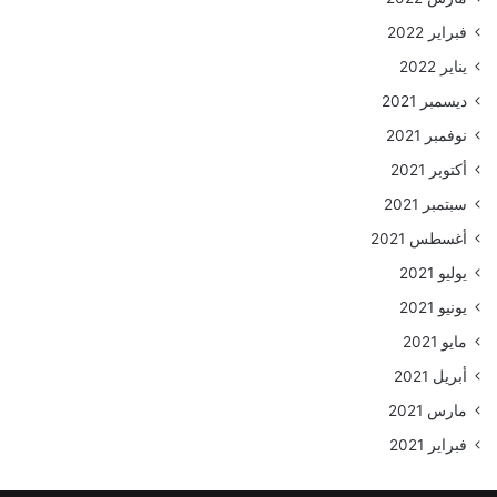
فبراير 2022
يناير 2022
ديسمبر 2021
نوفمبر 2021
أكتوبر 2021
سبتمبر 2021
أغسطس 2021
يوليو 2021
يونيو 2021
مايو 2021
أبريل 2021
مارس 2021
فبراير 2021