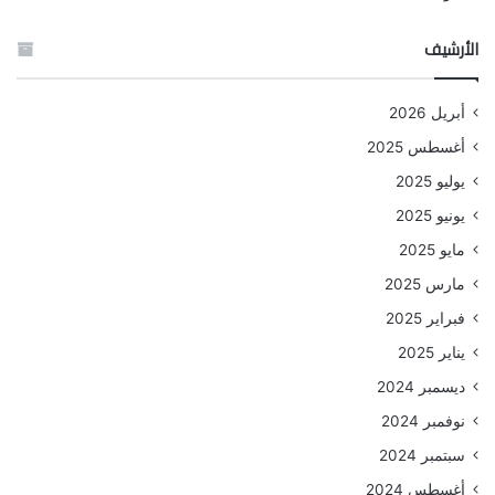
الأرشيف
أبريل 2026
أغسطس 2025
يوليو 2025
يونيو 2025
مايو 2025
مارس 2025
فبراير 2025
يناير 2025
ديسمبر 2024
نوفمبر 2024
سبتمبر 2024
أغسطس 2024