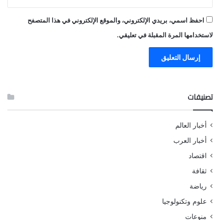
احفظ اسمي، بريدي الإلكتروني، والموقع الإلكتروني في هذا المتصفح
لاستخدامها المرة المقبلة في تعليقي.
تصنيفات
أخبار العالم
أخبار العرب
اقتصاد
ثقافة
رياضة
علوم وتكنولوجيا
منوعات