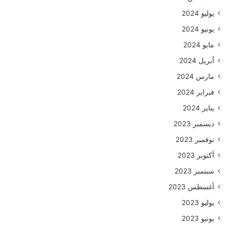
يوليو 2024
يونيو 2024
مايو 2024
أبريل 2024
مارس 2024
فبراير 2024
يناير 2024
ديسمبر 2023
نوفمبر 2023
أكتوبر 2023
سبتمبر 2023
أغسطس 2023
يوليو 2023
يونيو 2023