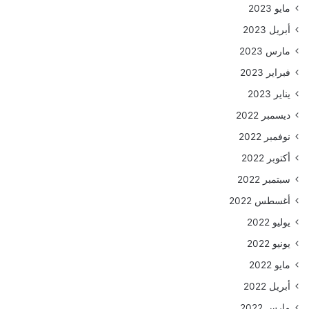
مايو 2023
أبريل 2023
مارس 2023
فبراير 2023
يناير 2023
ديسمبر 2022
نوفمبر 2022
أكتوبر 2022
سبتمبر 2022
أغسطس 2022
يوليو 2022
يونيو 2022
مايو 2022
أبريل 2022
مارس 2022