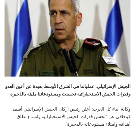
الجيش الإسرائيلي: عملياتنا في الشرق الأوسط بعيدة عن أعين العدو
وقدرات الجيش الاستخباراتية تحسنت ومستودعاتنا مليئة بالذخيرة
وكالة أنباء كل العرب: أعلن رئيس أركان الجيش الإسرائيلي أفيف
كوخافي عن “تحسن قدرات الجيش الاستخباراتية واتساع نطاق
أهدافه وامتلاء مستودعاته بالذخيرة”.