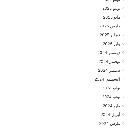
يونيو 2025
مايو 2025
مارس 2025
فبراير 2025
يناير 2025
ديسمبر 2024
نوفمبر 2024
سبتمبر 2024
أغسطس 2024
يوليو 2024
يونيو 2024
مايو 2024
أبريل 2024
مارس 2024