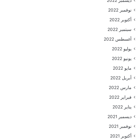
ديسمبر 2022
نوفمبر 2022
أكتوبر 2022
سبتمبر 2022
أغسطس 2022
يوليو 2022
يونيو 2022
مايو 2022
أبريل 2022
مارس 2022
فبراير 2022
يناير 2022
ديسمبر 2021
نوفمبر 2021
أكتوبر 2021