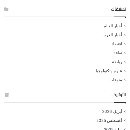
تصنيفات
أخبار العالم
أخبار العرب
اقتصاد
ثقافة
رياضة
علوم وتكنولوجيا
منوعات
الأرشيف
أبريل 2026
أغسطس 2025
يوليو 2025