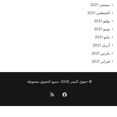
سبتمبر 2021
أغسطس 2021
يوليو 2021
يونيو 2021
مايو 2021
أبريل 2021
مارس 2021
فبراير 2021
© حقوق النشر 2026، جميع الحقوق محفوظة
فيسبوك
ملخص
الموقع