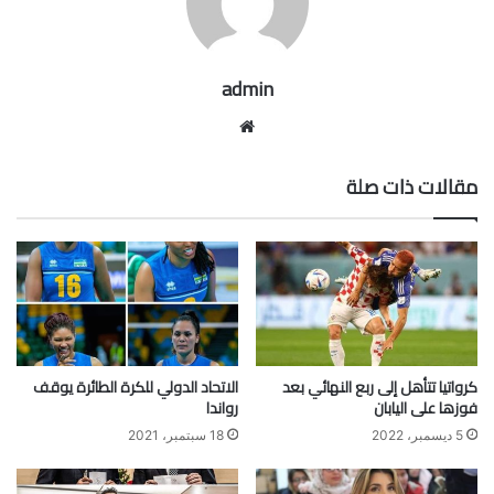
admin
موقع
الويب
مقالات ذات صلة
كرواتيا تتأهل إلى ربع النهائي بعد
الاتحاد الدولي للكرة الطائرة يوقف
فوزها على اليابان
رواندا
5 ديسمبر، 2022
18 سبتمبر، 2021