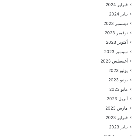
فبراير 2024
يناير 2024
ديسمبر 2023
نوفمبر 2023
أكتوبر 2023
سبتمبر 2023
أغسطس 2023
يوليو 2023
يونيو 2023
مايو 2023
أبريل 2023
مارس 2023
فبراير 2023
يناير 2023