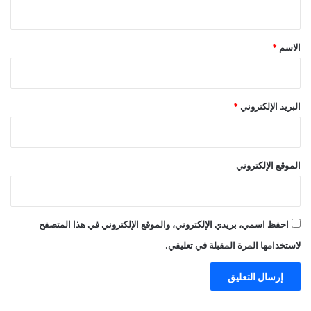
ي
ق
*
الاسم
*
البريد الإلكتروني
*
الموقع الإلكتروني
احفظ اسمي، بريدي الإلكتروني، والموقع الإلكتروني في هذا المتصفح
لاستخدامها المرة المقبلة في تعليقي.