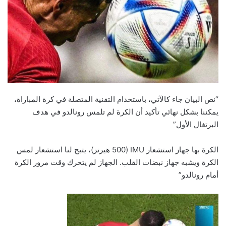
“نص البيان جاء كالآتي، باستخدام التقنية المتصلة في كرة المباراة،
يمكننا بشكل نهائي تأكيد أن الكرة لم تلمس رونالدو في هدف
البرتغال الأول”
الكرة بها جهاز استشعار IMU (500 هيرتز)، يتيح لنا استشعار لمس
الكرة ويشبه جهاز نبضات القلب. الجهاز لم يتحرك وقت مرور الكرة
أمام رونالدو”