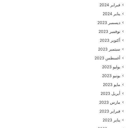
فبراير 2024
يناير 2024
ديسمبر 2023
نوفمبر 2023
أكتوبر 2023
سبتمبر 2023
أغسطس 2023
يوليو 2023
يونيو 2023
مايو 2023
أبريل 2023
مارس 2023
فبراير 2023
يناير 2023