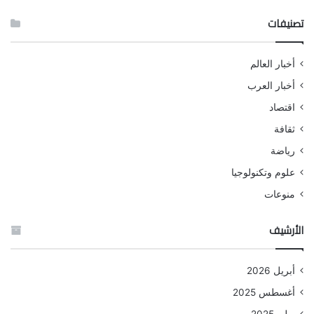
تصنيفات
أخبار العالم
أخبار العرب
اقتصاد
ثقافة
رياضة
علوم وتكنولوجيا
منوعات
الأرشيف
أبريل 2026
أغسطس 2025