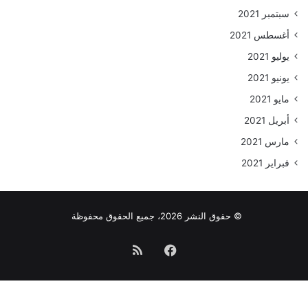
سبتمبر 2021
أغسطس 2021
يوليو 2021
يونيو 2021
مايو 2021
أبريل 2021
مارس 2021
فبراير 2021
© حقوق النشر 2026، جميع الحقوق محفوظة
فيسبوك
ملخص
الموقع