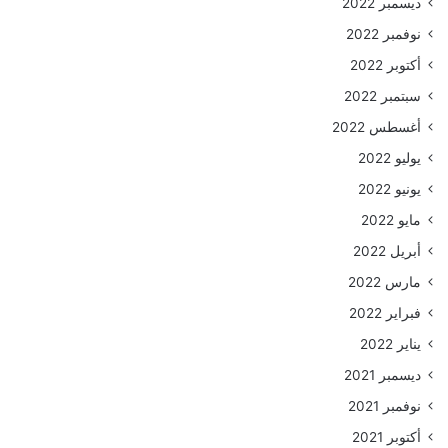
ديسمبر 2022
نوفمبر 2022
أكتوبر 2022
سبتمبر 2022
أغسطس 2022
يوليو 2022
يونيو 2022
مايو 2022
أبريل 2022
مارس 2022
فبراير 2022
يناير 2022
ديسمبر 2021
نوفمبر 2021
أكتوبر 2021