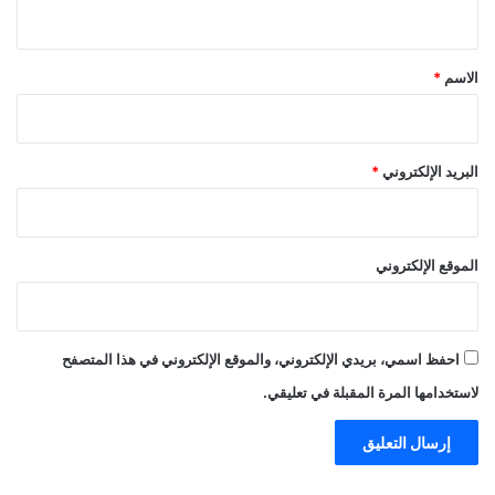
ي
ق
*
الاسم
*
البريد الإلكتروني
*
الموقع الإلكتروني
احفظ اسمي، بريدي الإلكتروني، والموقع الإلكتروني في هذا المتصفح
لاستخدامها المرة المقبلة في تعليقي.