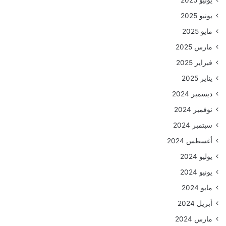
يوليو 2025
يونيو 2025
مايو 2025
مارس 2025
فبراير 2025
يناير 2025
ديسمبر 2024
نوفمبر 2024
سبتمبر 2024
أغسطس 2024
يوليو 2024
يونيو 2024
مايو 2024
أبريل 2024
مارس 2024