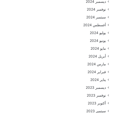
ديسمبر 2024
نوفمبر 2024
سبتمبر 2024
أغسطس 2024
يوليو 2024
يونيو 2024
مايو 2024
أبريل 2024
مارس 2024
فبراير 2024
يناير 2024
ديسمبر 2023
نوفمبر 2023
أكتوبر 2023
سبتمبر 2023