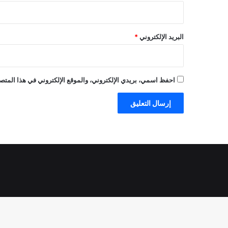
البريد الإلكتروني
*
احفظ اسمي، بريدي الإلكتروني، والموقع الإلكتروني في هذا المتصف