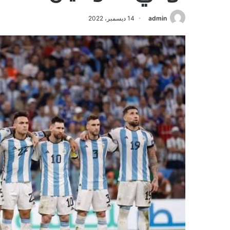
admin
14 ديسمبر، 2022