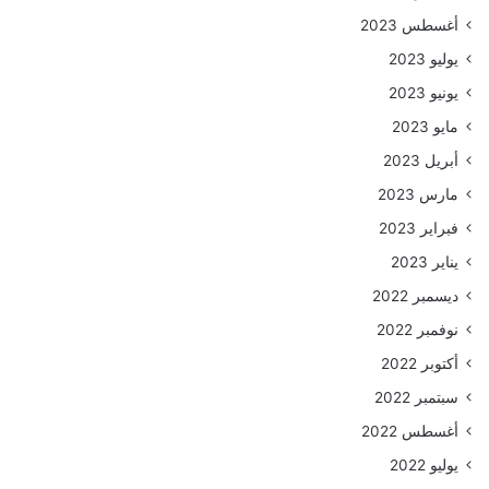
أغسطس 2023
يوليو 2023
يونيو 2023
مايو 2023
أبريل 2023
مارس 2023
فبراير 2023
يناير 2023
ديسمبر 2022
نوفمبر 2022
أكتوبر 2022
سبتمبر 2022
أغسطس 2022
يوليو 2022