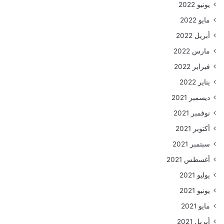
يونيو 2022
مايو 2022
أبريل 2022
مارس 2022
فبراير 2022
يناير 2022
ديسمبر 2021
نوفمبر 2021
أكتوبر 2021
سبتمبر 2021
أغسطس 2021
يوليو 2021
يونيو 2021
مايو 2021
أبريل 2021