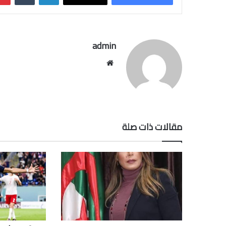
admin
موقع
الويب
مقالات ذات صلة