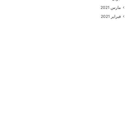
مارس 2021
فبراير 2021