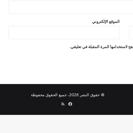
الموقع الإلكتروني
ح لاستخدامها المرة المقبلة في تعليقي.
© حقوق النشر 2026، جميع الحقوق محفوظة
فيسبوك
ملخص
الموقع
RSS