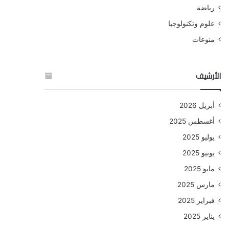
رياضة
علوم وتكنولوجيا
منوعات
الأرشيف
أبريل 2026
أغسطس 2025
يوليو 2025
يونيو 2025
مايو 2025
مارس 2025
فبراير 2025
يناير 2025