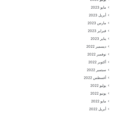
مايو 2023
أبريل 2023
مارس 2023
فبراير 2023
يناير 2023
ديسمبر 2022
نوفمبر 2022
أكتوبر 2022
سبتمبر 2022
أغسطس 2022
يوليو 2022
يونيو 2022
مايو 2022
أبريل 2022