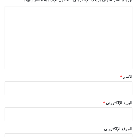
ا
ل
ت
ع
ل
ي
ق
*
الاسم
*
البريد الإلكتروني
*
الموقع الإلكتروني