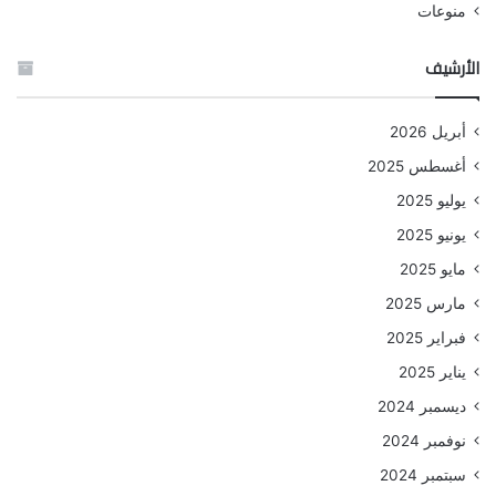
منوعات
الأرشيف
أبريل 2026
أغسطس 2025
يوليو 2025
يونيو 2025
مايو 2025
مارس 2025
فبراير 2025
يناير 2025
ديسمبر 2024
نوفمبر 2024
سبتمبر 2024