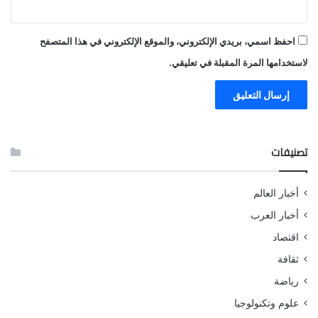
احفظ اسمي، بريدي الإلكتروني، والموقع الإلكتروني في هذا المتصفح
لاستخدامها المرة المقبلة في تعليقي.
تصنيفات
أخبار العالم
أخبار العرب
اقتصاد
ثقافة
رياضة
علوم وتكنولوجيا