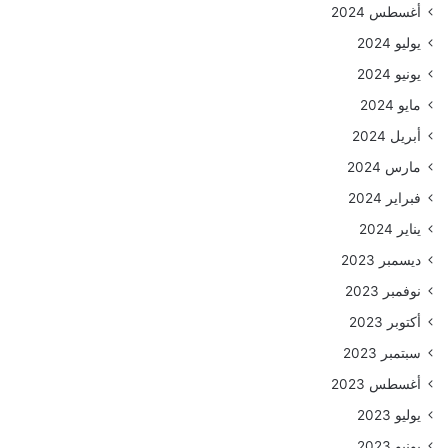
أغسطس 2024
يوليو 2024
يونيو 2024
مايو 2024
أبريل 2024
مارس 2024
فبراير 2024
يناير 2024
ديسمبر 2023
نوفمبر 2023
أكتوبر 2023
سبتمبر 2023
أغسطس 2023
يوليو 2023
يونيو 2023