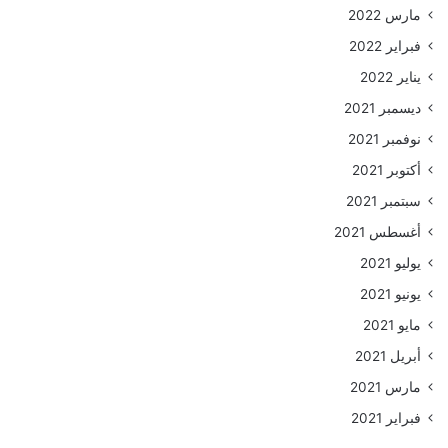
مارس 2022
فبراير 2022
يناير 2022
ديسمبر 2021
نوفمبر 2021
أكتوبر 2021
سبتمبر 2021
أغسطس 2021
يوليو 2021
يونيو 2021
مايو 2021
أبريل 2021
مارس 2021
فبراير 2021