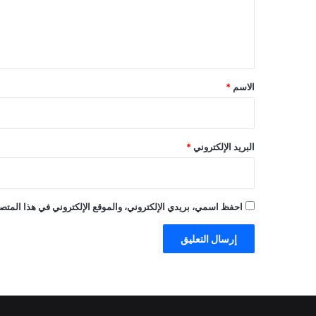
ل
ي
ق
*
الاسم
*
البريد الإلكتروني
*
احفظ اسمي، بريدي الإلكتروني، والموقع الإلكتروني في هذا المتصف