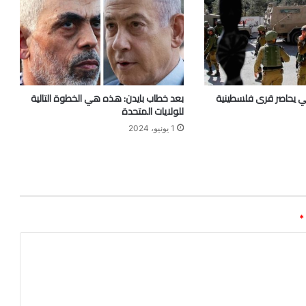
ني يحاصر قرى فلسطينية
بعد خطاب بايدن: هذه هي الخطوة التالية
للولايات المتحدة
1 يونيو، 2024
*