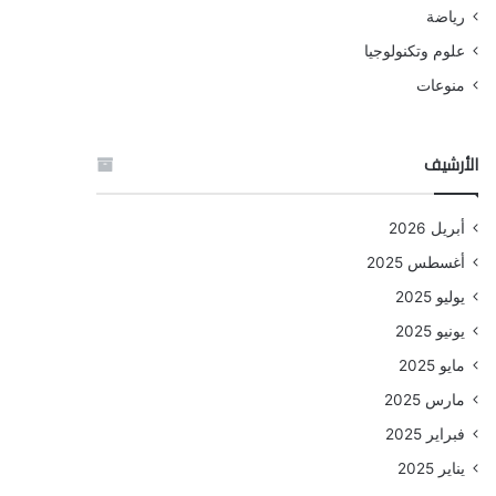
رياضة
علوم وتكنولوجيا
منوعات
الأرشيف
أبريل 2026
أغسطس 2025
يوليو 2025
يونيو 2025
مايو 2025
مارس 2025
فبراير 2025
يناير 2025