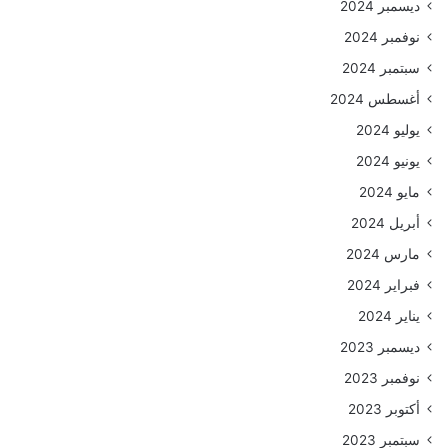
ديسمبر 2024
نوفمبر 2024
سبتمبر 2024
أغسطس 2024
يوليو 2024
يونيو 2024
مايو 2024
أبريل 2024
مارس 2024
فبراير 2024
يناير 2024
ديسمبر 2023
نوفمبر 2023
أكتوبر 2023
سبتمبر 2023