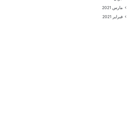
مارس 2021
فبراير 2021