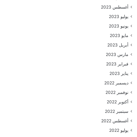
أغسطس 2023
يوليو 2023
يونيو 2023
مايو 2023
أبريل 2023
مارس 2023
فبراير 2023
يناير 2023
ديسمبر 2022
نوفمبر 2022
أكتوبر 2022
سبتمبر 2022
أغسطس 2022
يوليو 2022