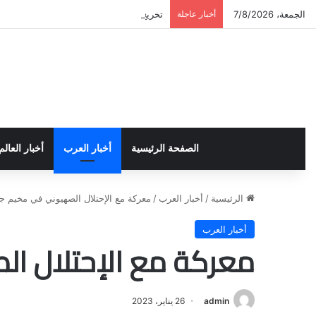
الجمعة، 7/8/2026
أخبار عاجلة
تخريج دورة إعداد قيادات أكاديمية لمناهضة 
الصفحة الرئيسية
أخبار العرب
أخبار العالم
الرئيسية
/
أخبار العرب
/
معركة مع الإحتلال الصهيوني في مخيم ج
أخبار العرب
معركة مع الإحتلال ال
admin
26 يناير، 2023