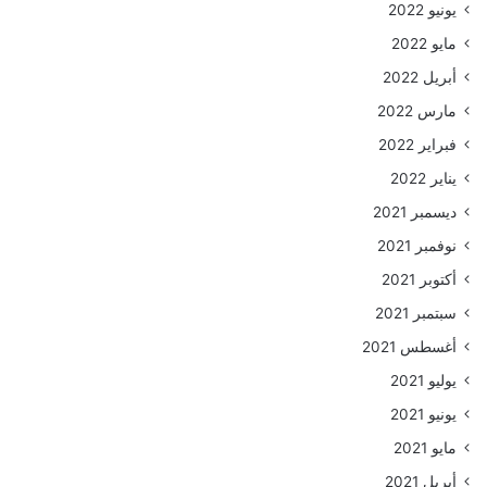
يونيو 2022
مايو 2022
أبريل 2022
مارس 2022
فبراير 2022
يناير 2022
ديسمبر 2021
نوفمبر 2021
أكتوبر 2021
سبتمبر 2021
أغسطس 2021
يوليو 2021
يونيو 2021
مايو 2021
أبريل 2021