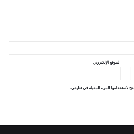
الموقع الإلكتروني
ح لاستخدامها المرة المقبلة في تعليقي.