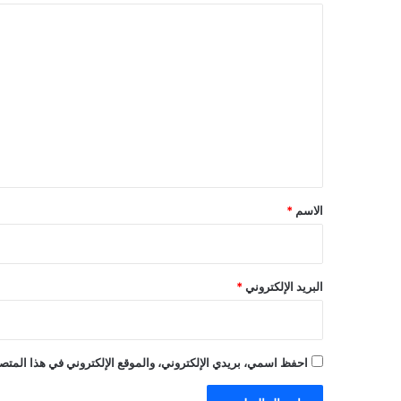
ا
ل
ت
ع
ل
ي
ق
*
الاسم
*
البريد الإلكتروني
*
احفظ اسمي، بريدي الإلكتروني، والموقع الإلكتروني في هذا المتصف