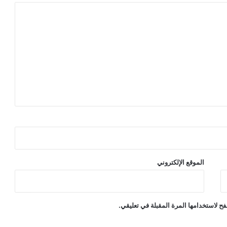
الموقع الإلكتروني
ح لاستخدامها المرة المقبلة في تعليقي.