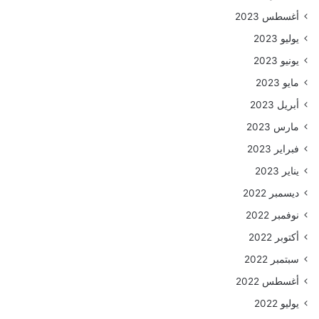
أغسطس 2023
يوليو 2023
يونيو 2023
مايو 2023
أبريل 2023
مارس 2023
فبراير 2023
يناير 2023
ديسمبر 2022
نوفمبر 2022
أكتوبر 2022
سبتمبر 2022
أغسطس 2022
يوليو 2022