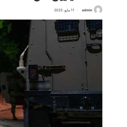
admin
11 مايو، 2023