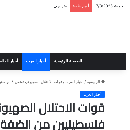
الجمعة، 7/8/2026
أخبار عاجلة
تخريج دورة إعداد قيادات أكاديمية لمناهضة 
الصفحة الرئيسية
أخبار العرب
أخبار العالم
الرئيسية
/
أخبار العرب
/
قوات الاحتلال الصهيوني تعتقل ٨ مواطنين فلسطينيين من الضفة الغربية
أخبار العرب
فلسطينيين من الضفة ا