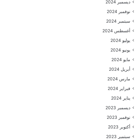
ديسمبر 2024
نوفمبر 2024
سبتمبر 2024
أغسطس 2024
يوليو 2024
يونيو 2024
مايو 2024
أبريل 2024
مارس 2024
فبراير 2024
يناير 2024
ديسمبر 2023
نوفمبر 2023
أكتوبر 2023
سبتمبر 2023