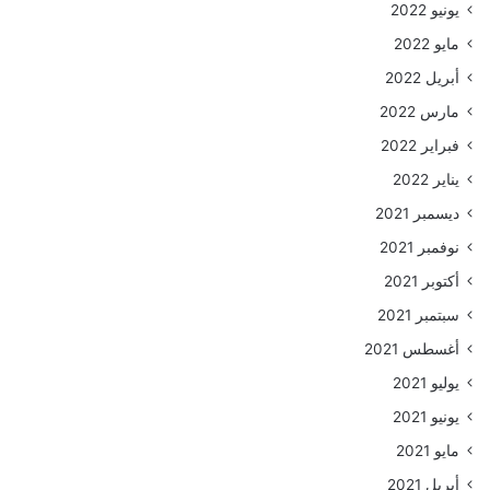
يونيو 2022
مايو 2022
أبريل 2022
مارس 2022
فبراير 2022
يناير 2022
ديسمبر 2021
نوفمبر 2021
أكتوبر 2021
سبتمبر 2021
أغسطس 2021
يوليو 2021
يونيو 2021
مايو 2021
أبريل 2021