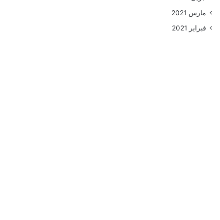
مارس 2021
فبراير 2021