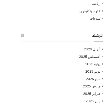
رياضة
علوم وتكنولوجيا
منوعات
الأرشيف
أبريل 2026
أغسطس 2025
يوليو 2025
يونيو 2025
مايو 2025
مارس 2025
فبراير 2025
يناير 2025