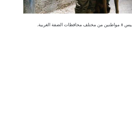
لغربية.