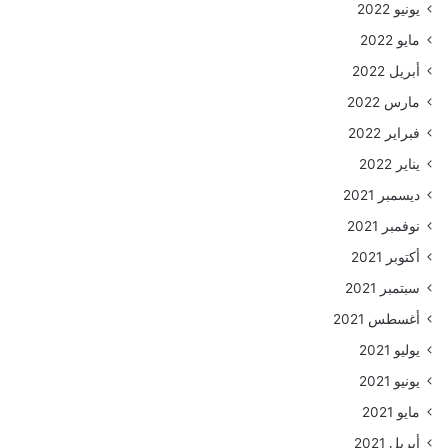
يونيو 2022
مايو 2022
أبريل 2022
مارس 2022
فبراير 2022
يناير 2022
ديسمبر 2021
نوفمبر 2021
أكتوبر 2021
سبتمبر 2021
أغسطس 2021
يوليو 2021
يونيو 2021
مايو 2021
أبريل 2021