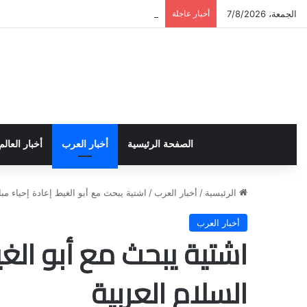
الجمعة، 7/8/2026
أخبار عاجلة
تخريج دورة إعداد قيادات أكاديمية لمناهضة 
الصفحة الرئيسية
أخبار العرب
أخبار العالم
الرئيسية
/
أخبار العرب
/
اشتية يبحث مع أبو الغيط إعادة إحياء مبا
أخبار العرب
اشتية يبحث مع أبو الغي
السلام العربية