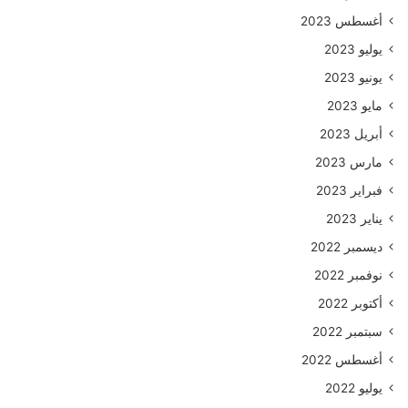
أغسطس 2023
يوليو 2023
يونيو 2023
مايو 2023
أبريل 2023
مارس 2023
فبراير 2023
يناير 2023
ديسمبر 2022
نوفمبر 2022
أكتوبر 2022
سبتمبر 2022
أغسطس 2022
يوليو 2022