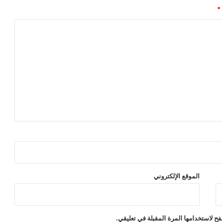
*
الموقع الإلكتروني
ح لاستخدامها المرة المقبلة في تعليقي.