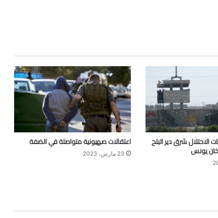
ت الاحتلال شرق دير البلح
اعتقالات صهيونية متواصلة في الضفة
خان يونس
23 مارس، 2023