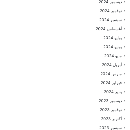
ديسمبر 2024
نوفمبر 2024
سبتمبر 2024
أغسطس 2024
يوليو 2024
يونيو 2024
مايو 2024
أبريل 2024
مارس 2024
فبراير 2024
يناير 2024
ديسمبر 2023
نوفمبر 2023
أكتوبر 2023
سبتمبر 2023