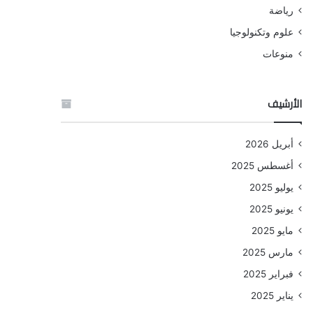
رياضة
علوم وتكنولوجيا
منوعات
الأرشيف
أبريل 2026
أغسطس 2025
يوليو 2025
يونيو 2025
مايو 2025
مارس 2025
فبراير 2025
يناير 2025