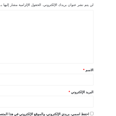
لن يتم نشر عنوان بريدك الإلكتروني.
الحقول الإلزامية مشار إليها بـ
ا
ل
ت
ع
ل
ي
ق
*
الاسم
*
البريد الإلكتروني
*
احفظ اسمي، بريدي الإلكتروني، والموقع الإلكتروني في هذا المتصف