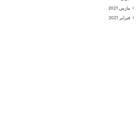
مارس 2021
فبراير 2021