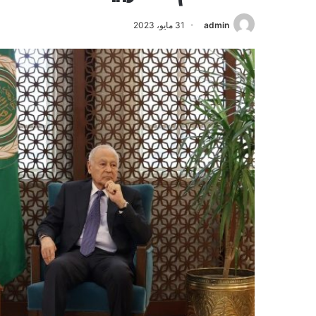
admin
31 مايو، 2023