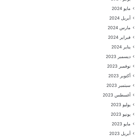
مايو 2024
أبريل 2024
مارس 2024
فبراير 2024
يناير 2024
ديسمبر 2023
نوفمبر 2023
أكتوبر 2023
سبتمبر 2023
أغسطس 2023
يوليو 2023
يونيو 2023
مايو 2023
أبريل 2023