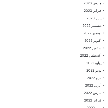
مارس 2023
فبراير 2023
يناير 2023
ديسمبر 2022
نوفمبر 2022
أكتوبر 2022
سبتمبر 2022
أغسطس 2022
يوليو 2022
يونيو 2022
مايو 2022
أبريل 2022
مارس 2022
فبراير 2022
يناير 2022