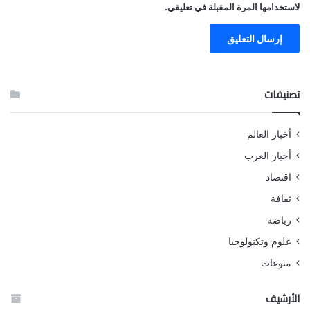
لاستخدامها المرة المقبلة في تعليقي.
تصنيفات
أخبار العالم
أخبار العرب
اقتصاد
ثقافة
رياضة
علوم وتكنولوجيا
منوعات
الأرشيف