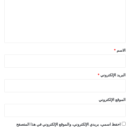
ت
ع
ل
ي
ق
*
الاسم
*
البريد الإلكتروني
*
الموقع الإلكتروني
احفظ اسمي، بريدي الإلكتروني، والموقع الإلكتروني في هذا المتصفح