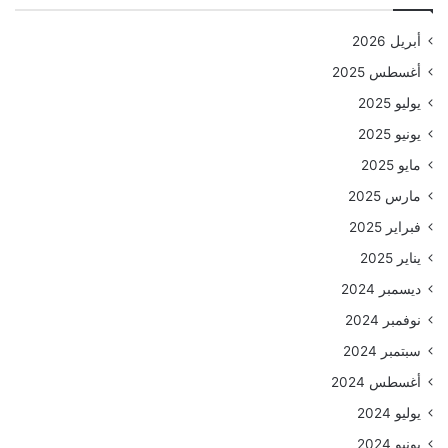
أبريل 2026
أغسطس 2025
يوليو 2025
يونيو 2025
مايو 2025
مارس 2025
فبراير 2025
يناير 2025
ديسمبر 2024
نوفمبر 2024
سبتمبر 2024
أغسطس 2024
يوليو 2024
يونيو 2024