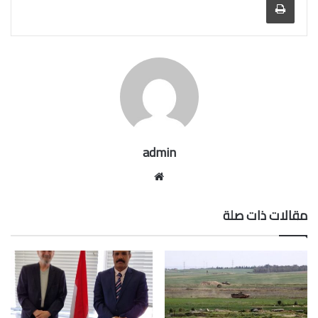
admin
موقع
الويب
مقالات ذات صلة