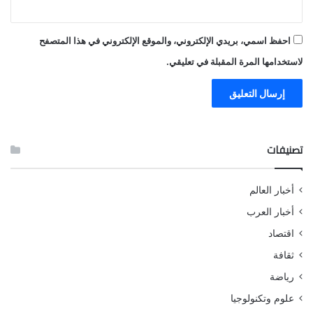
احفظ اسمي، بريدي الإلكتروني، والموقع الإلكتروني في هذا المتصفح
لاستخدامها المرة المقبلة في تعليقي.
تصنيفات
أخبار العالم
أخبار العرب
اقتصاد
ثقافة
رياضة
علوم وتكنولوجيا