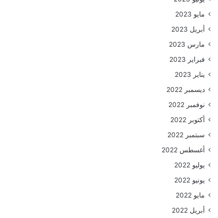
مايو 2023
أبريل 2023
مارس 2023
فبراير 2023
يناير 2023
ديسمبر 2022
نوفمبر 2022
أكتوبر 2022
سبتمبر 2022
أغسطس 2022
يوليو 2022
يونيو 2022
مايو 2022
أبريل 2022