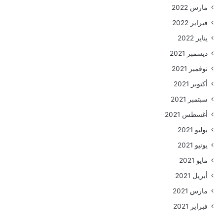
مارس 2022
فبراير 2022
يناير 2022
ديسمبر 2021
نوفمبر 2021
أكتوبر 2021
سبتمبر 2021
أغسطس 2021
يوليو 2021
يونيو 2021
مايو 2021
أبريل 2021
مارس 2021
فبراير 2021