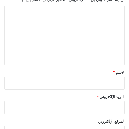
ا
ل
ت
ع
ل
ي
ق
*
الاسم
*
البريد الإلكتروني
*
الموقع الإلكتروني