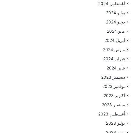
أغسطس 2024
يوليو 2024
يونيو 2024
مايو 2024
أبريل 2024
مارس 2024
فبراير 2024
يناير 2024
ديسمبر 2023
نوفمبر 2023
أكتوبر 2023
سبتمبر 2023
أغسطس 2023
يوليو 2023
يونيو 2023