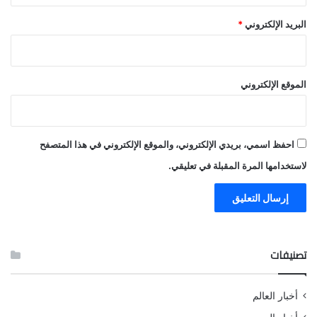
البريد الإلكتروني
*
الموقع الإلكتروني
احفظ اسمي، بريدي الإلكتروني، والموقع الإلكتروني في هذا المتصفح
لاستخدامها المرة المقبلة في تعليقي.
تصنيفات
أخبار العالم