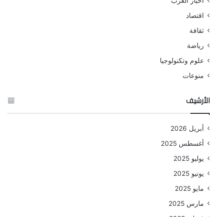
أخبار العرب
اقتصاد
ثقافة
رياضة
علوم وتكنولوجيا
منوعات
الأرشيف
أبريل 2026
أغسطس 2025
يوليو 2025
يونيو 2025
مايو 2025
مارس 2025