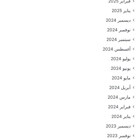
فبراير 2025
يناير 2025
ديسمبر 2024
نوفمبر 2024
سبتمبر 2024
أغسطس 2024
يوليو 2024
يونيو 2024
مايو 2024
أبريل 2024
مارس 2024
فبراير 2024
يناير 2024
ديسمبر 2023
نوفمبر 2023