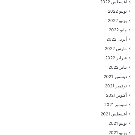
أغسطس 2022
يوليو 2022
يونيو 2022
مايو 2022
أبريل 2022
مارس 2022
فبراير 2022
يناير 2022
ديسمبر 2021
نوفمبر 2021
أكتوبر 2021
سبتمبر 2021
أغسطس 2021
يوليو 2021
يونيو 2021