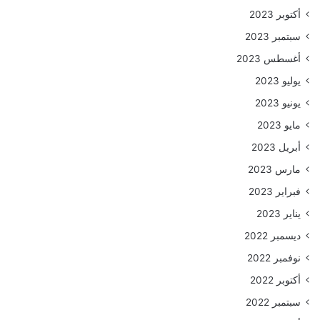
أكتوبر 2023
سبتمبر 2023
أغسطس 2023
يوليو 2023
يونيو 2023
مايو 2023
أبريل 2023
مارس 2023
فبراير 2023
يناير 2023
ديسمبر 2022
نوفمبر 2022
أكتوبر 2022
سبتمبر 2022