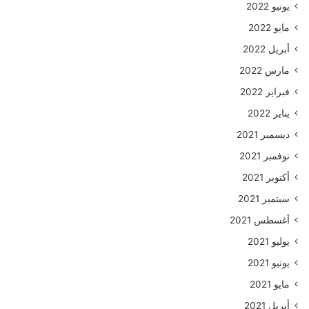
يونيو 2022
مايو 2022
أبريل 2022
مارس 2022
فبراير 2022
يناير 2022
ديسمبر 2021
نوفمبر 2021
أكتوبر 2021
سبتمبر 2021
أغسطس 2021
يوليو 2021
يونيو 2021
مايو 2021
أبريل 2021