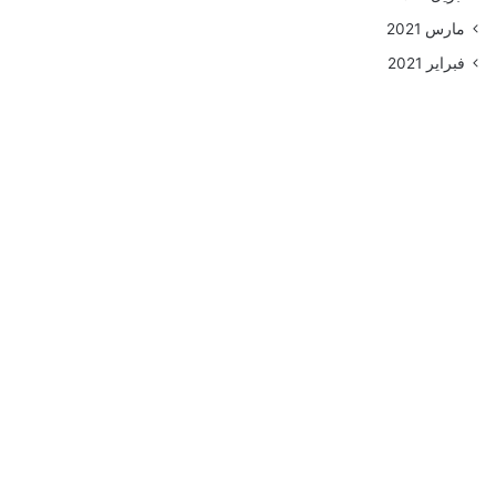
مارس 2021
فبراير 2021