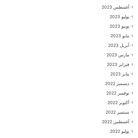
أغسطس 2023
يوليو 2023
يونيو 2023
مايو 2023
أبريل 2023
مارس 2023
فبراير 2023
يناير 2023
ديسمبر 2022
نوفمبر 2022
أكتوبر 2022
سبتمبر 2022
أغسطس 2022
يوليو 2022