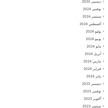
ديسمبر 2024
نوفمبر 2024
سبتمبر 2024
أغسطس 2024
يوليو 2024
يونيو 2024
مايو 2024
أبريل 2024
مارس 2024
فبراير 2024
يناير 2024
ديسمبر 2023
نوفمبر 2023
أكتوبر 2023
سبتمبر 2023