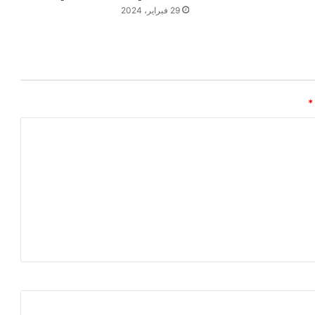
29 فبراير، 2024
*