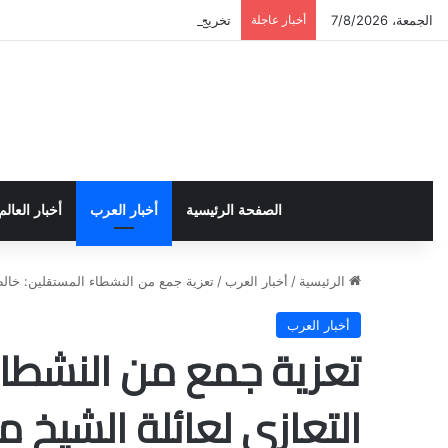
الجمعة، 7/8/2026
أخبار عاجلة
تخريج دورة إعداد قيادات أكاديمية لمناهضة 
الصفحة الرئيسية
أخبار العرب
أخبار العالم
الرئيسية
/
أخبار العرب
/
تعزية جمع من النشطاء المستقلين: خالص
أخبار العرب
تعزية جمع من النشطا
التعازي لعائلة الشيخ 