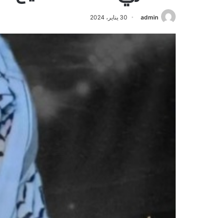
admin
30 يناير، 2024