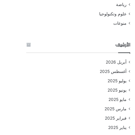
رياضة
علوم وتكنولوجيا
منوعات
الأرشيف
أبريل 2026
أغسطس 2025
يوليو 2025
يونيو 2025
مايو 2025
مارس 2025
فبراير 2025
يناير 2025