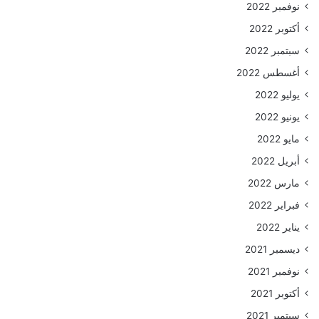
نوفمبر 2022
أكتوبر 2022
سبتمبر 2022
أغسطس 2022
يوليو 2022
يونيو 2022
مايو 2022
أبريل 2022
مارس 2022
فبراير 2022
يناير 2022
ديسمبر 2021
نوفمبر 2021
أكتوبر 2021
سبتمبر 2021