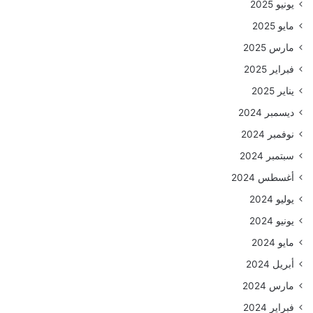
يونيو 2025
مايو 2025
مارس 2025
فبراير 2025
يناير 2025
ديسمبر 2024
نوفمبر 2024
سبتمبر 2024
أغسطس 2024
يوليو 2024
يونيو 2024
مايو 2024
أبريل 2024
مارس 2024
فبراير 2024