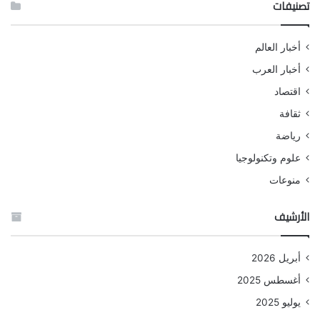
تصنيفات
أخبار العالم
أخبار العرب
اقتصاد
ثقافة
رياضة
علوم وتكنولوجيا
منوعات
الأرشيف
أبريل 2026
أغسطس 2025
يوليو 2025