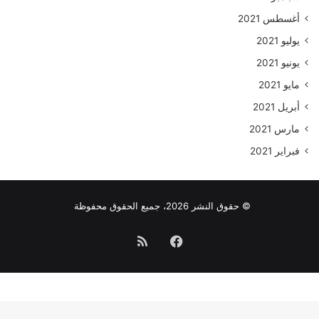
أغسطس 2021
يوليو 2021
يونيو 2021
مايو 2021
أبريل 2021
مارس 2021
فبراير 2021
© حقوق النشر 2026، جميع الحقوق محفوظة
فيسبوك
ملخص
الموقع
RSS