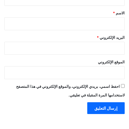
ق
*
الاسم
*
البريد الإلكتروني
*
الموقع الإلكتروني
احفظ اسمي، بريدي الإلكتروني، والموقع الإلكتروني في هذا المتصفح
لاستخدامها المرة المقبلة في تعليقي.