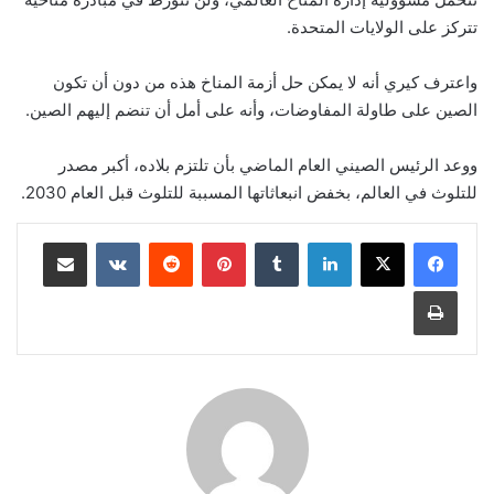
تتركز على الولايات المتحدة.
واعترف كيري أنه لا يمكن حل أزمة المناخ هذه من دون أن تكون
الصين على طاولة المفاوضات، وأنه على أمل أن تنضم إليهم الصين.
ووعد الرئيس الصيني العام الماضي بأن تلتزم بلاده، أكبر مصدر
للتلوث في العالم، بخفض انبعاثاتها المسببة للتلوث قبل العام 2030.
لينكدإن
بينتيريست
مشاركة عبر البريد
طباعة