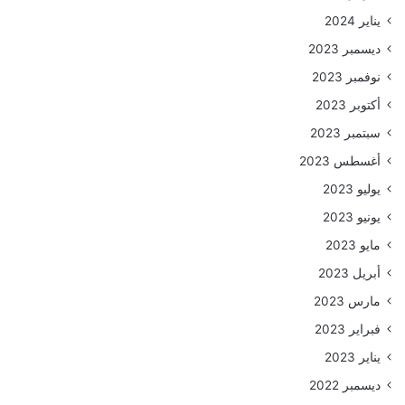
يناير 2024
ديسمبر 2023
نوفمبر 2023
أكتوبر 2023
سبتمبر 2023
أغسطس 2023
يوليو 2023
يونيو 2023
مايو 2023
أبريل 2023
مارس 2023
فبراير 2023
يناير 2023
ديسمبر 2022