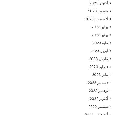
أكتوبر 2023
سبتمبر 2023
أغسطس 2023
يوليو 2023
يونيو 2023
مايو 2023
أبريل 2023
مارس 2023
فبراير 2023
يناير 2023
ديسمبر 2022
نوفمبر 2022
أكتوبر 2022
سبتمبر 2022
أغسطس 2022