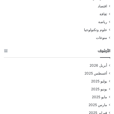
اقتصاد
ثقافة
رياضة
علوم وتكنولوجيا
منوعات
الأرشيف
أبريل 2026
أغسطس 2025
يوليو 2025
يونيو 2025
مايو 2025
مارس 2025
فبراير 2025