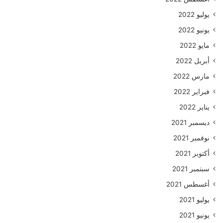
يوليو 2022
يونيو 2022
مايو 2022
أبريل 2022
مارس 2022
فبراير 2022
يناير 2022
ديسمبر 2021
نوفمبر 2021
أكتوبر 2021
سبتمبر 2021
أغسطس 2021
يوليو 2021
يونيو 2021