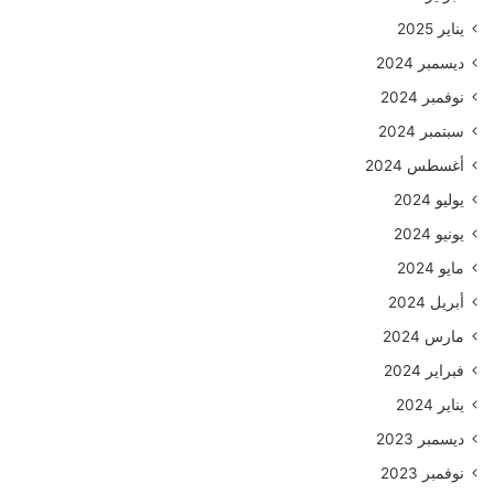
يناير 2025
ديسمبر 2024
نوفمبر 2024
سبتمبر 2024
أغسطس 2024
يوليو 2024
يونيو 2024
مايو 2024
أبريل 2024
مارس 2024
فبراير 2024
يناير 2024
ديسمبر 2023
نوفمبر 2023