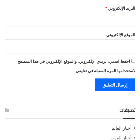
البريد الإلكتروني
*
الموقع الإلكتروني
احفظ اسمي، بريدي الإلكتروني، والموقع الإلكتروني في هذا المتصفح
لاستخدامها المرة المقبلة في تعليقي.
تصنيفات
أخبار العالم
أخبار العرب