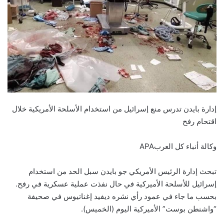
إدارة بايدن تدرس منع إسرائيل من استخدام الأسلحة الأمريكية خلال
اقتحام رفح
وكالة أنباء كل العربAPA
تبحث إدارة الرئيس الأمريكي جو بايدن سبل الحد من استخدام
إسرائيل للأسلحة الأميركية في حال نفذت عملية عسكرية في رفح.
بحسب ما جاء في عمود رأي نشره ديفيد إغناتيوس في صحيفة
“واشنطن بوست” الأميركية اليوم (الخميس).