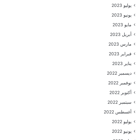
يوليو 2023
يونيو 2023
مايو 2023
أبريل 2023
مارس 2023
فبراير 2023
يناير 2023
ديسمبر 2022
نوفمبر 2022
أكتوبر 2022
سبتمبر 2022
أغسطس 2022
يوليو 2022
يونيو 2022