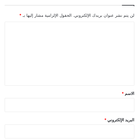
لن يتم نشر عنوان بريدك الإلكتروني.
الحقول الإلزامية مشار إليها بـ
*
ا
ل
ت
ع
ل
ي
ق
*
الاسم
*
البريد الإلكتروني
*