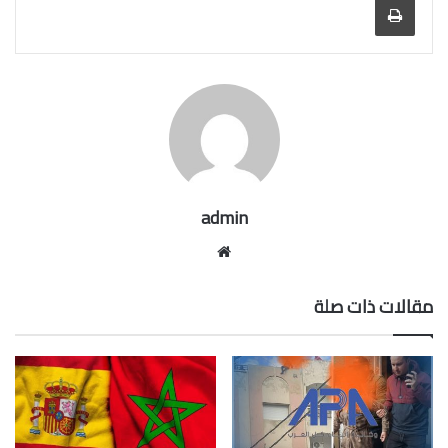
admin
موقع
الويب
مقالات ذات صلة