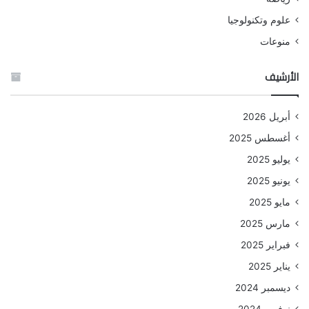
علوم وتكنولوجيا
منوعات
الأرشيف
أبريل 2026
أغسطس 2025
يوليو 2025
يونيو 2025
مايو 2025
مارس 2025
فبراير 2025
يناير 2025
ديسمبر 2024