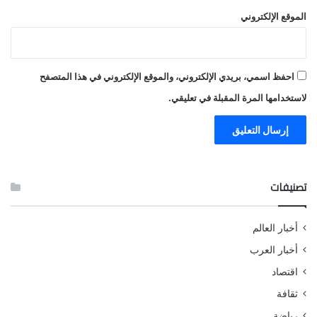
الموقع الإلكتروني
احفظ اسمي، بريدي الإلكتروني، والموقع الإلكتروني في هذا المتصفح
لاستخدامها المرة المقبلة في تعليقي.
تصنيفات
أخبار العالم
أخبار العرب
اقتصاد
ثقافة
رياضة