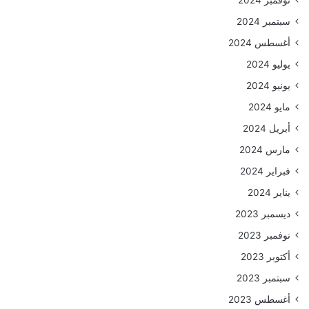
نوفمبر 2024
سبتمبر 2024
أغسطس 2024
يوليو 2024
يونيو 2024
مايو 2024
أبريل 2024
مارس 2024
فبراير 2024
يناير 2024
ديسمبر 2023
نوفمبر 2023
أكتوبر 2023
سبتمبر 2023
أغسطس 2023