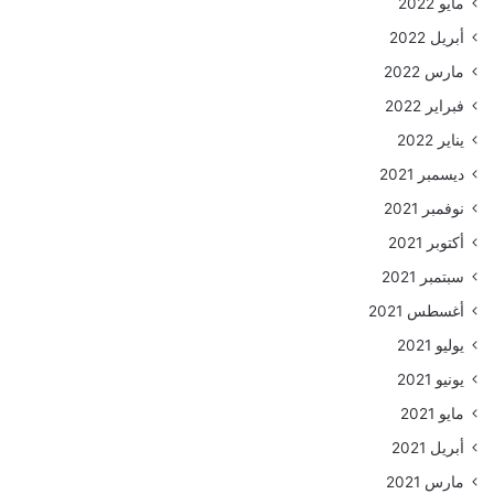
مايو 2022
أبريل 2022
مارس 2022
فبراير 2022
يناير 2022
ديسمبر 2021
نوفمبر 2021
أكتوبر 2021
سبتمبر 2021
أغسطس 2021
يوليو 2021
يونيو 2021
مايو 2021
أبريل 2021
مارس 2021