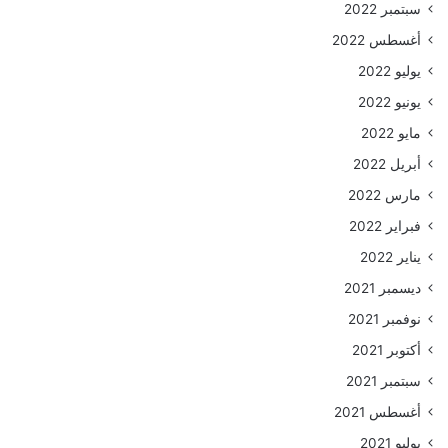
سبتمبر 2022
أغسطس 2022
يوليو 2022
يونيو 2022
مايو 2022
أبريل 2022
مارس 2022
فبراير 2022
يناير 2022
ديسمبر 2021
نوفمبر 2021
أكتوبر 2021
سبتمبر 2021
أغسطس 2021
يوليو 2021