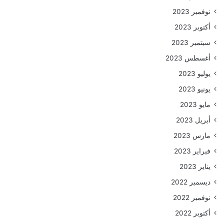
نوفمبر 2023
أكتوبر 2023
سبتمبر 2023
أغسطس 2023
يوليو 2023
يونيو 2023
مايو 2023
أبريل 2023
مارس 2023
فبراير 2023
يناير 2023
ديسمبر 2022
نوفمبر 2022
أكتوبر 2022