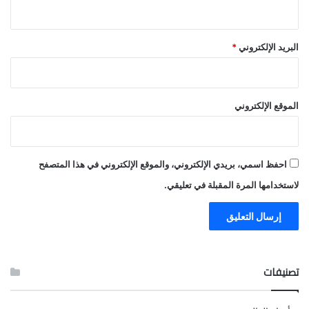
البريد الإلكتروني
*
الموقع الإلكتروني
احفظ اسمي، بريدي الإلكتروني، والموقع الإلكتروني في هذا المتصفح
لاستخدامها المرة المقبلة في تعليقي.
تصنيفات