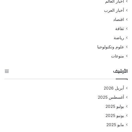
أخبار العالم
أخبار العرب
اقتصاد
ثقافة
رياضة
علوم وتكنولوجيا
منوعات
الأرشيف
أبريل 2026
أغسطس 2025
يوليو 2025
يونيو 2025
مايو 2025