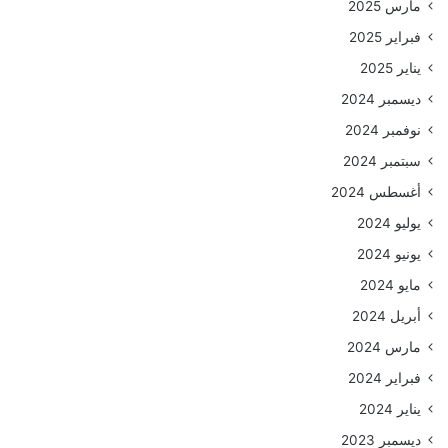
مارس 2025
فبراير 2025
يناير 2025
ديسمبر 2024
نوفمبر 2024
سبتمبر 2024
أغسطس 2024
يوليو 2024
يونيو 2024
مايو 2024
أبريل 2024
مارس 2024
فبراير 2024
يناير 2024
ديسمبر 2023