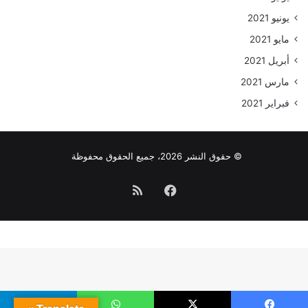
يونيو 2021
مايو 2021
أبريل 2021
مارس 2021
فبراير 2021
© حقوق النشر 2026، جميع الحقوق محفوظة
فيسبوك
ملخص
الموقع
RSS