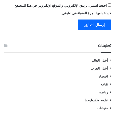
احفظ اسمي، بريدي الإلكتروني، والموقع الإلكتروني في هذا المتصفح
لاستخدامها المرة المقبلة في تعليقي.
تصنيفات
أخبار العالم
أخبار العرب
اقتصاد
ثقافة
رياضة
علوم وتكنولوجيا
منوعات