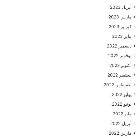
أبريل 2023
مارس 2023
فبراير 2023
يناير 2023
ديسمبر 2022
نوفمبر 2022
أكتوبر 2022
سبتمبر 2022
أغسطس 2022
يوليو 2022
يونيو 2022
مايو 2022
أبريل 2022
مارس 2022