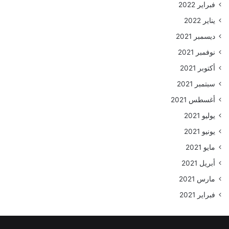
فبراير 2022
يناير 2022
ديسمبر 2021
نوفمبر 2021
أكتوبر 2021
سبتمبر 2021
أغسطس 2021
يوليو 2021
يونيو 2021
مايو 2021
أبريل 2021
مارس 2021
فبراير 2021