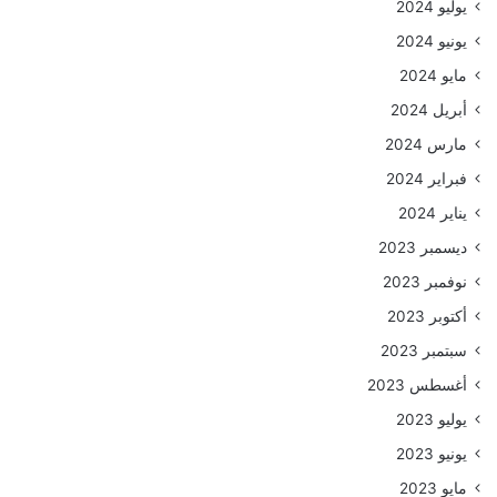
يوليو 2024
يونيو 2024
مايو 2024
أبريل 2024
مارس 2024
فبراير 2024
يناير 2024
ديسمبر 2023
نوفمبر 2023
أكتوبر 2023
سبتمبر 2023
أغسطس 2023
يوليو 2023
يونيو 2023
مايو 2023