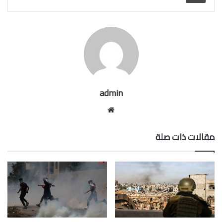
admin
موقع
الويب
مقالات ذات صلة