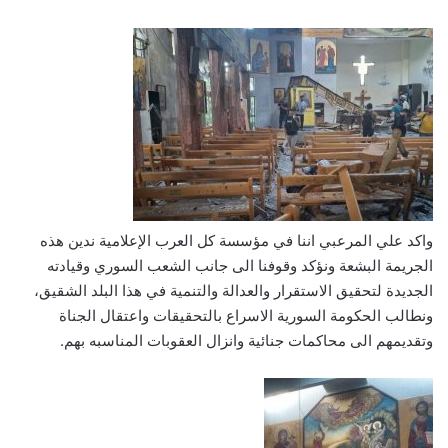
واكد علي المرعبي اننا في مؤسسة كل العرب الإعلامية ندين هذه
الجريمة البشعة ونؤكد وقوفنا الى جانب الشعب السوري وقيادته
الجديدة لتحقيق الاستقرار والعدالة والتنمية في هذا البلد الشقيق،
ونطالب الحكومة السورية الاسراع بالتحقيقات واعتقال الجناة
وتقديمهم الى محاكمات جنائية وانزال العقوبات المناسبه بهم.