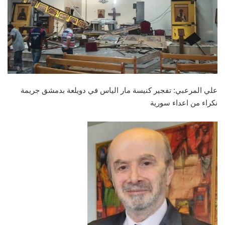
علي المرعبي: تفجير كنيسة مار الياس في دويلعة بدمشق جريمة
نكراء من اعداء سورية