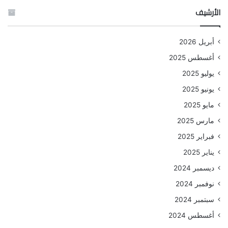
الأرشيف
أبريل 2026
أغسطس 2025
يوليو 2025
يونيو 2025
مايو 2025
مارس 2025
فبراير 2025
يناير 2025
ديسمبر 2024
نوفمبر 2024
سبتمبر 2024
أغسطس 2024