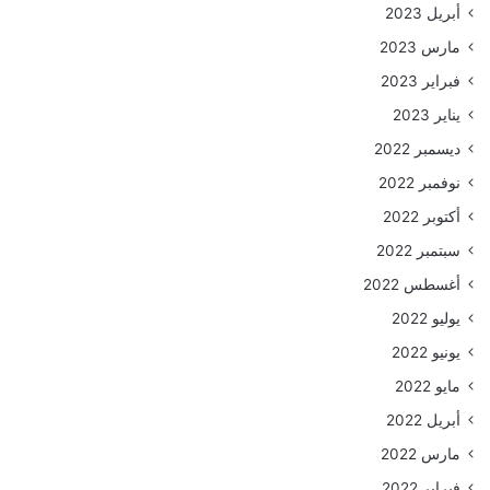
أبريل 2023
مارس 2023
فبراير 2023
يناير 2023
ديسمبر 2022
نوفمبر 2022
أكتوبر 2022
سبتمبر 2022
أغسطس 2022
يوليو 2022
يونيو 2022
مايو 2022
أبريل 2022
مارس 2022
فبراير 2022