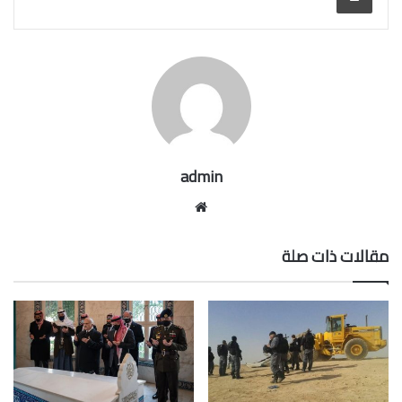
admin
موقع
الويب
مقالات ذات صلة