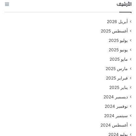
الأرشيف
أبريل 2026
أغسطس 2025
يوليو 2025
يونيو 2025
مايو 2025
مارس 2025
فبراير 2025
يناير 2025
ديسمبر 2024
نوفمبر 2024
سبتمبر 2024
أغسطس 2024
يوليو 2024