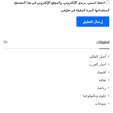
احفظ اسمي، بريدي الإلكتروني، والموقع الإلكتروني في هذا المتصفح
لاستخدامها المرة المقبلة في تعليقي.
تصنيفات
أخبار العالم
أخبار العرب
اقتصاد
ثقافة
رياضة
علوم وتكنولوجيا
منوعات