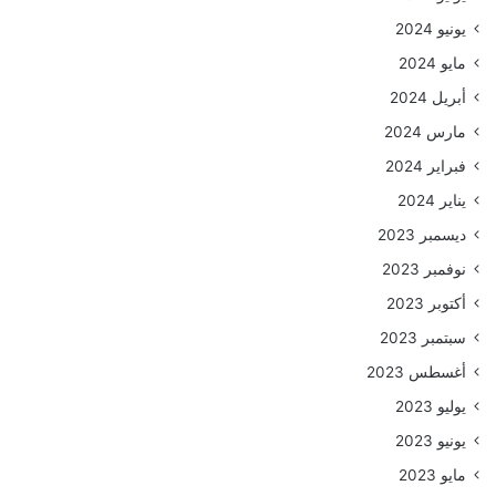
يونيو 2024
مايو 2024
أبريل 2024
مارس 2024
فبراير 2024
يناير 2024
ديسمبر 2023
نوفمبر 2023
أكتوبر 2023
سبتمبر 2023
أغسطس 2023
يوليو 2023
يونيو 2023
مايو 2023