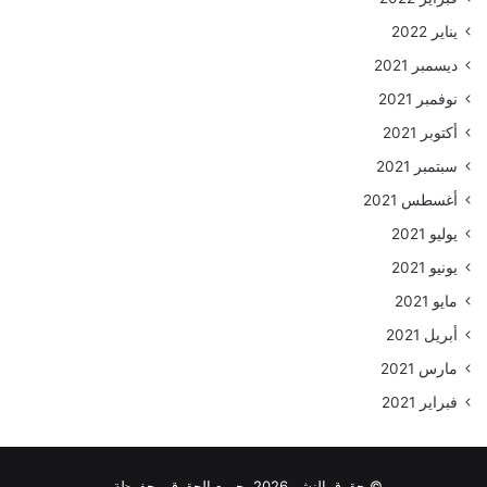
يناير 2022
ديسمبر 2021
نوفمبر 2021
أكتوبر 2021
سبتمبر 2021
أغسطس 2021
يوليو 2021
يونيو 2021
مايو 2021
أبريل 2021
مارس 2021
فبراير 2021
© حقوق النشر 2026، جميع الحقوق محفوظة