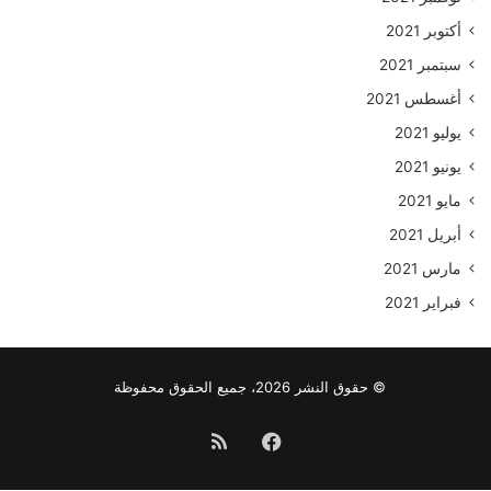
أكتوبر 2021
سبتمبر 2021
أغسطس 2021
يوليو 2021
يونيو 2021
مايو 2021
أبريل 2021
مارس 2021
فبراير 2021
© حقوق النشر 2026، جميع الحقوق محفوظة
فيسبوك
ملخص