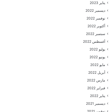
يناير 2023
ديسمبر 2022
نوفمبر 2022
أكتوبر 2022
سبتمبر 2022
أغسطس 2022
يوليو 2022
يونيو 2022
مايو 2022
أبريل 2022
مارس 2022
فبراير 2022
يناير 2022
ديسمبر 2021
نوفمبر 2021