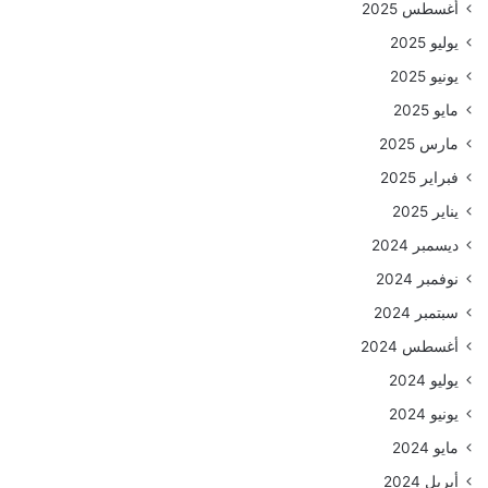
أغسطس 2025
يوليو 2025
يونيو 2025
مايو 2025
مارس 2025
فبراير 2025
يناير 2025
ديسمبر 2024
نوفمبر 2024
سبتمبر 2024
أغسطس 2024
يوليو 2024
يونيو 2024
مايو 2024
أبريل 2024