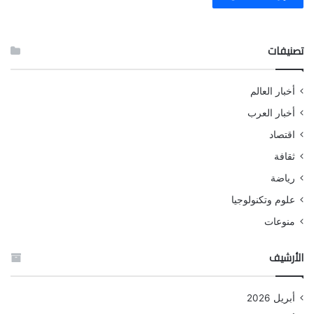
تصنيفات
أخبار العالم
أخبار العرب
اقتصاد
ثقافة
رياضة
علوم وتكنولوجيا
منوعات
الأرشيف
أبريل 2026