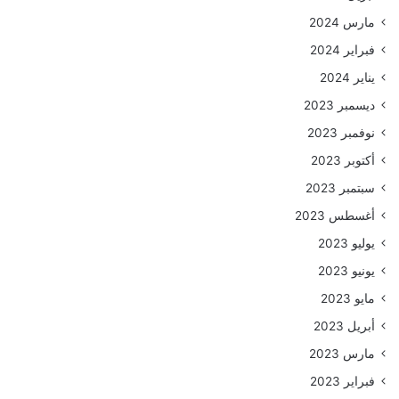
مارس 2024
فبراير 2024
يناير 2024
ديسمبر 2023
نوفمبر 2023
أكتوبر 2023
سبتمبر 2023
أغسطس 2023
يوليو 2023
يونيو 2023
مايو 2023
أبريل 2023
مارس 2023
فبراير 2023