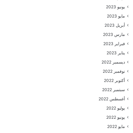
يونيو 2023
مايو 2023
أبريل 2023
مارس 2023
فبراير 2023
يناير 2023
ديسمبر 2022
نوفمبر 2022
أكتوبر 2022
سبتمبر 2022
أغسطس 2022
يوليو 2022
يونيو 2022
مايو 2022