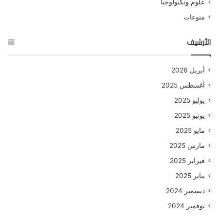
علوم وتكنولوجيا
منوعات
الأرشيف
أبريل 2026
أغسطس 2025
يوليو 2025
يونيو 2025
مايو 2025
مارس 2025
فبراير 2025
يناير 2025
ديسمبر 2024
نوفمبر 2024