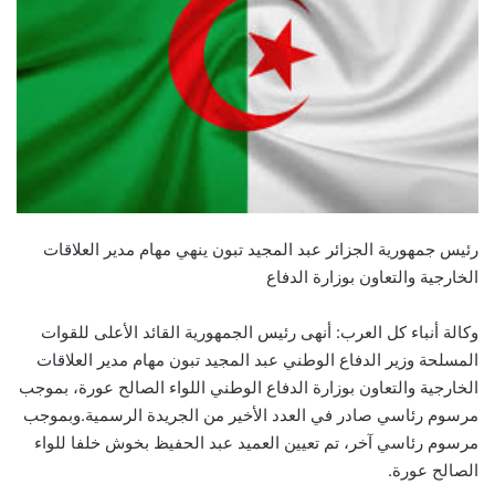
رئيس جمهورية الجزائر عبد المجيد تبون ينهي مهام مدير العلاقات
الخارجية والتعاون بوزارة الدفاع
وكالة أنباء كل العرب: أنهى رئيس الجمهورية القائد الأعلى للقوات
المسلحة وزير الدفاع الوطني عبد المجيد تبون مهام مدير العلاقات
الخارجية والتعاون بوزارة الدفاع الوطني اللواء الصالح عورة، بموجب
مرسوم رئاسي صادر في العدد الأخير من الجريدة الرسمية.وبموجب
مرسوم رئاسي آخر، تم تعيين العميد عبد الحفيظ بخوش خلفا للواء
الصالح عورة.