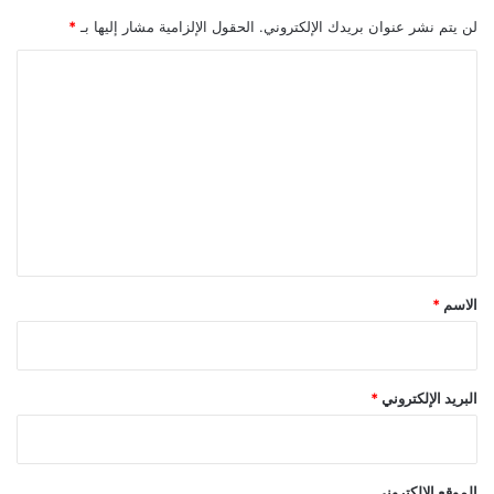
لن يتم نشر عنوان بريدك الإلكتروني.
الحقول الإلزامية مشار إليها بـ
*
ا
ل
ت
ع
ل
ي
ق
*
الاسم
*
البريد الإلكتروني
*
الموقع الإلكتروني