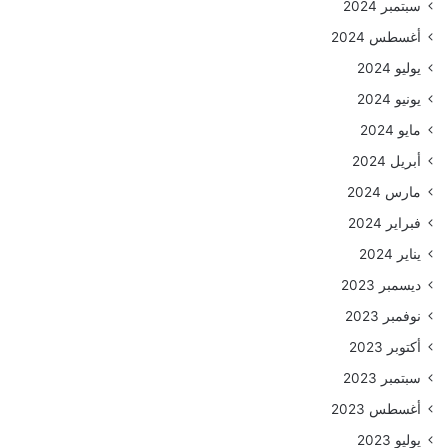
سبتمبر 2024
أغسطس 2024
يوليو 2024
يونيو 2024
مايو 2024
أبريل 2024
مارس 2024
فبراير 2024
يناير 2024
ديسمبر 2023
نوفمبر 2023
أكتوبر 2023
سبتمبر 2023
أغسطس 2023
يوليو 2023