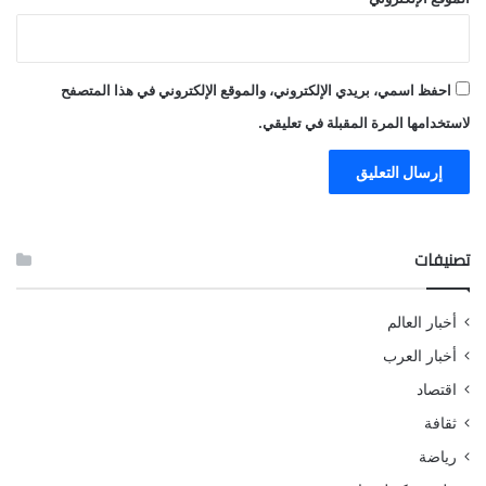
احفظ اسمي، بريدي الإلكتروني، والموقع الإلكتروني في هذا المتصفح
لاستخدامها المرة المقبلة في تعليقي.
تصنيفات
أخبار العالم
أخبار العرب
اقتصاد
ثقافة
رياضة