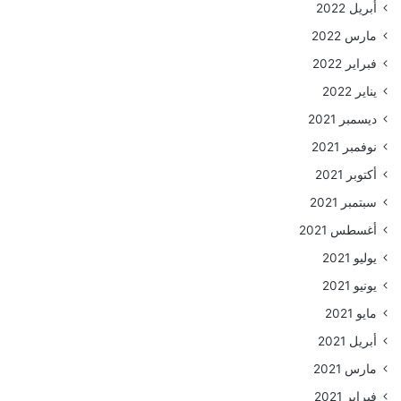
أبريل 2022
مارس 2022
فبراير 2022
يناير 2022
ديسمبر 2021
نوفمبر 2021
أكتوبر 2021
سبتمبر 2021
أغسطس 2021
يوليو 2021
يونيو 2021
مايو 2021
أبريل 2021
مارس 2021
فبراير 2021