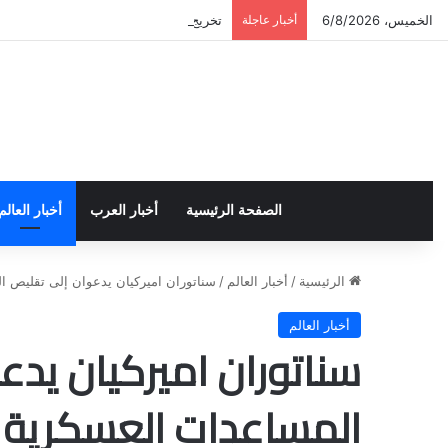
الخميس، 6/8/2026
أخبار عاجلة
تخريج دورة إعداد قيادات أكاديمية لمناهض
الصفحة الرئيسية
أخبار العرب
أخبار العالم
الرئيسية
/
أخبار العالم
/
سناتوران اميركيان يدعوان إلى تقليص ا
أخبار العالم
سناتوران اميركيان يدع
المساعدات العسكرية ل