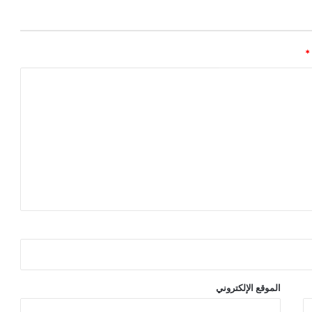
*
الموقع الإلكتروني