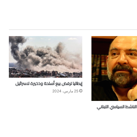
إيطاليا ترفض بيع أسلحة وذخيرة لاسرائيل
25 مارس، 2024
الناشط السياسي اللبناني