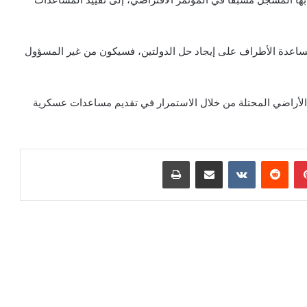
مساعدة الأطراف على إيجاد حل الدولتين، فسيكون من غير المسؤول
لأراضي المحتلة من خلال الاستمرار في تقديم مساعدات عسكرية
بينتيريست
مشاركة عبر البريد
طباعة