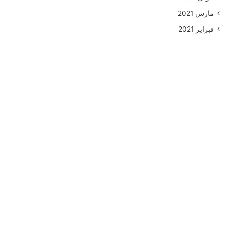
مارس 2021
فبراير 2021