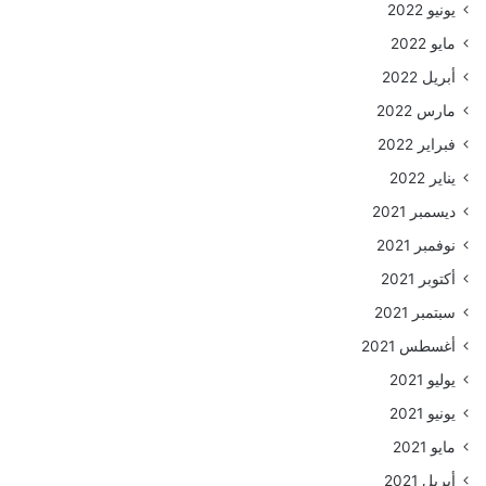
يونيو 2022
مايو 2022
أبريل 2022
مارس 2022
فبراير 2022
يناير 2022
ديسمبر 2021
نوفمبر 2021
أكتوبر 2021
سبتمبر 2021
أغسطس 2021
يوليو 2021
يونيو 2021
مايو 2021
أبريل 2021