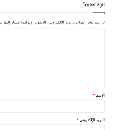
اترك تعليقاً
لن يتم نشر عنوان بريدك الإلكتروني.
الحقول الإلزامية مشار إليها بـ
ا
ل
ت
ع
ل
ي
ق
*
الاسم
*
البريد الإلكتروني
*