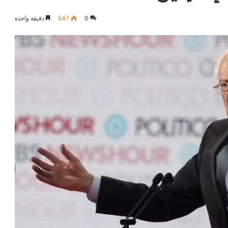
0
547
دقيقة واحدة