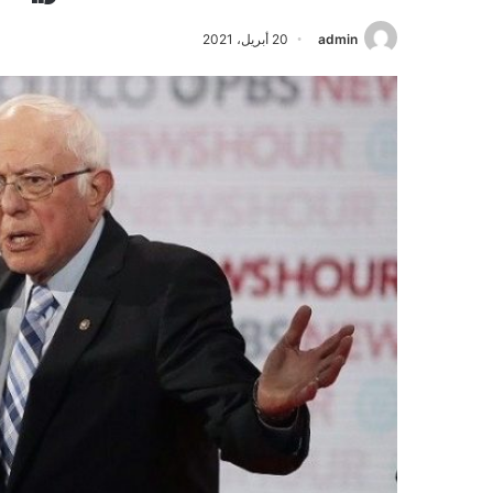
admin
20 أبريل، 2021