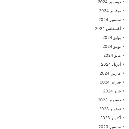
ديسمبر 2024
نوفمبر 2024
سبتمبر 2024
أغسطس 2024
يوليو 2024
يونيو 2024
مايو 2024
أبريل 2024
مارس 2024
فبراير 2024
يناير 2024
ديسمبر 2023
نوفمبر 2023
أكتوبر 2023
سبتمبر 2023