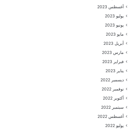
أغسطس 2023
يوليو 2023
يونيو 2023
مايو 2023
أبريل 2023
مارس 2023
فبراير 2023
يناير 2023
ديسمبر 2022
نوفمبر 2022
أكتوبر 2022
سبتمبر 2022
أغسطس 2022
يوليو 2022