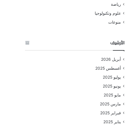
رياضة
علوم وتكنولوجيا
منوعات
الأرشيف
أبريل 2026
أغسطس 2025
يوليو 2025
يونيو 2025
مايو 2025
مارس 2025
فبراير 2025
يناير 2025