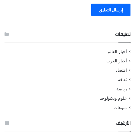
تصنيفات
أخبار العالم
أخبار العرب
اقتصاد
ثقافة
رياضة
علوم وتكنولوجيا
منوعات
الأرشيف