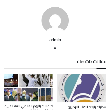
admin
موقع
الويب
مقالات ذات صلة
احتفالات باليوم العالمي للغة العربية
انتخابات رابطة الكتاب الاردنيين