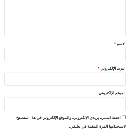
ع
ل
ي
ق
*
الاسم
*
البريد الإلكتروني
*
الموقع الإلكتروني
احفظ اسمي، بريدي الإلكتروني، والموقع الإلكتروني في هذا المتصفح
لاستخدامها المرة المقبلة في تعليقي.