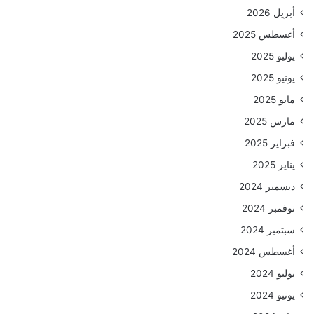
أبريل 2026
أغسطس 2025
يوليو 2025
يونيو 2025
مايو 2025
مارس 2025
فبراير 2025
يناير 2025
ديسمبر 2024
نوفمبر 2024
سبتمبر 2024
أغسطس 2024
يوليو 2024
يونيو 2024