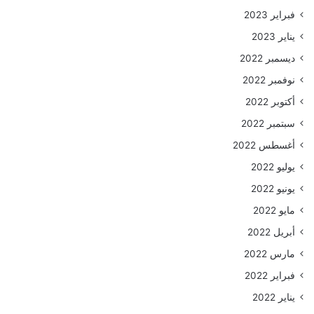
فبراير 2023
يناير 2023
ديسمبر 2022
نوفمبر 2022
أكتوبر 2022
سبتمبر 2022
أغسطس 2022
يوليو 2022
يونيو 2022
مايو 2022
أبريل 2022
مارس 2022
فبراير 2022
يناير 2022