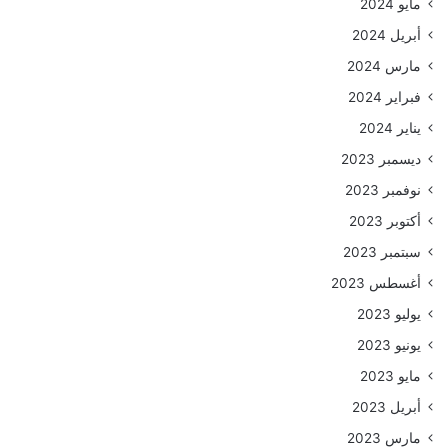
مايو 2024
أبريل 2024
مارس 2024
فبراير 2024
يناير 2024
ديسمبر 2023
نوفمبر 2023
أكتوبر 2023
سبتمبر 2023
أغسطس 2023
يوليو 2023
يونيو 2023
مايو 2023
أبريل 2023
مارس 2023