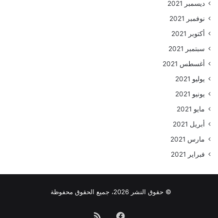
ديسمبر 2021
نوفمبر 2021
أكتوبر 2021
سبتمبر 2021
أغسطس 2021
يوليو 2021
يونيو 2021
مايو 2021
أبريل 2021
مارس 2021
فبراير 2021
© حقوق النشر 2026، جميع الحقوق محفوظة
فيسبوك
ملخص