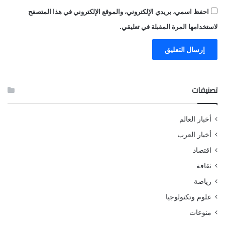
احفظ اسمي، بريدي الإلكتروني، والموقع الإلكتروني في هذا المتصفح
لاستخدامها المرة المقبلة في تعليقي.
تصنيفات
أخبار العالم
أخبار العرب
اقتصاد
ثقافة
رياضة
علوم وتكنولوجيا
منوعات