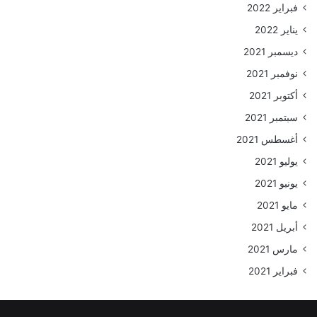
فبراير 2022
يناير 2022
ديسمبر 2021
نوفمبر 2021
أكتوبر 2021
سبتمبر 2021
أغسطس 2021
يوليو 2021
يونيو 2021
مايو 2021
أبريل 2021
مارس 2021
فبراير 2021