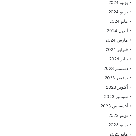
يوليو 2024
يونيو 2024
مايو 2024
أبريل 2024
مارس 2024
فبراير 2024
يناير 2024
ديسمبر 2023
نوفمبر 2023
أكتوبر 2023
سبتمبر 2023
أغسطس 2023
يوليو 2023
يونيو 2023
مايو 2023