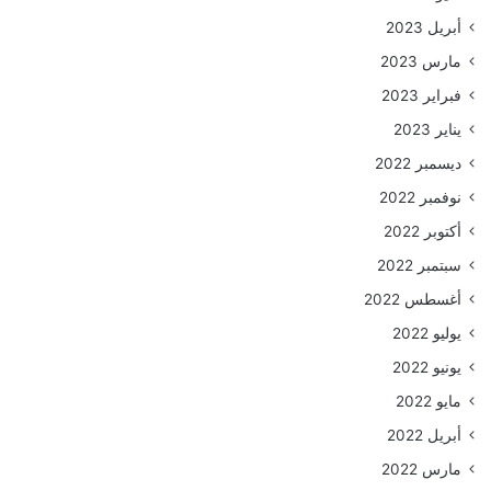
أبريل 2023
مارس 2023
فبراير 2023
يناير 2023
ديسمبر 2022
نوفمبر 2022
أكتوبر 2022
سبتمبر 2022
أغسطس 2022
يوليو 2022
يونيو 2022
مايو 2022
أبريل 2022
مارس 2022