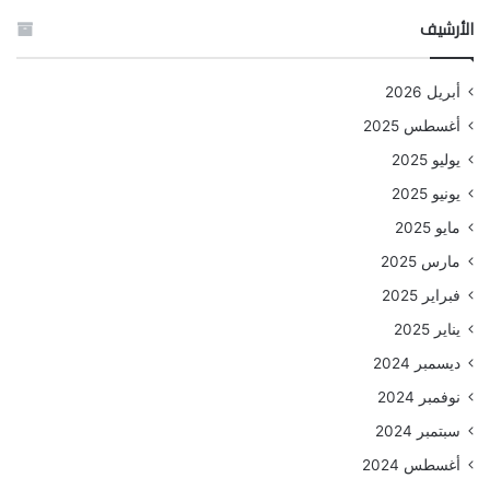
الأرشيف
أبريل 2026
أغسطس 2025
يوليو 2025
يونيو 2025
مايو 2025
مارس 2025
فبراير 2025
يناير 2025
ديسمبر 2024
نوفمبر 2024
سبتمبر 2024
أغسطس 2024