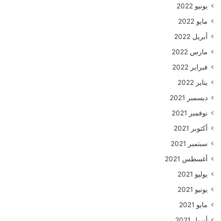
يونيو 2022
مايو 2022
أبريل 2022
مارس 2022
فبراير 2022
يناير 2022
ديسمبر 2021
نوفمبر 2021
أكتوبر 2021
سبتمبر 2021
أغسطس 2021
يوليو 2021
يونيو 2021
مايو 2021
أبريل 2021