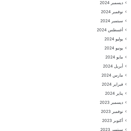
ديسمبر 2024
نوفمبر 2024
سبتمبر 2024
أغسطس 2024
يوليو 2024
يونيو 2024
مايو 2024
أبريل 2024
مارس 2024
فبراير 2024
يناير 2024
ديسمبر 2023
نوفمبر 2023
أكتوبر 2023
سبتمبر 2023