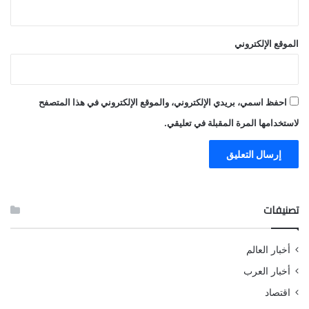
الموقع الإلكتروني
احفظ اسمي، بريدي الإلكتروني، والموقع الإلكتروني في هذا المتصفح
لاستخدامها المرة المقبلة في تعليقي.
تصنيفات
أخبار العالم
أخبار العرب
اقتصاد