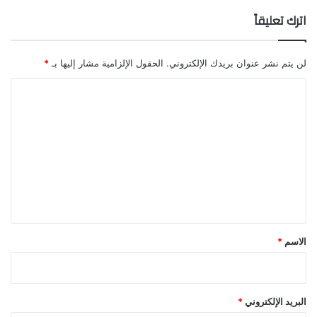
اترك تعليقاً
لن يتم نشر عنوان بريدك الإلكتروني.
الحقول الإلزامية مشار إليها بـ
*
ا
ل
ت
ع
ل
ي
ق
*
الاسم
*
البريد الإلكتروني
*