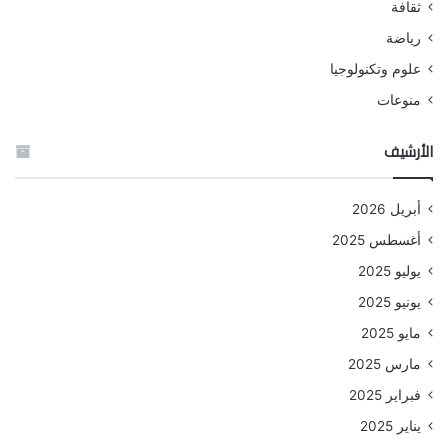
ثقافة
رياضة
علوم وتكنولوجيا
منوعات
الأرشيف
أبريل 2026
أغسطس 2025
يوليو 2025
يونيو 2025
مايو 2025
مارس 2025
فبراير 2025
يناير 2025