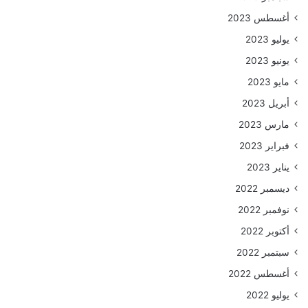
أغسطس 2023
يوليو 2023
يونيو 2023
مايو 2023
أبريل 2023
مارس 2023
فبراير 2023
يناير 2023
ديسمبر 2022
نوفمبر 2022
أكتوبر 2022
سبتمبر 2022
أغسطس 2022
يوليو 2022