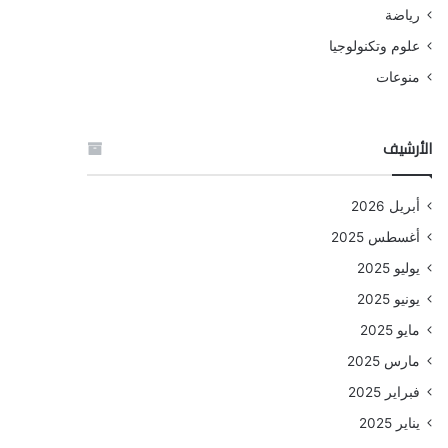
رياضة
علوم وتكنولوجيا
منوعات
الأرشيف
أبريل 2026
أغسطس 2025
يوليو 2025
يونيو 2025
مايو 2025
مارس 2025
فبراير 2025
يناير 2025