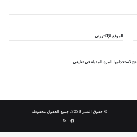
الموقع الإلكتروني
ح لاستخدامها المرة المقبلة في تعليقي.
© حقوق النشر 2026، جميع الحقوق محفوظة
فيسبوك
ملخص
الموقع
RSS