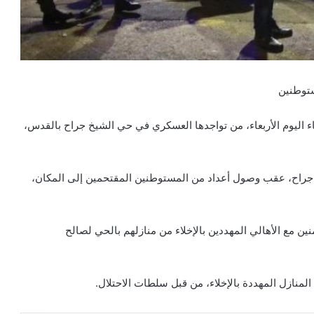
ستوطنين
ساء اليوم الأربعاء، من تواجدها العسكري في حي الشيخ جراح بالقدس،
 جراح، عقب وصول أعداد من المستوطنين المقتحمين إلى المكان،
ين مع الأهالي المهددين بالإخلاء من منازلهم بالحي لصالح
منازل المهددة بالإخلاء، من قبل سلطات الاحتلال.