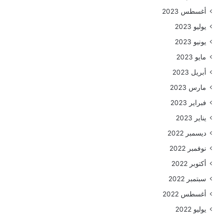
أغسطس 2023
يوليو 2023
يونيو 2023
مايو 2023
أبريل 2023
مارس 2023
فبراير 2023
يناير 2023
ديسمبر 2022
نوفمبر 2022
أكتوبر 2022
سبتمبر 2022
أغسطس 2022
يوليو 2022