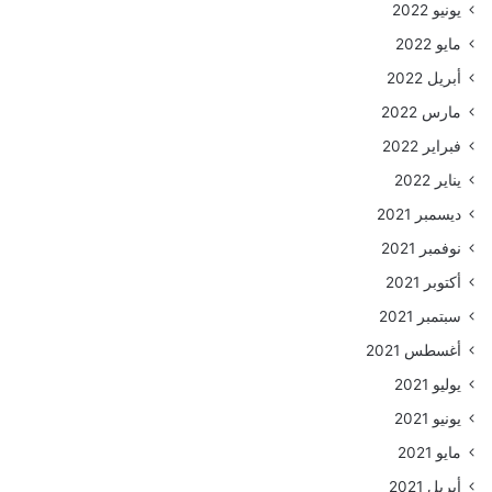
يونيو 2022
مايو 2022
أبريل 2022
مارس 2022
فبراير 2022
يناير 2022
ديسمبر 2021
نوفمبر 2021
أكتوبر 2021
سبتمبر 2021
أغسطس 2021
يوليو 2021
يونيو 2021
مايو 2021
أبريل 2021