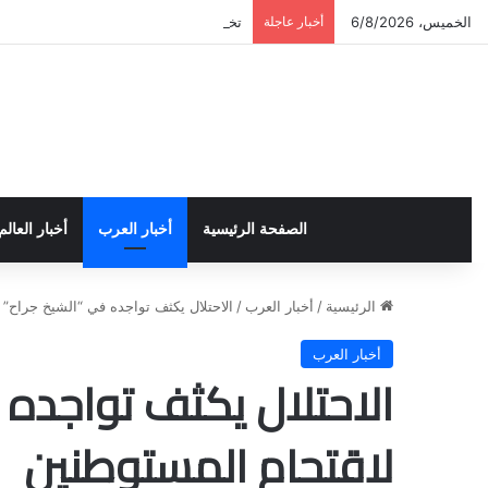
الخميس، 6/8/2026
أخبار عاجلة
تخريج دورة إعداد قيادات أكاديمية لمناهض
الصفحة الرئيسية
أخبار العرب
أخبار العالم
الرئيسية
/
أخبار العرب
/
الاحتلال يكثف تواجده في “الشيخ جراح” 
أخبار العرب
الاحتلال يكثف تواجده 
لاقتحام المستوطنين