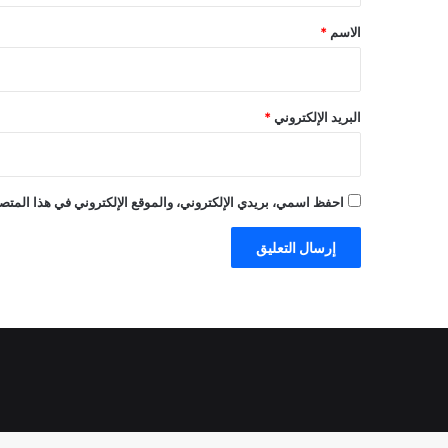
*
الاسم
*
البريد الإلكتروني
*
احفظ اسمي، بريدي الإلكتروني، والموقع الإلكتروني في هذا المتصف