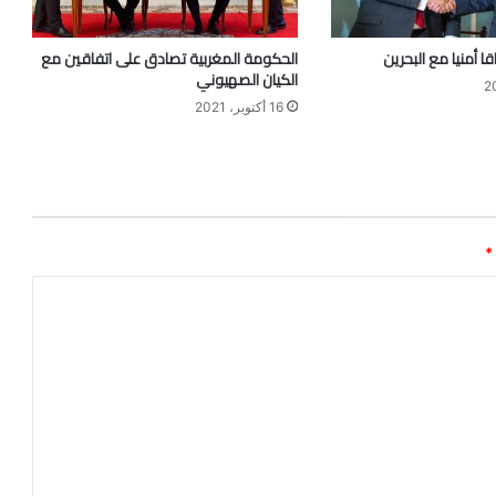
ا أمنيا مع البحرين
الحكومة المغربية تصادق على اتفاقين مع
الكيان الصهيوني
16 أكتوبر، 2021
*