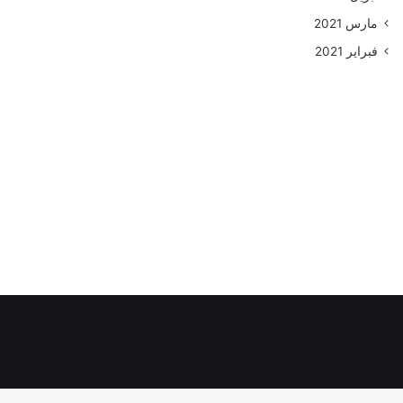
مارس 2021
فبراير 2021