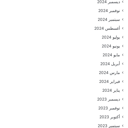
ديسمبر 2024
نوفمبر 2024
سبتمبر 2024
أغسطس 2024
يوليو 2024
يونيو 2024
مايو 2024
أبريل 2024
مارس 2024
فبراير 2024
يناير 2024
ديسمبر 2023
نوفمبر 2023
أكتوبر 2023
سبتمبر 2023