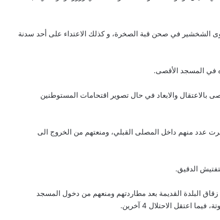
وى الشخشير في صحن قبة الصخرة، و كذلك الاعتداء على أحد سدنة
ه في المسجد الأقصى.
 بالاعتقال والابعاد في حال تصوير اقتحامات المستوطنين
رت عدد منهم داخل المصلى القبلي، ومنعتهم من الخروج الى
فتيش الدقيق.
قاق البلدة القديمة بعد مطاردتهم ومنعهم من دخول المسجد