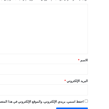
ا
ل
ت
ع
ل
ي
ق
*
الاسم
*
البريد الإلكتروني
*
احفظ اسمي، بريدي الإلكتروني، والموقع الإلكتروني في هذا المتصف