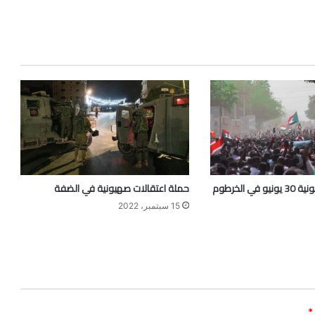
حملة اعتقالات صهيونية في الضفة
15 سبتمبر، 2022
*