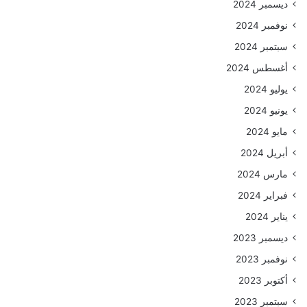
ديسمبر 2024
نوفمبر 2024
سبتمبر 2024
أغسطس 2024
يوليو 2024
يونيو 2024
مايو 2024
أبريل 2024
مارس 2024
فبراير 2024
يناير 2024
ديسمبر 2023
نوفمبر 2023
أكتوبر 2023
سبتمبر 2023