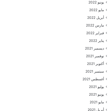
يونيو 2022
مايو 2022
أبريل 2022
مارس 2022
فبراير 2022
يناير 2022
ديسمبر 2021
نوفمبر 2021
أكتوبر 2021
سبتمبر 2021
أغسطس 2021
يوليو 2021
يونيو 2021
مايو 2021
أبريل 2021