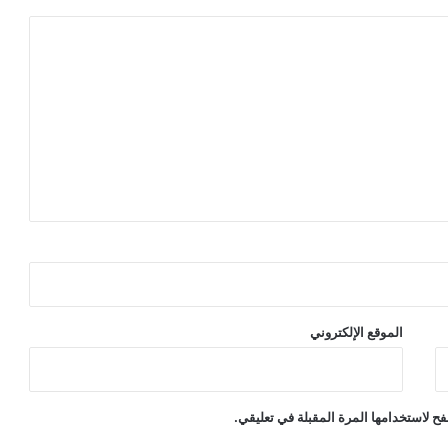
الموقع الإلكتروني
ح لاستخدامها المرة المقبلة في تعليقي.