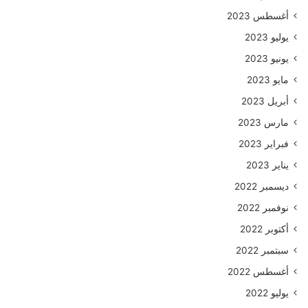
أغسطس 2023
يوليو 2023
يونيو 2023
مايو 2023
أبريل 2023
مارس 2023
فبراير 2023
يناير 2023
ديسمبر 2022
نوفمبر 2022
أكتوبر 2022
سبتمبر 2022
أغسطس 2022
يوليو 2022