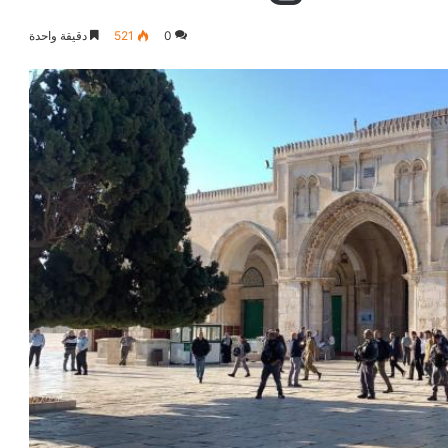
0
521
دقيقة واحدة