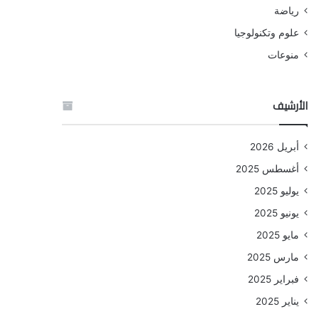
رياضة
علوم وتكنولوجيا
منوعات
الأرشيف
أبريل 2026
أغسطس 2025
يوليو 2025
يونيو 2025
مايو 2025
مارس 2025
فبراير 2025
يناير 2025