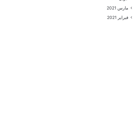
مارس 2021
فبراير 2021