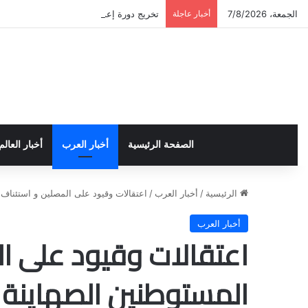
الجمعة، 7/8/2026
أخبار عاجلة
تخريج دورة إعداد قيادات أكاديمية لمناهضة 
الصفحة الرئيسية
أخبار العرب
أخبار العالم
الرئيسية
/
أخبار العرب
/
اعتقالات وقيود على المصلين و استئناف 
أخبار العرب
اعتقالات وقيود على ا
المستوطنين الصهاينة ل