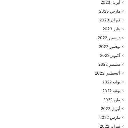
أبريل 2023
مارس 2023
فبراير 2023
يناير 2023
ديسمبر 2022
نوفمبر 2022
أكتوبر 2022
سبتمبر 2022
أغسطس 2022
يوليو 2022
يونيو 2022
مايو 2022
أبريل 2022
مارس 2022
فبراير 2022