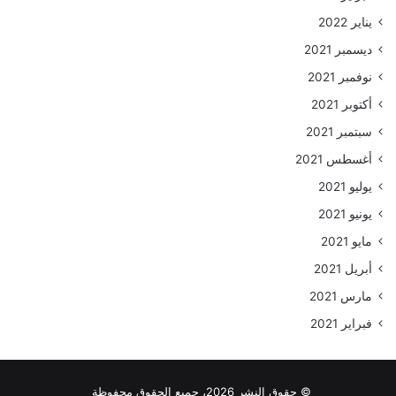
يناير 2022
ديسمبر 2021
نوفمبر 2021
أكتوبر 2021
سبتمبر 2021
أغسطس 2021
يوليو 2021
يونيو 2021
مايو 2021
أبريل 2021
مارس 2021
فبراير 2021
© حقوق النشر 2026، جميع الحقوق محفوظة