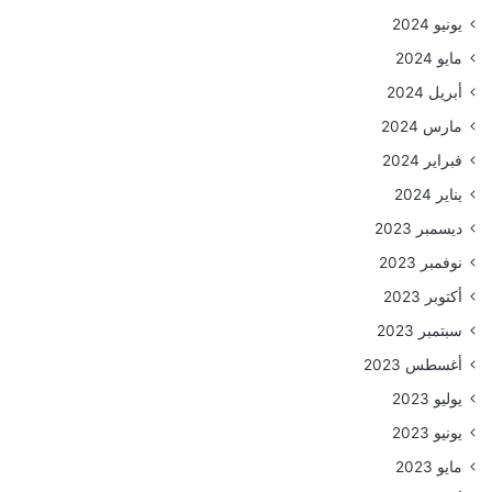
يونيو 2024
مايو 2024
أبريل 2024
مارس 2024
فبراير 2024
يناير 2024
ديسمبر 2023
نوفمبر 2023
أكتوبر 2023
سبتمبر 2023
أغسطس 2023
يوليو 2023
يونيو 2023
مايو 2023