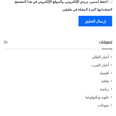
احفظ اسمي، بريدي الإلكتروني، والموقع الإلكتروني في هذا المتصفح
لاستخدامها المرة المقبلة في تعليقي.
تصنيفات
أخبار العالم
أخبار العرب
اقتصاد
ثقافة
رياضة
علوم وتكنولوجيا
منوعات