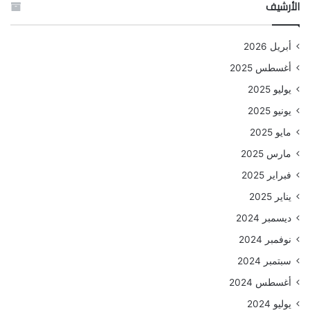
الأرشيف
أبريل 2026
أغسطس 2025
يوليو 2025
يونيو 2025
مايو 2025
مارس 2025
فبراير 2025
يناير 2025
ديسمبر 2024
نوفمبر 2024
سبتمبر 2024
أغسطس 2024
يوليو 2024