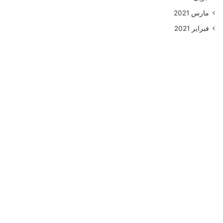
مارس 2021
فبراير 2021