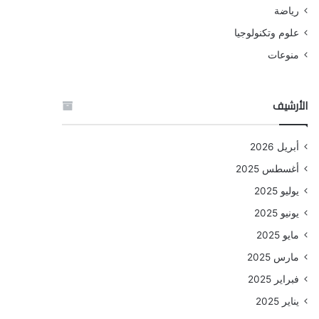
رياضة
علوم وتكنولوجيا
منوعات
الأرشيف
أبريل 2026
أغسطس 2025
يوليو 2025
يونيو 2025
مايو 2025
مارس 2025
فبراير 2025
يناير 2025