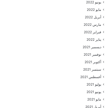
يونيو 2022
مايو 2022
أبريل 2022
مارس 2022
فبراير 2022
يناير 2022
ديسمبر 2021
نوفمبر 2021
أكتوبر 2021
سبتمبر 2021
أغسطس 2021
يوليو 2021
يونيو 2021
مايو 2021
أبريل 2021