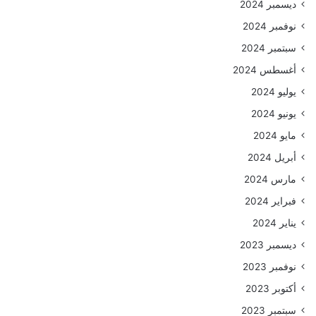
ديسمبر 2024
نوفمبر 2024
سبتمبر 2024
أغسطس 2024
يوليو 2024
يونيو 2024
مايو 2024
أبريل 2024
مارس 2024
فبراير 2024
يناير 2024
ديسمبر 2023
نوفمبر 2023
أكتوبر 2023
سبتمبر 2023