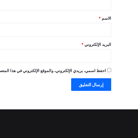
ق
*
الاسم
*
البريد الإلكتروني
*
احفظ اسمي، بريدي الإلكتروني، والموقع الإلكتروني في هذا المتصف