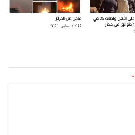
مصرع 3 أشخاص على الأقل واصابة 25 في
عاجل من الجزائر
9 أغسطس، 2021
*