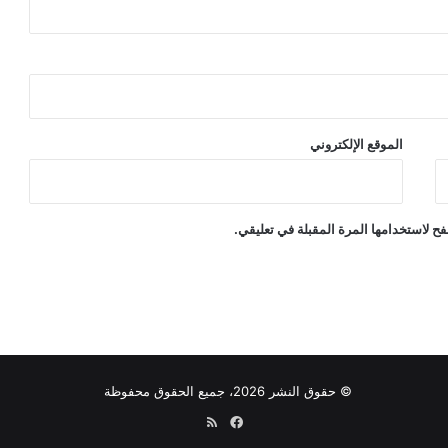
الموقع الإلكتروني
ح لاستخدامها المرة المقبلة في تعليقي.
© حقوق النشر 2026، جميع الحقوق محفوظة
فيسبوك
ملخص
الموقع