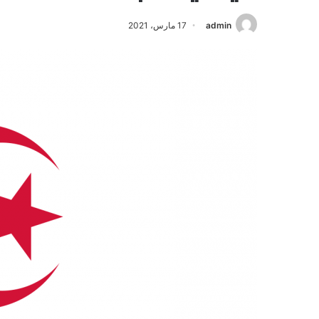
admin
17 مارس، 2021