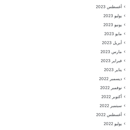
أغسطس 2023
يوليو 2023
يونيو 2023
مايو 2023
أبريل 2023
مارس 2023
فبراير 2023
يناير 2023
ديسمبر 2022
نوفمبر 2022
أكتوبر 2022
سبتمبر 2022
أغسطس 2022
يوليو 2022