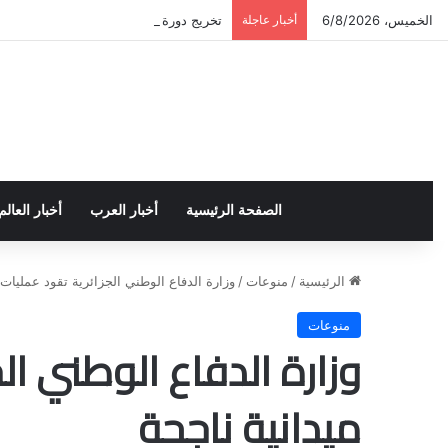
الخميس، 6/8/2026
أخبار عاجلة
تخريج دورة إعداد قيادات أكاديمية لمناهض
الصفحة الرئيسية
أخبار العرب
أخبار العالم
الرئيسية
/
منوعات
/
وزارة الدفاع الوطني الجزائرية تقود عمليات 
منوعات
وزارة الدفاع الوطني ال
ميدانية ناجحة