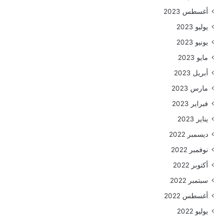
أغسطس 2023
يوليو 2023
يونيو 2023
مايو 2023
أبريل 2023
مارس 2023
فبراير 2023
يناير 2023
ديسمبر 2022
نوفمبر 2022
أكتوبر 2022
سبتمبر 2022
أغسطس 2022
يوليو 2022