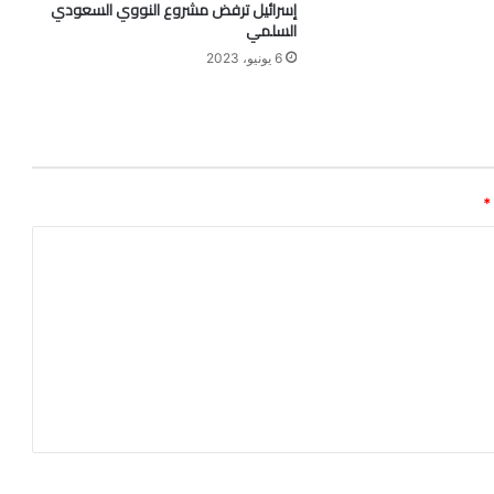
إسرائيل ترفض مشروع النووي السعودي
السلمي
6 يونيو، 2023
*