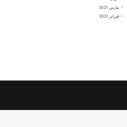
مارس 2021
فبراير 2021