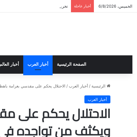
الخميس، 6/8/2026
أخبار عاجلة
تخريج دورة إعداد قيادات أكاديمية لمناهض
الصفحة الرئيسية
أخبار العرب
أخبار العالم
الرئيسية
/
أخبار العرب
/
الاحتلال يحكم على مقدسي بغرامة باه
أخبار العرب
الاحتلال يحكم على م
ويكثف من تواجده في