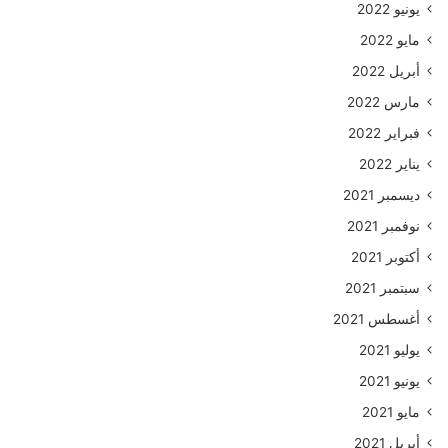
يونيو 2022
مايو 2022
أبريل 2022
مارس 2022
فبراير 2022
يناير 2022
ديسمبر 2021
نوفمبر 2021
أكتوبر 2021
سبتمبر 2021
أغسطس 2021
يوليو 2021
يونيو 2021
مايو 2021
أبريل 2021