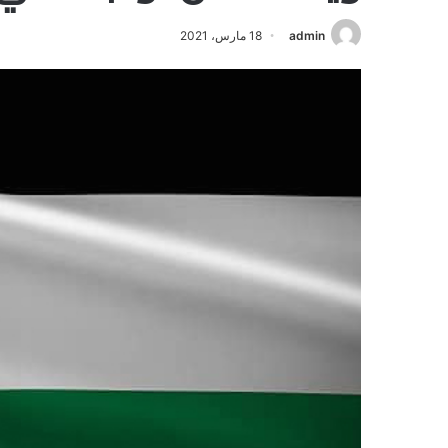
admin
18 مارس، 2021