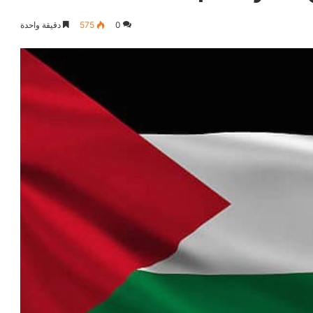
0
575
دقيقة واحدة