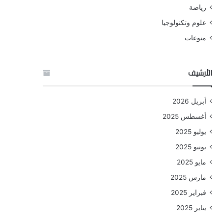
رياضة
علوم وتكنولوجيا
منوعات
الأرشيف
أبريل 2026
أغسطس 2025
يوليو 2025
يونيو 2025
مايو 2025
مارس 2025
فبراير 2025
يناير 2025