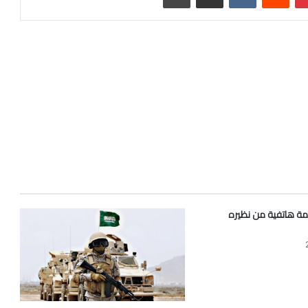
مة هاتفية من نظيره