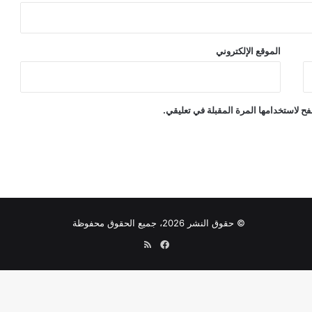
الموقع الإلكتروني
ح لاستخدامها المرة المقبلة في تعليقي.
© حقوق النشر 2026، جميع الحقوق محفوظة
فيسبوك
ملخص
الموقع
RSS