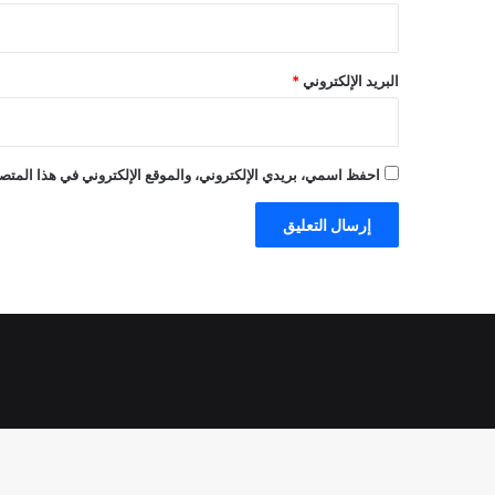
البريد الإلكتروني
*
احفظ اسمي، بريدي الإلكتروني، والموقع الإلكتروني في هذا المتصف