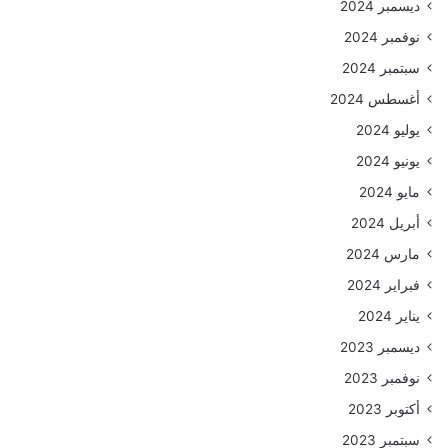
ديسمبر 2024
نوفمبر 2024
سبتمبر 2024
أغسطس 2024
يوليو 2024
يونيو 2024
مايو 2024
أبريل 2024
مارس 2024
فبراير 2024
يناير 2024
ديسمبر 2023
نوفمبر 2023
أكتوبر 2023
سبتمبر 2023