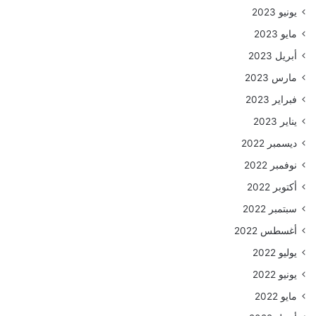
يونيو 2023
مايو 2023
أبريل 2023
مارس 2023
فبراير 2023
يناير 2023
ديسمبر 2022
نوفمبر 2022
أكتوبر 2022
سبتمبر 2022
أغسطس 2022
يوليو 2022
يونيو 2022
مايو 2022