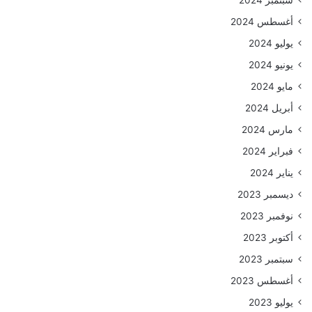
أغسطس 2024
يوليو 2024
يونيو 2024
مايو 2024
أبريل 2024
مارس 2024
فبراير 2024
يناير 2024
ديسمبر 2023
نوفمبر 2023
أكتوبر 2023
سبتمبر 2023
أغسطس 2023
يوليو 2023