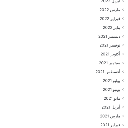
أبريل 2022
مارس 2022
فبراير 2022
يناير 2022
ديسمبر 2021
نوفمبر 2021
أكتوبر 2021
سبتمبر 2021
أغسطس 2021
يوليو 2021
يونيو 2021
مايو 2021
أبريل 2021
مارس 2021
فبراير 2021