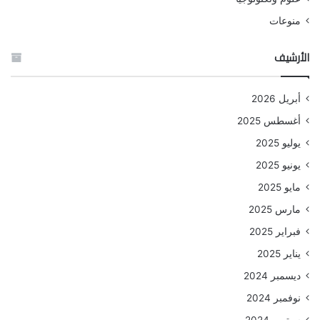
منوعات
الأرشيف
أبريل 2026
أغسطس 2025
يوليو 2025
يونيو 2025
مايو 2025
مارس 2025
فبراير 2025
يناير 2025
ديسمبر 2024
نوفمبر 2024
سبتمبر 2024