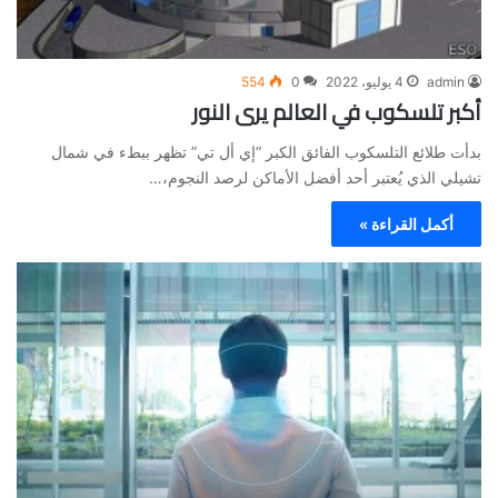
admin
4 يوليو، 2022
0
554
أكبر تلسكوب في العالم يرى النور
بدأت طلائع التلسكوب الفائق الكبر “إي أل تي” تظهر ببطء في شمال
تشيلي الذي يُعتبر أحد أفضل الأماكن لرصد النجوم،…
أكمل القراءة »