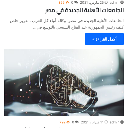
admin
25 مارس، 2021
0
855
الجامعات الأهلية الجديدة في مصر
الجامعات الأهلية الجديدة في مصر وكالة أنباء كل العرب ـ تقرير خاص
كلف رئيس الجمهورية عبد الفتاح السيسي بالتوسع في…
أكمل القراءة »
admin
11 فبراير، 2021
0
792