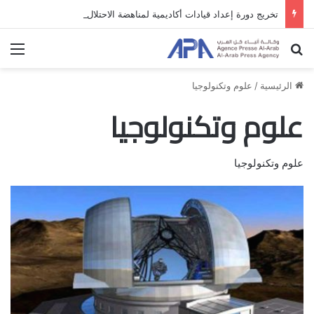
تخريج دورة إعداد قيادات أكاديمية لمناهضة الاحتلال والفصل العنصري
بحث عن
الق
الرئيسية
/
علوم وتكنولوجيا
علوم وتكنولوجيا
علوم وتكنولوجيا