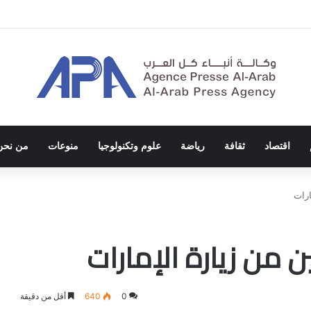
ة الاحتلال والفصل العنصري
اقتصاد
ثقافة
رياضة
علوم وتكنولوجيا
منوعات
من نحن
ارات
ين من زيارة الإمارات
0
640
أقل من دقيقة