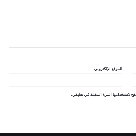
الموقع الإلكتروني
ح لاستخدامها المرة المقبلة في تعليقي.