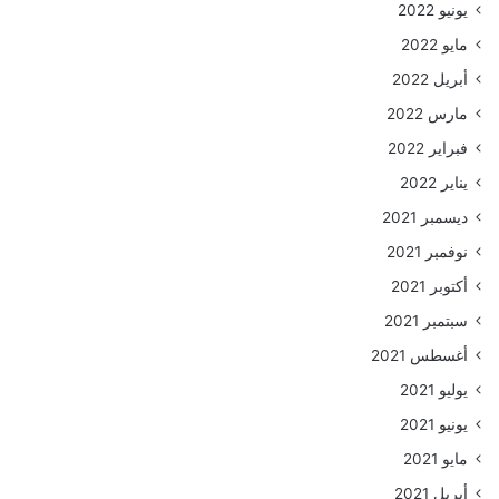
يونيو 2022
مايو 2022
أبريل 2022
مارس 2022
فبراير 2022
يناير 2022
ديسمبر 2021
نوفمبر 2021
أكتوبر 2021
سبتمبر 2021
أغسطس 2021
يوليو 2021
يونيو 2021
مايو 2021
أبريل 2021