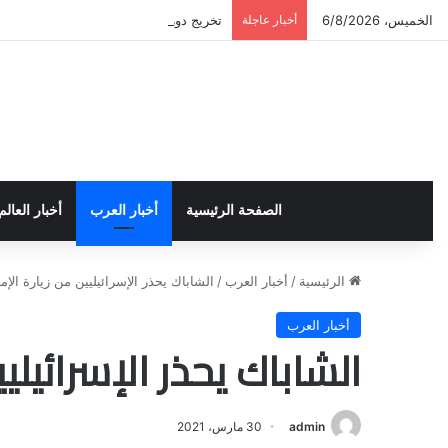
الخميس، 6/8/2026
أخبار عاجلة
تخريج دورة إعداد قيادات أكاديمية لمناهض
الصفحة الرئيسية
أخبار العرب
أخبار العالم
الرئيسية
/
أخبار العرب
/
الشاباك يحذر الإسرائيليين من زيارة الإم
أخبار العرب
الشاباك يحذر الإسرائيلي
admin
30 مارس، 2021