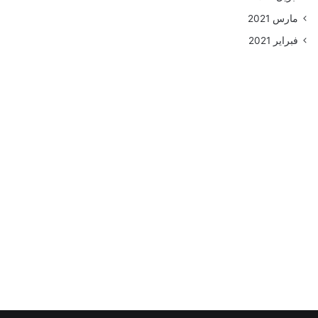
مارس 2021
فبراير 2021