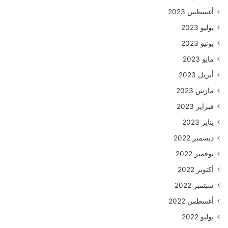
أغسطس 2023
يوليو 2023
يونيو 2023
مايو 2023
أبريل 2023
مارس 2023
فبراير 2023
يناير 2023
ديسمبر 2022
نوفمبر 2022
أكتوبر 2022
سبتمبر 2022
أغسطس 2022
يوليو 2022