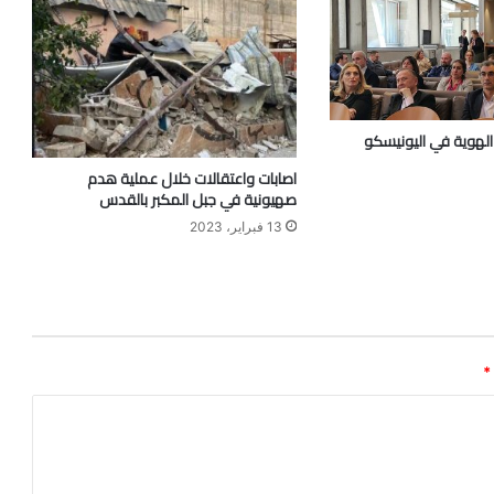
 الهوية في اليونيسكو
اصابات واعتقالات خلال عملية هدم
صهيونية في جبل المكبر بالقدس
13 فبراير، 2023
*