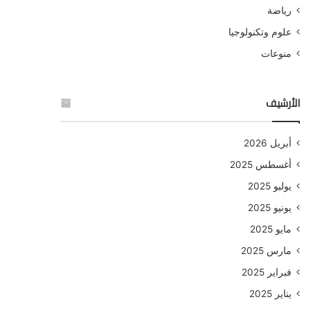
رياضة
علوم وتكنولوجيا
منوعات
الأرشيف
أبريل 2026
أغسطس 2025
يوليو 2025
يونيو 2025
مايو 2025
مارس 2025
فبراير 2025
يناير 2025