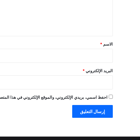
ع
ل
ي
ق
*
الاسم
*
البريد الإلكتروني
*
احفظ اسمي، بريدي الإلكتروني، والموقع الإلكتروني في هذا المتصف