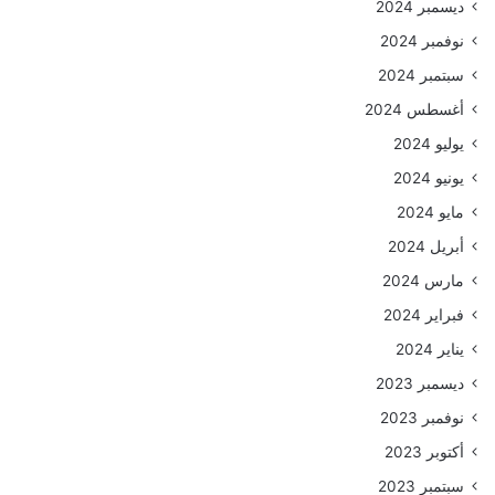
ديسمبر 2024
نوفمبر 2024
سبتمبر 2024
أغسطس 2024
يوليو 2024
يونيو 2024
مايو 2024
أبريل 2024
مارس 2024
فبراير 2024
يناير 2024
ديسمبر 2023
نوفمبر 2023
أكتوبر 2023
سبتمبر 2023