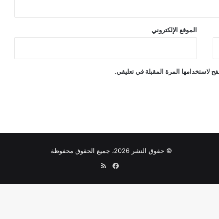
الموقع الإلكتروني
ح لاستخدامها المرة المقبلة في تعليقي.
© حقوق النشر 2026، جميع الحقوق محفوظة
فيسبوك
ملخص
الموقع
RSS