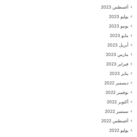
أغسطس 2023
يوليو 2023
يونيو 2023
مايو 2023
أبريل 2023
مارس 2023
فبراير 2023
يناير 2023
ديسمبر 2022
نوفمبر 2022
أكتوبر 2022
سبتمبر 2022
أغسطس 2022
يوليو 2022