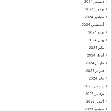
ديسمبر 2024
نوفمبر 2024
سبتمبر 2024
أغسطس 2024
يوليو 2024
يونيو 2024
مايو 2024
أبريل 2024
مارس 2024
فبراير 2024
يناير 2024
ديسمبر 2023
نوفمبر 2023
أكتوبر 2023
سبتمبر 2023