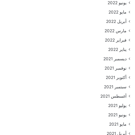
يونيو 2022
مايو 2022
أبريل 2022
مارس 2022
فبراير 2022
يناير 2022
ديسمبر 2021
نوفمبر 2021
أكتوبر 2021
سبتمبر 2021
أغسطس 2021
يوليو 2021
يونيو 2021
مايو 2021
أبريل 2021