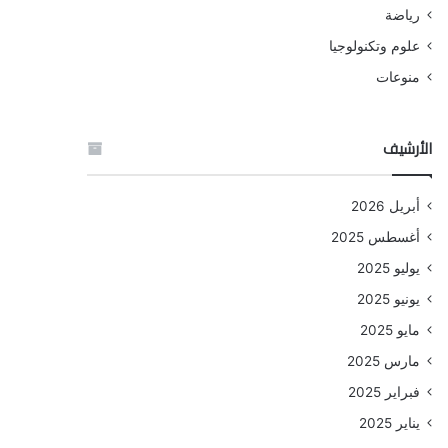
رياضة
علوم وتكنولوجيا
منوعات
الأرشيف
أبريل 2026
أغسطس 2025
يوليو 2025
يونيو 2025
مايو 2025
مارس 2025
فبراير 2025
يناير 2025