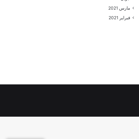
مارس 2021
فبراير 2021