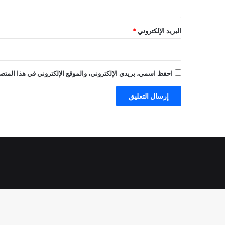
البريد الإلكتروني
*
احفظ اسمي، بريدي الإلكتروني، والموقع الإلكتروني في هذا المتصف