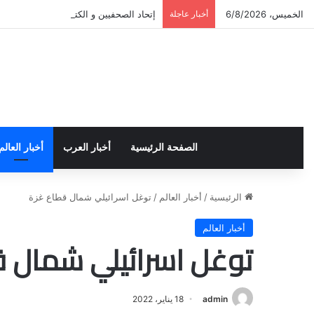
الخميس، 6/8/2026
أخبار عاجلة
إتحاد الصحفيين و الكتاب العرب في أوروب
الصفحة الرئيسية
أخبار العرب
أخبار العالم
الرئيسية
/
أخبار العالم
/
توغل اسرائيلي شمال قطاع غزة
أخبار العالم
توغل اسرائيلي شمال 
admin
18 يناير، 2022