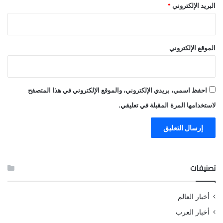
البريد الإلكتروني
*
الموقع الإلكتروني
احفظ اسمي، بريدي الإلكتروني، والموقع الإلكتروني في هذا المتصفح
لاستخدامها المرة المقبلة في تعليقي.
تصنيفات
أخبار العالم
أخبار العرب