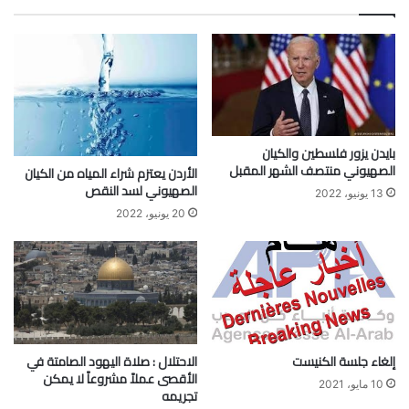
بايدن يزور فلسطين والكيان
الصهيوني منتصف الشهر المقبل
الأردن يعتزم شراء المياه من الكيان
الصهيوني لسد النقص
13 يونيو، 2022
20 يونيو، 2022
إلغاء جلسة الكنيست
الاحتلال : صلاة اليهود الصامتة في
الأقصى عملاً مشروعاً لا يمكن
10 مايو، 2021
تجريمه