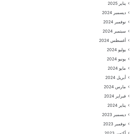
يناير 2025
ديسمبر 2024
نوفمبر 2024
سبتمبر 2024
أغسطس 2024
يوليو 2024
يونيو 2024
مايو 2024
أبريل 2024
مارس 2024
فبراير 2024
يناير 2024
ديسمبر 2023
نوفمبر 2023
أكتوبر 2023