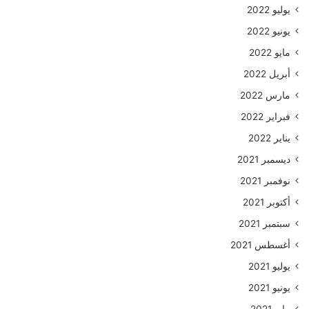
يوليو 2022
يونيو 2022
مايو 2022
أبريل 2022
مارس 2022
فبراير 2022
يناير 2022
ديسمبر 2021
نوفمبر 2021
أكتوبر 2021
سبتمبر 2021
أغسطس 2021
يوليو 2021
يونيو 2021