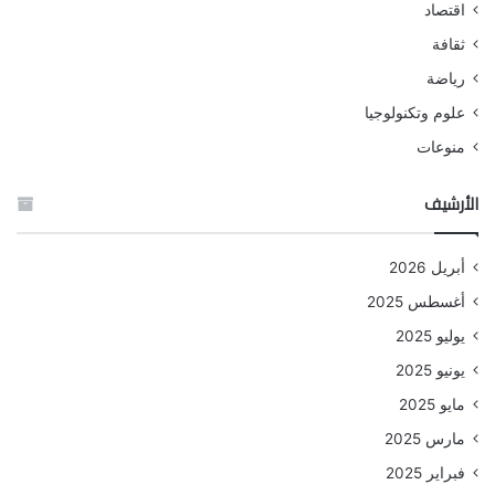
اقتصاد
ثقافة
رياضة
علوم وتكنولوجيا
منوعات
الأرشيف
أبريل 2026
أغسطس 2025
يوليو 2025
يونيو 2025
مايو 2025
مارس 2025
فبراير 2025