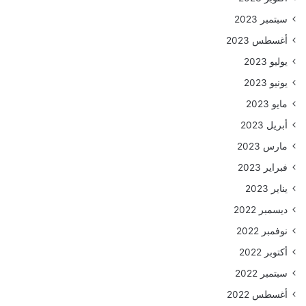
سبتمبر 2023
أغسطس 2023
يوليو 2023
يونيو 2023
مايو 2023
أبريل 2023
مارس 2023
فبراير 2023
يناير 2023
ديسمبر 2022
نوفمبر 2022
أكتوبر 2022
سبتمبر 2022
أغسطس 2022