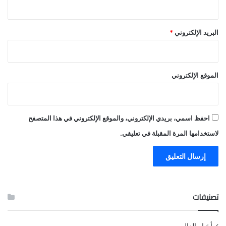
البريد الإلكتروني
*
الموقع الإلكتروني
احفظ اسمي، بريدي الإلكتروني، والموقع الإلكتروني في هذا المتصفح
لاستخدامها المرة المقبلة في تعليقي.
تصنيفات
أخبار العالم