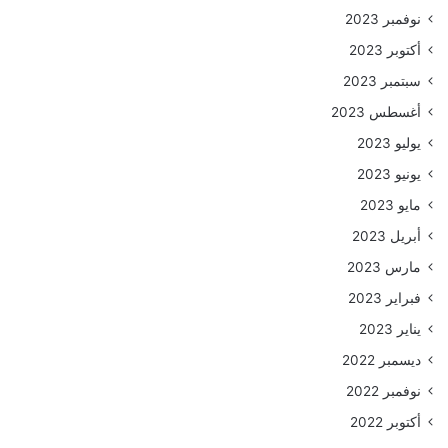
نوفمبر 2023
أكتوبر 2023
سبتمبر 2023
أغسطس 2023
يوليو 2023
يونيو 2023
مايو 2023
أبريل 2023
مارس 2023
فبراير 2023
يناير 2023
ديسمبر 2022
نوفمبر 2022
أكتوبر 2022