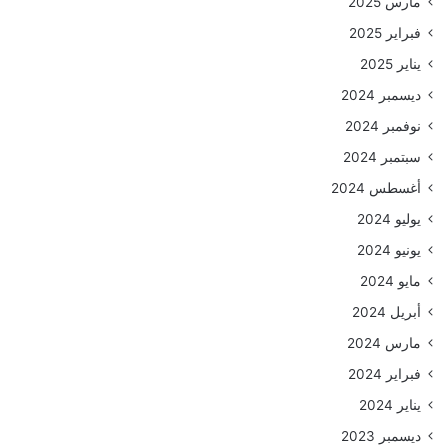
مارس 2025
فبراير 2025
يناير 2025
ديسمبر 2024
نوفمبر 2024
سبتمبر 2024
أغسطس 2024
يوليو 2024
يونيو 2024
مايو 2024
أبريل 2024
مارس 2024
فبراير 2024
يناير 2024
ديسمبر 2023