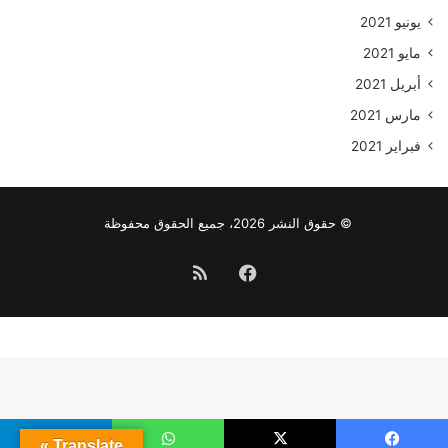
يونيو 2021
مايو 2021
أبريل 2021
مارس 2021
فبراير 2021
© حقوق النشر 2026، جميع الحقوق محفوظة
فيسبوك
ملخص
الموقع
RSS
Translate »