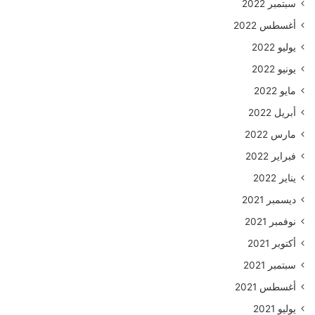
سبتمبر 2022
أغسطس 2022
يوليو 2022
يونيو 2022
مايو 2022
أبريل 2022
مارس 2022
فبراير 2022
يناير 2022
ديسمبر 2021
نوفمبر 2021
أكتوبر 2021
سبتمبر 2021
أغسطس 2021
يوليو 2021