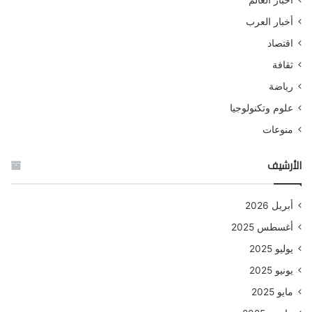
أخبار العرب
اقتصاد
ثقافة
رياضة
علوم وتكنولوجيا
منوعات
الأرشيف
أبريل 2026
أغسطس 2025
يوليو 2025
يونيو 2025
مايو 2025